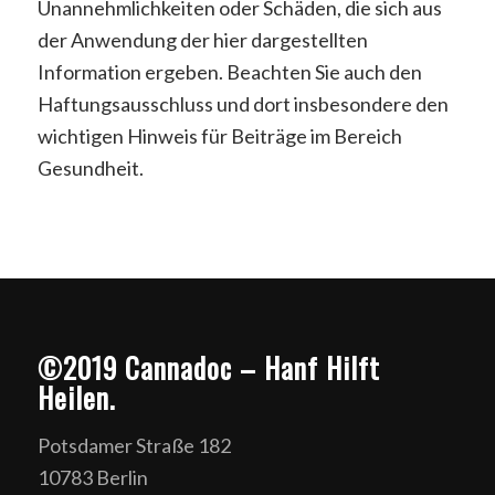
Unannehmlichkeiten oder Schäden, die sich aus
der Anwendung der hier dargestellten
Information ergeben. Beachten Sie auch den
Haftungsausschluss und dort insbesondere den
wichtigen Hinweis für Beiträge im Bereich
Gesundheit.
©2019 Cannadoc – Hanf Hilft
Heilen.
Potsdamer Straße 182
10783 Berlin