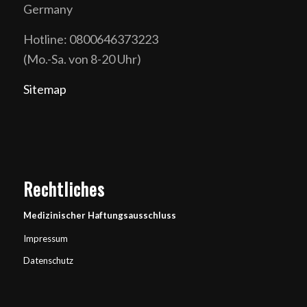
Germany
Hotline: 0800646373223
(Mo.-Sa. von 8-20 Uhr)
Sitemap
Rechtliches
Medizinischer Haftungsausschluss
Impressum
Datenschutz