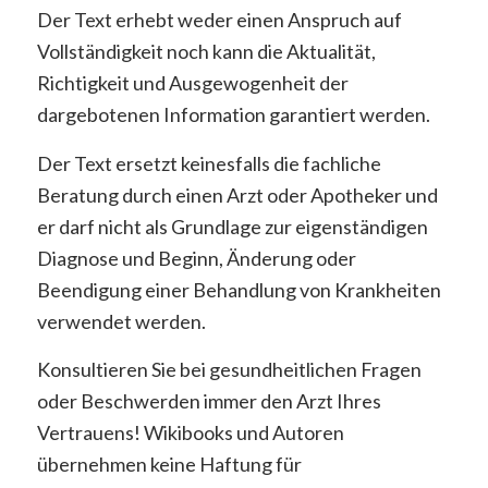
Der Text erhebt weder einen Anspruch auf
Vollständigkeit noch kann die Aktualität,
Richtigkeit und Ausgewogenheit der
dargebotenen Information garantiert werden.
Der Text ersetzt keinesfalls die fachliche
Beratung durch einen Arzt oder Apotheker und
er darf nicht als Grundlage zur eigenständigen
Diagnose und Beginn, Änderung oder
Beendigung einer Behandlung von Krankheiten
verwendet werden.
Konsultieren Sie bei gesundheitlichen Fragen
oder Beschwerden immer den Arzt Ihres
Vertrauens! Wikibooks und Autoren
übernehmen keine Haftung für