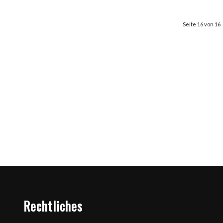
Seite 16 von 16
Rechtliches