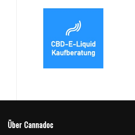
Über Cannadoc