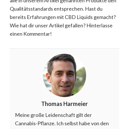
alle in unserem Artikel genannten Produkte den
Qualitätsstandards entsprechen. Hast du
bereits Erfahrungen mit CBD Liquids gemacht?
Wie hat dir unser Artikel gefallen? Hinterlasse
einen Kommentar!
Thomas Harmeier
Meine große Leidenschaft gilt der
Cannabis-Pflanze. Ich selbst habe von den