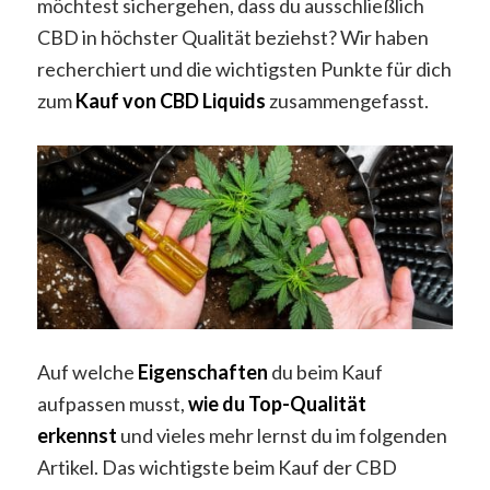
möchtest sichergehen, dass du ausschließlich
CBD in höchster Qualität beziehst? Wir haben
recherchiert und die wichtigsten Punkte für dich
zum
Kauf von CBD Liquids
zusammengefasst.
Auf welche
Eigenschaften
du beim Kauf
aufpassen musst,
wie du Top-Qualität
erkennst
und vieles mehr lernst du im folgenden
Artikel. Das wichtigste beim Kauf der CBD