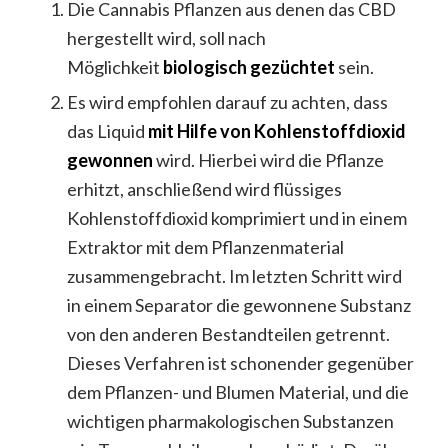
Die Cannabis Pflanzen aus denen das CBD
hergestellt wird, soll nach
Möglichkeit
biologisch gezüchtet
sein.
Es wird empfohlen darauf zu achten, dass
das Liquid
mit Hilfe von Kohlenstoffdioxid
gewonnen
wird. Hierbei wird die Pflanze
erhitzt, anschließend wird flüssiges
Kohlenstoffdioxid komprimiert und in einem
Extraktor mit dem Pflanzenmaterial
zusammengebracht. Im letzten Schritt wird
in einem Separator die gewonnene Substanz
von den anderen Bestandteilen getrennt.
Dieses Verfahren ist schonender gegenüber
dem Pflanzen- und Blumen Material, und die
wichtigen pharmakologischen Substanzen