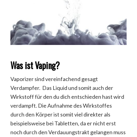
Was ist Vaping?
Vaporizer sind vereinfachend gesagt
Verdampfer. Das Liquid und somit auch der
Wirkstoff für den du dich entschieden hast wird
verdampft. Die Aufnahme des Wirkstoffes
durch den Körper ist somit viel direkter als
beispielsweise bei Tabletten, da er nicht erst
noch durch den Verdauungstrakt gelangen muss