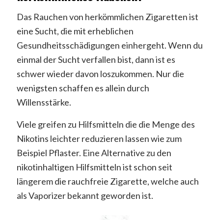
Das Rauchen von herkömmlichen Zigaretten ist
eine Sucht, die mit erheblichen
Gesundheitsschädigungen einhergeht. Wenn du
einmal der Sucht verfallen bist, dann ist es
schwer wieder davon loszukommen. Nur die
wenigsten schaffen es allein durch
Willensstärke.
Viele greifen zu Hilfsmitteln die die Menge des
Nikotins leichter reduzieren lassen wie zum
Beispiel Pflaster. Eine Alternative zu den
nikotinhaltigen Hilfsmitteln ist schon seit
längerem die rauchfreie Zigarette, welche auch
als Vaporizer bekannt geworden ist.