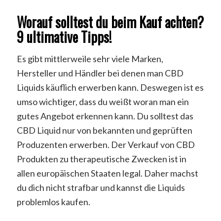
Worauf solltest du beim Kauf achten?
9 ultimative Tipps!
Es gibt mittlerweile sehr viele Marken,
Hersteller und Händler bei denen man CBD
Liquids käuflich erwerben kann. Deswegen ist es
umso wichtiger, dass du weißt woran man ein
gutes Angebot erkennen kann. Du solltest das
CBD Liquid nur von bekannten und geprüften
Produzenten erwerben. Der Verkauf von CBD
Produkten zu therapeutische Zwecken ist in
allen europäischen Staaten legal. Daher machst
du dich nicht strafbar und kannst die Liquids
problemlos kaufen.