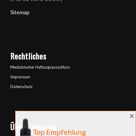
Sitemap
Rechtliches
Medizinischer Haftungsausschluss
Impressum
Datenschutz
×
Über Cannadoc
Top Empfehlung