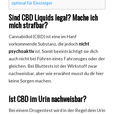
optimal für Einsteiger
Sind CBD Liquids legal? Mache ich
mich strafbar?
Cannabidiol (CBD) ist eine im Hanf
vorkommende Substanz, die jedoch
nicht
psychoaktiv
ist. Somit beeinträchtigt sie dich
auch nicht bei Führen eines Fahrzeuges oder der
gleichen. Bei Bluttests ist der Wirkstoff zwar
nachweisbar, aber wie erwähnt musst du dir hier
keine Sorgen machen.
Ist CBD im Urin nachweisbar?
Bei einem Drogentest wird in der Regel dein Urin