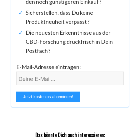
den noch günstigeren Einkauf?
Sicherstellen, dass Du keine
Produktneuheit verpasst?
Die neuesten Erkenntnisse aus der
CBD-Forschung druckfrisch in Dein
Postfach?
E-Mail-Adresse eintragen:
Das könnte Dich auch interessieren: