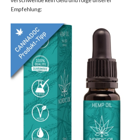
Empfehlung: