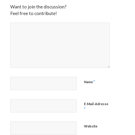
Want to join the discussion?
Feel free to contribute!
*
Name
E-Mail-Adresse
*
Website