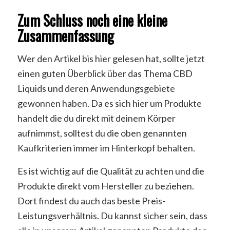
Zum Schluss noch eine kleine
Zusammenfassung
Wer den Artikel bis hier gelesen hat, sollte jetzt
einen guten Überblick über das Thema CBD
Liquids und deren Anwendungsgebiete
gewonnen haben. Da es sich hier um Produkte
handelt die du direkt mit deinem Körper
aufnimmst, solltest du die oben genannten
Kaufkriterien immer im Hinterkopf behalten.
Es ist wichtig auf die Qualität zu achten und die
Produkte direkt vom Hersteller zu beziehen.
Dort findest du auch das beste Preis-
Leistungsverhältnis. Du kannst sicher sein, dass