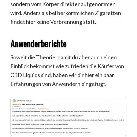
sondern vom Körper direkter aufgenommen
wird. Anders als bei herkömmlichen Zigaretten
findet hier keine Verbrennung statt.
Anwenderberichte
Soweit die Theorie, damit du aber auch einen
Einblick bekommst wie zufrieden die Käufer von
CBD Liquids sind, haben wir dir hier ein paar
Erfahrungen von Anwendern eingefügt.