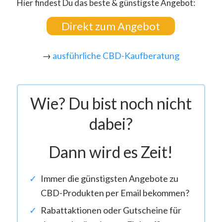
Hier findest Du das beste & günstigste Angebot:
Direkt zum Angebot
→
ausführliche CBD-Kaufberatung
Wie? Du bist noch nicht
dabei?
Dann wird es Zeit!
Immer die günstigsten Angebote zu
CBD-Produkten per Email bekommen?
Rabattaktionen oder Gutscheine für