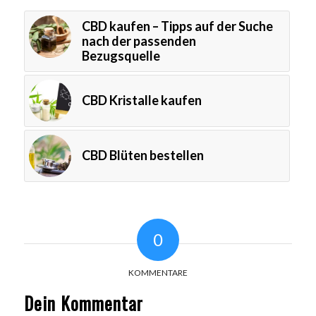
CBD kaufen – Tipps auf der Suche
nach der passenden
Bezugsquelle
CBD Kristalle kaufen
CBD Blüten bestellen
0
KOMMENTARE
Dein Kommentar