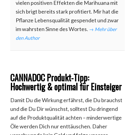
vielen positiven Effekten die Marihuana mit
sich brigt bereits stark profitiert. Mir hat die
Pflanze Lebensqualität gespendet und zwar
im wahrsten Sinne des Wortes.
→ Mehr über
den Author
CANNADOC Produkt-Tipp:
Hochwertig & optimal für Einsteiger
Damit Du die Wirkung erfährst, die Du brauchst
und die Du Dir wünschst, solltest Du dringend
auf die Produktqualität achten – minderwertige
Öle werden Dich nur enttäuschen. Daher
verschwende kein Geld und folge unserer