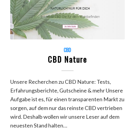
CBD
CBD Nature
Unsere Recherchen zu CBD Nature: Tests,
Erfahrungsberichte, Gutscheine & mehr Unsere
Aufgabe ist es, für einen transparenten Markt zu
sorgen, auf dem nur das reinste CBD vertrieben
wird. Deshalb wollen wir unsere Leser auf dem
neuesten Stand halten…