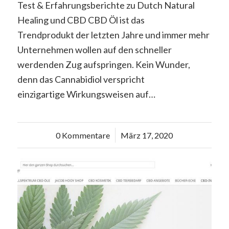
Test & Erfahrungsberichte zu Dutch Natural
Healing und CBD CBD Öl ist das
Trendprodukt der letzten Jahre und immer mehr
Unternehmen wollen auf den schneller
werdenden Zug aufspringen. Kein Wunder,
denn das Cannabidiol verspricht
einzigartige Wirkungsweisen auf…
0 Kommentare
/
März 17, 2020