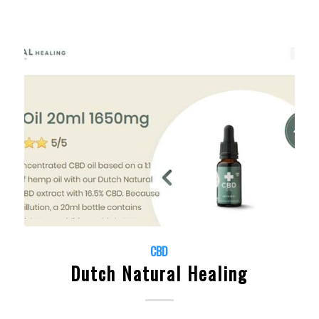
CBD
Dutch Natural Healing