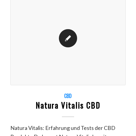
CBD
Natura Vitalis CBD
Natura Vitalis: Erfahrung und Tests der CBD