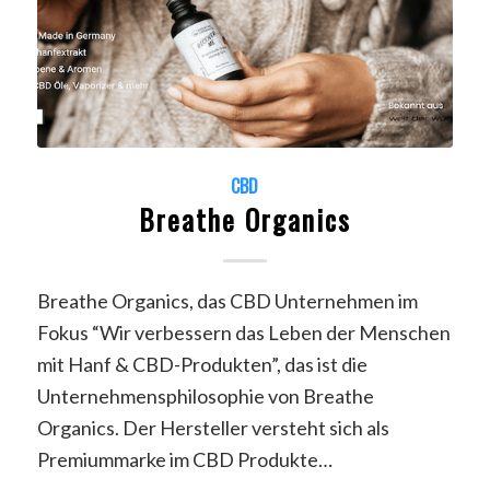
CBD
Breathe Organics
Breathe Organics, das CBD Unternehmen im
Fokus “Wir verbessern das Leben der Menschen
mit Hanf & CBD-Produkten”, das ist die
Unternehmensphilosophie von Breathe
Organics. Der Hersteller versteht sich als
Premiummarke im CBD Produkte…