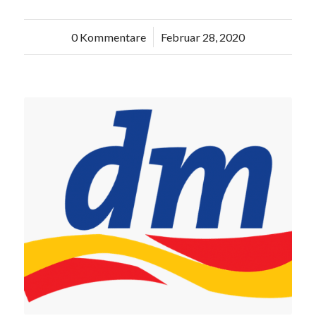
0 Kommentare
/
Februar 28, 2020