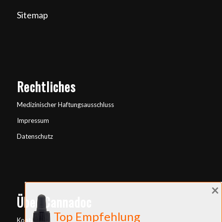
Sitemap
Rechtliches
Medizinischer Haftungsausschluss
Impressum
Datenschutz
×
Über Cannadoc
Top Empfehlung
Kontakt