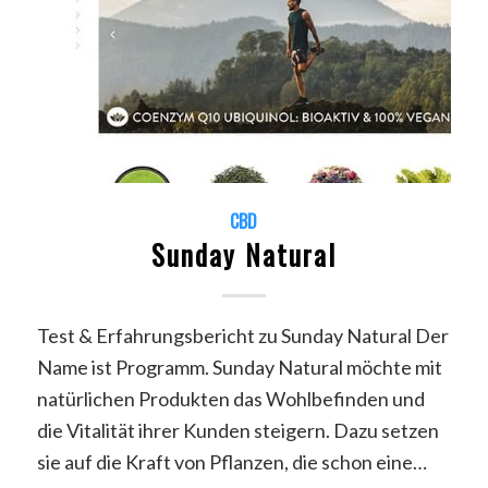
CBD
Sunday Natural
Test & Erfahrungsbericht zu Sunday Natural Der
Name ist Programm. Sunday Natural möchte mit
natürlichen Produkten das Wohlbefinden und
die Vitalität ihrer Kunden steigern. Dazu setzen
sie auf die Kraft von Pflanzen, die schon eine…