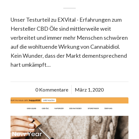
Unser Testurteil zu EXVital - Erfahrungen zum
Hersteller CBD Öle sind mittlerweile weit
verbreitet und immer mehr Menschen schwören
auf die wohltuende Wirkung von Cannabidiol.
Kein Wunder, dass der Markt dementsprechend
hart umkämpft…
0 Kommentare
/
März 1, 2020