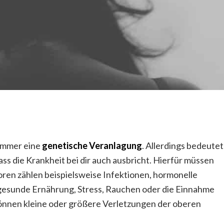
 immer eine
genetische Veranlagung
. Allerdings bedeutet
ss die Krankheit bei dir auch ausbricht. Hierfür müssen
en zählen beispielsweise Infektionen, hormonelle
ngesunde Ernährung, Stress, Rauchen oder die Einnahme
önnen kleine oder größere Verletzungen der oberen