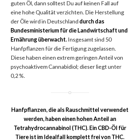
guten Öl, dann solltest Du auf keinen Fall auf
eine hohe Qualität verzichten. Die Herstellung
der Öle wird in Deutschland
durch das
Bundesministerium für die Landwirtschaft und
Ernährung überwacht.
Insgesamt sind 50
Hanfpflanzen für die Fertigung zugelassen.
Diese haben einen extrem geringen Anteil von
psychoaktivem Cannabidiol; dieser liegt unter
0,2 %.
Hanfpflanzen, die als Rauschmittel verwendet
werden, haben einen hohen Anteil an
Tetrahydrocannabinol (THC). Ein CBD-Öl für
Tiere ist im Idealfall komplett frei von THC.