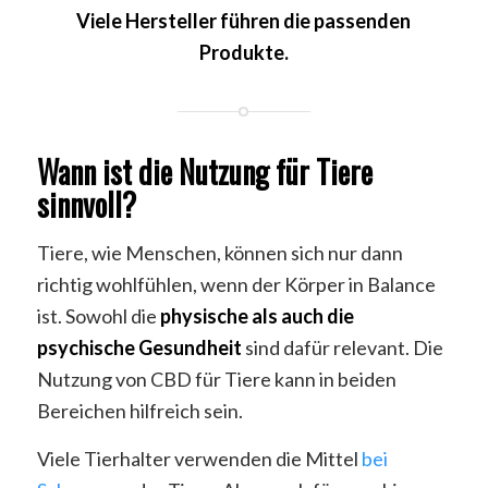
Viele Hersteller führen die passenden
Produkte.
Wann ist die Nutzung für Tiere
sinnvoll?
Tiere, wie Menschen, können sich nur dann
richtig wohlfühlen, wenn der Körper in Balance
ist. Sowohl die
physische als auch die
psychische Gesundheit
sind dafür relevant. Die
Nutzung von CBD für Tiere kann in beiden
Bereichen hilfreich sein.
Viele Tierhalter verwenden die Mittel
bei