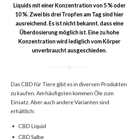
Liquids mit einer Konzentration von 5 % oder
10 %. Zwei bis drei Tropfen am Tag sind hier
ausreichend. Es ist nicht bekannt, dass eine
Überdosierung möglich ist. Eine zu hohe
Konzentration wird lediglich vom Körper
unverbraucht ausgeschieden.
Das CBD für Tiere gibt es in diversen Produkten
zu kaufen. Am häufigsten kommen Öle zum
Einsatz. Aber auch andere Varianten sind
erhältlich:
CBD Liquid
CBD Salbe