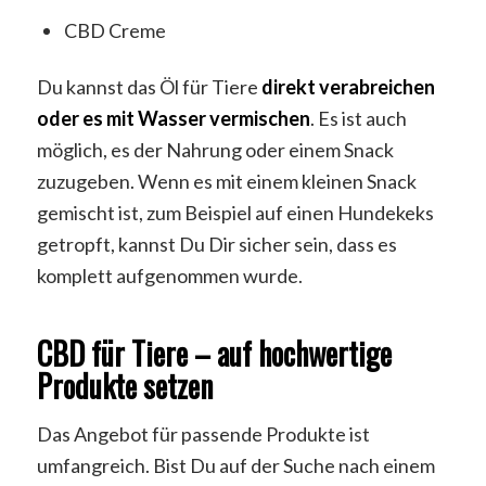
CBD Creme
Du kannst das Öl für Tiere
direkt verabreichen
oder es mit Wasser vermischen
. Es ist auch
möglich, es der Nahrung oder einem Snack
zuzugeben. Wenn es mit einem kleinen Snack
gemischt ist, zum Beispiel auf einen Hundekeks
getropft, kannst Du Dir sicher sein, dass es
komplett aufgenommen wurde.
CBD für Tiere – auf hochwertige
Produkte setzen
Das Angebot für passende Produkte ist
umfangreich. Bist Du auf der Suche nach einem