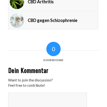
CBD Arthritis
CBD gegen Schizophrenie
0
KOMMENTARE
Dein Kommentar
Want to join the discussion?
Feel free to contribute!