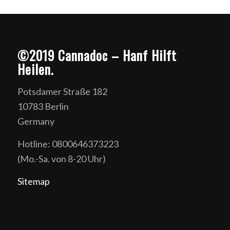
©2019 Cannadoc – Hanf Hilft
Heilen.
Potsdamer Straße 182
10783 Berlin
Germany
Hotline: 0800646373223
(Mo.-Sa. von 8-20 Uhr)
Sitemap