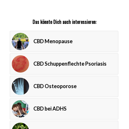
Das könnte Dich auch interessieren:
CBD Menopause
CBD Schuppenflechte Psoriasis
CBD Osteoporose
CBD bei ADHS