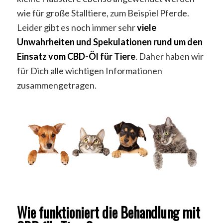
wie für große Stalltiere, zum Beispiel Pferde.
Leider gibt es noch immer sehr
viele
Unwahrheiten und Spekulationen rund um den
Einsatz vom CBD-Öl für Tiere
. Daher haben wir
für Dich alle wichtigen Informationen
zusammengetragen.
Wie funktioniert die Behandlung mit