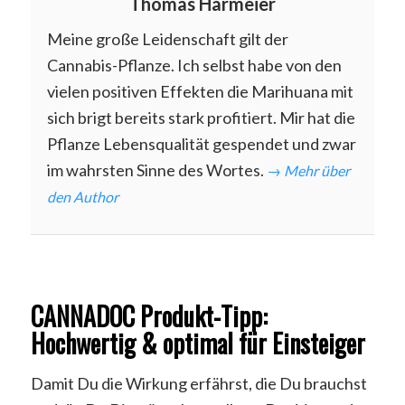
Thomas Harmeier
Meine große Leidenschaft gilt der
Cannabis-Pflanze. Ich selbst habe von den
vielen positiven Effekten die Marihuana mit
sich brigt bereits stark profitiert. Mir hat die
Pflanze Lebensqualität gespendet und zwar
im wahrsten Sinne des Wortes.
→ Mehr über
den Author
CANNADOC Produkt-Tipp:
Hochwertig & optimal für Einsteiger
Damit Du die Wirkung erfährst, die Du brauchst