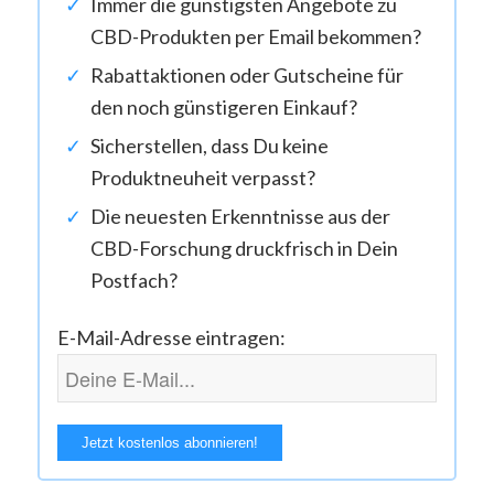
Immer die günstigsten Angebote zu
CBD-Produkten per Email bekommen?
Rabattaktionen oder Gutscheine für
den noch günstigeren Einkauf?
Sicherstellen, dass Du keine
Produktneuheit verpasst?
Die neuesten Erkenntnisse aus der
CBD-Forschung druckfrisch in Dein
Postfach?
E-Mail-Adresse eintragen: