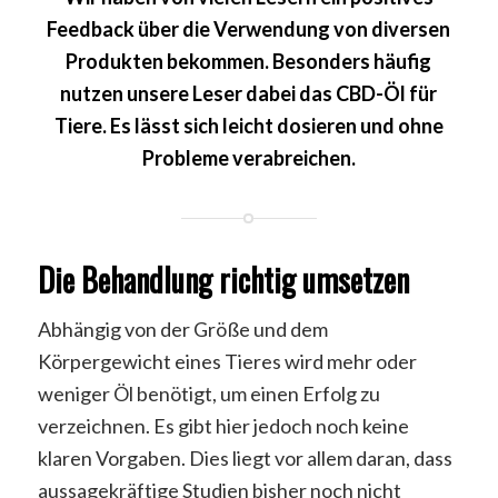
Feedback über die Verwendung von diversen
Produkten bekommen. Besonders häufig
nutzen unsere Leser dabei das CBD-Öl für
Tiere. Es lässt sich leicht dosieren und ohne
Probleme verabreichen.
Die Behandlung richtig umsetzen
Abhängig von der Größe und dem
Körpergewicht eines Tieres wird mehr oder
weniger Öl benötigt, um einen Erfolg zu
verzeichnen. Es gibt hier jedoch noch keine
klaren Vorgaben. Dies liegt vor allem daran, dass
aussagekräftige Studien bisher noch nicht