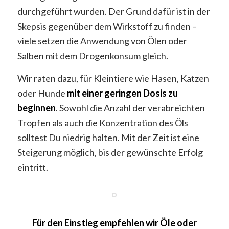
durchgeführt wurden. Der Grund dafür ist in der
Skepsis gegenüber dem Wirkstoff zu finden –
viele setzen die Anwendung von Ölen oder
Salben mit dem Drogenkonsum gleich.
Wir raten dazu, für Kleintiere wie Hasen, Katzen
oder Hunde
mit einer geringen Dosis zu
beginnen
. Sowohl die Anzahl der verabreichten
Tropfen als auch die Konzentration des Öls
solltest Du niedrig halten. Mit der Zeit ist eine
Steigerung möglich, bis der gewünschte Erfolg
eintritt.
Für den Einstieg empfehlen wir Öle oder