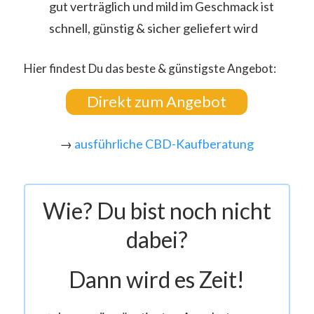
gut verträglich und mild im Geschmack ist
schnell, günstig & sicher geliefert wird
Hier findest Du das beste & günstigste Angebot:
Direkt zum Angebot
→
ausführliche CBD-Kaufberatung
Wie? Du bist noch nicht
dabei?
Dann wird es Zeit!