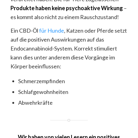
Produkte haben keine psychoaktive Wirkung
–
es kommt also nicht zu einem Rauschzustand!
Ein CBD-Öl
für Hunde
, Katzen oder Pferde setzt
auf die positiven Auswirkungen auf das
Endocannabinoid-System. Korrekt stimuliert
kann dies unter anderem diese Vorgänge im
Körper beeinflussen:
Schmerzempfinden
Schlafgewohnheiten
Abwehrkräfte
Wir haben von vielen Lesern ein positives