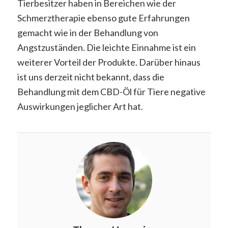
Tierbesitzer haben in Bereichen wie der
Schmerztherapie ebenso gute Erfahrungen
gemacht wie in der Behandlung von
Angstzuständen. Die leichte Einnahme ist ein
weiterer Vorteil der Produkte. Darüber hinaus
ist uns derzeit nicht bekannt, dass die
Behandlung mit dem CBD-Öl für Tiere negative
Auswirkungen jeglicher Art hat.