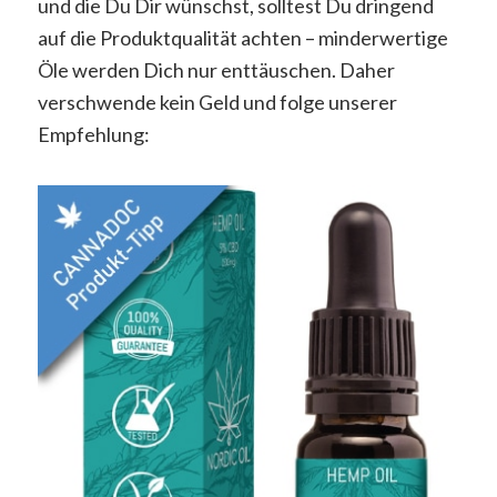
und die Du Dir wünschst, solltest Du dringend
auf die Produktqualität achten – minderwertige
Öle werden Dich nur enttäuschen. Daher
verschwende kein Geld und folge unserer
Empfehlung: