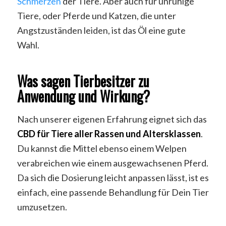
Schmerzen
der Tiere. Aber auch für unruhige
Tiere, oder Pferde und Katzen, die unter
Angstzuständen leiden, ist das Öl eine gute
Wahl.
Was sagen Tierbesitzer zu
Anwendung und Wirkung?
Nach unserer eigenen Erfahrung eignet sich das
CBD für Tiere aller Rassen und Altersklassen
.
Du kannst die Mittel ebenso einem Welpen
verabreichen wie einem ausgewachsenen Pferd.
Da sich die Dosierung leicht anpassen lässt, ist es
einfach, eine passende Behandlung für Dein Tier
umzusetzen.