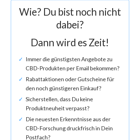
Wie? Du bist noch nicht
dabei?
Dann wird es Zeit!
Immer die günstigsten Angebote zu
CBD-Produkten per Email bekommen?
Rabattaktionen oder Gutscheine für
den noch günstigeren Einkauf?
Sicherstellen, dass Du keine
Produktneuheit verpasst?
Die neuesten Erkenntnisse aus der
CBD-Forschung druckfrisch in Dein
Postfach?