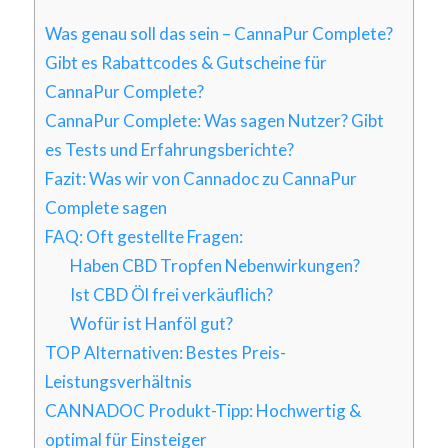
Was genau soll das sein – CannaPur Complete?
Gibt es Rabattcodes & Gutscheine für
CannaPur Complete?
CannaPur Complete: Was sagen Nutzer? Gibt
es Tests und Erfahrungsberichte?
Fazit: Was wir von Cannadoc zu CannaPur
Complete sagen
FAQ: Oft gestellte Fragen:
Haben CBD Tropfen Nebenwirkungen?
Ist CBD Öl frei verkäuflich?
Wofür ist Hanföl gut?
TOP Alternativen: Bestes Preis-
Leistungsverhältnis
CANNADOC Produkt-Tipp: Hochwertig &
optimal für Einsteiger