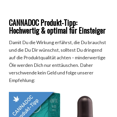
CANNADOC Produkt-Tipp:
Hochwertig & optimal für Einsteiger
Damit Du die Wirkung erfährst, die Du brauchst
und die Du Dir wünschst, solltest Du dringend
auf die Produktqualität achten – minderwertige
Öle werden Dich nur enttäuschen. Daher
verschwende kein Geld und folge unserer
Empfehlung: