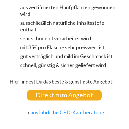
aus zertifizierten Hanfpflanzen gewonnen
wird
ausschließlich natürliche Inhaltsstofe
enthält
sehr schonend verarbeitet wird
mit 35€ pro Flasche sehr preiswert ist
gut verträglich und mild im Geschmack ist
schnell, günstig & sicher geliefert wird
Hier findest Du das beste & günstigste Angebot:
Direkt zum Angebot
→
ausführliche CBD-Kaufberatung