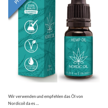
Wir verwenden und empfehlen das Öl von
Nordicoil da es …