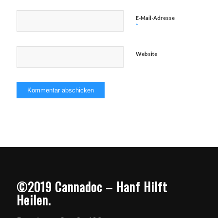
E-Mail-Adresse
*
Website
©2019 Cannadoc – Hanf Hilft
Heilen.