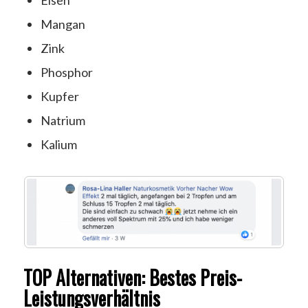
Eisen
Mangan
Zink
Phosphor
Kupfer
Natrium
Kalium
TOP Alternativen: Bestes Preis-
Leistungsverhältnis