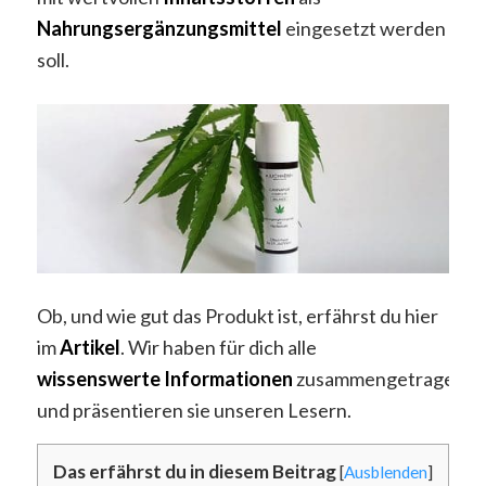
Nahrungsergänzungsmittel
eingesetzt werden
soll.
Ob, und wie gut das Produkt ist, erfährst du hier
im
Artikel
. Wir haben für dich alle
wissenswerte
Informationen
zusammengetragen
und präsentieren sie unseren Lesern.
Das erfährst du in diesem Beitrag
[
Ausblenden
]