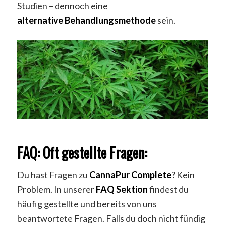
Studien – dennoch eine
alternative
Behandlungsmethode
sein.
FAQ: Oft gestellte Fragen:
Du hast Fragen zu
CannaPur
Complete
? Kein
Problem. In unserer
FAQ
Sektion
findest du
häufig gestellte und bereits von uns
beantwortete Fragen. Falls du doch nicht fündig