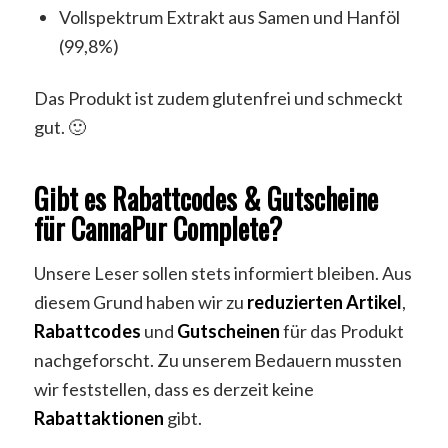
Vollspektrum Extrakt aus Samen und Hanföl
(99,8%)
Das Produkt ist zudem glutenfrei und schmeckt
gut. 🙂
Gibt es Rabattcodes & Gutscheine
für CannaPur Complete?
Unsere Leser sollen stets informiert bleiben. Aus
diesem Grund haben wir zu
reduzierten
Artikel
,
Rabattcodes
und
Gutscheinen
für das Produkt
nachgeforscht. Zu unserem Bedauern mussten
wir feststellen, dass es derzeit keine
Rabattaktionen
gibt.