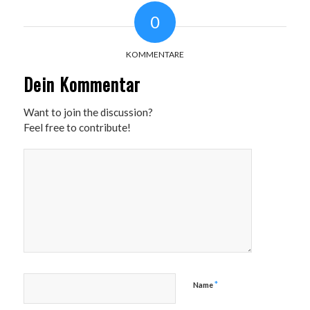
0
KOMMENTARE
Dein Kommentar
Want to join the discussion?
Feel free to contribute!
*
Name