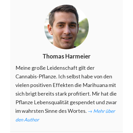
Thomas Harmeier
Meine große Leidenschaft gilt der
Cannabis-Pflanze. Ich selbst habe von den
vielen positiven Effekten die Marihuana mit
sich brigt bereits stark profitiert. Mir hat die
Pflanze Lebensqualität gespendet und zwar
im wahrsten Sinne des Wortes.
→ Mehr über
den Author