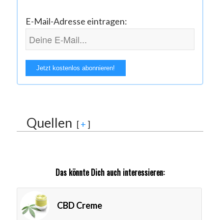
E-Mail-Adresse eintragen:
Quellen
[
+
]
Das könnte Dich auch interessieren:
CBD Creme