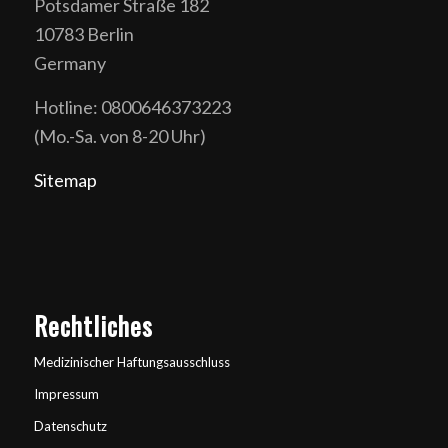
Potsdamer Straße 182
10783 Berlin
Germany
Hotline: 0800646373223
(Mo.-Sa. von 8-20 Uhr)
Sitemap
Rechtliches
Medizinischer Haftungsausschluss
Impressum
Datenschutz