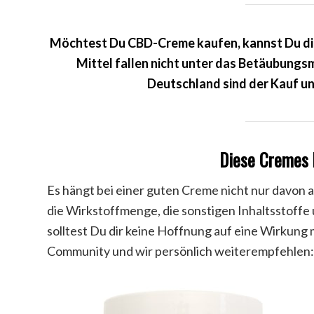
Möchtest Du CBD-Creme kaufen, kannst Du die
Mittel fallen nicht unter das Betäubungsmi
Deutschland sind der Kauf u
Diese Cremes 
Es hängt bei einer guten Creme nicht nur davon a
die Wirkstoffmenge, die sonstigen Inhaltsstoffe u
solltest Du dir keine Hoffnung auf eine Wirkung
Community und wir persönlich weiterempfehlen: