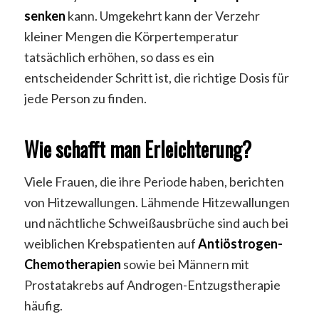
senken
kann. Umgekehrt kann der Verzehr
kleiner Mengen die Körpertemperatur
tatsächlich erhöhen, so dass es ein
entscheidender Schritt ist, die richtige Dosis für
jede Person zu finden.
Wie schafft man Erleichterung?
Viele Frauen, die ihre Periode haben, berichten
von Hitzewallungen. Lähmende Hitzewallungen
und nächtliche Schweißausbrüche sind auch bei
weiblichen Krebspatienten auf
Antiöstrogen-
Chemotherapien
sowie bei Männern mit
Prostatakrebs auf Androgen-Entzugstherapie
häufig.