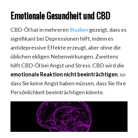
Emotionale Gesundheit und CBD
CBD-Öl hat in mehreren
Studien
gezeigt, dass es
signifikant bei Depressionen hilft, indem es
antidepressive Effekte erzeugt, aber ohne die
üblichen ekligen Nebenwirkungen. Zweitens
hilft CBD-Öl bei Angst und Stress. CBD wird die
emotionale Reaktion nicht beeinträchtigen
, so
dass Sie keine Angst haben müssen, dass Sie Ihre
Persönlichkeit beeinträchtigen könnte.