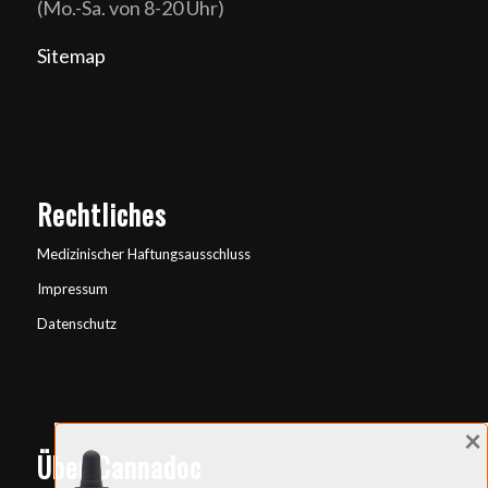
(Mo.-Sa. von 8-20 Uhr)
Sitemap
Rechtliches
Medizinischer Haftungsausschluss
Impressum
Datenschutz
×
Über Cannadoc