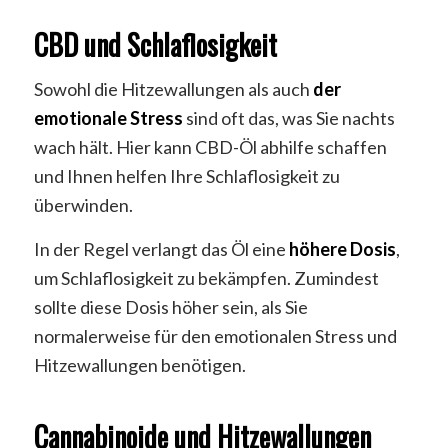
CBD und Schlaflosigkeit
Sowohl die Hitzewallungen als auch
der
emotionale Stress
sind oft das, was Sie nachts
wach hält. Hier kann CBD-Öl abhilfe schaffen
und Ihnen helfen Ihre Schlaflosigkeit zu
überwinden.
In der Regel verlangt das Öl eine
höhere Dosis
,
um Schlaflosigkeit zu bekämpfen. Zumindest
sollte diese Dosis höher sein, als Sie
normalerweise für den emotionalen Stress und
Hitzewallungen benötigen.
Cannabinoide und Hitzewallungen