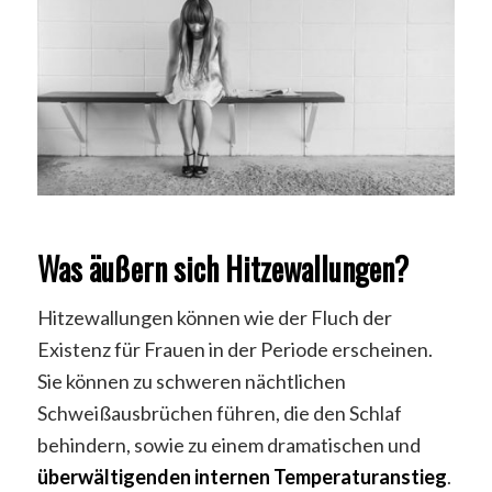
Was äußern sich Hitzewallungen?
Hitzewallungen können wie der Fluch der
Existenz für Frauen in der Periode erscheinen.
Sie können zu schweren nächtlichen
Schweißausbrüchen führen, die den Schlaf
behindern, sowie zu einem dramatischen und
überwältigenden internen Temperaturanstieg
.