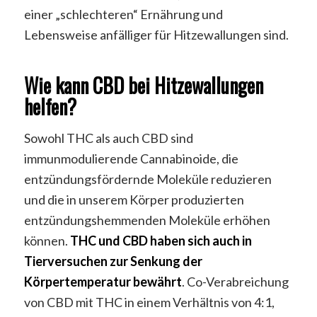
einer „schlechteren“ Ernährung und
Lebensweise anfälliger für Hitzewallungen sind.
Wie kann CBD bei Hitzewallungen
helfen?
Sowohl THC als auch CBD sind
immunmodulierende Cannabinoide, die
entzündungsfördernde Moleküle reduzieren
und die in unserem Körper produzierten
entzündungshemmenden Moleküle erhöhen
können.
THC und CBD haben sich auch in
Tierversuchen zur Senkung der
Körpertemperatur bewährt
. Co-Verabreichung
von CBD mit THC in einem Verhältnis von 4:1,