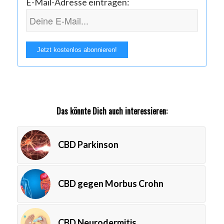
E-Mail-Adresse eintragen:
Das könnte Dich auch interessieren:
CBD Parkinson
CBD gegen Morbus Crohn
CBD Neurodermitis