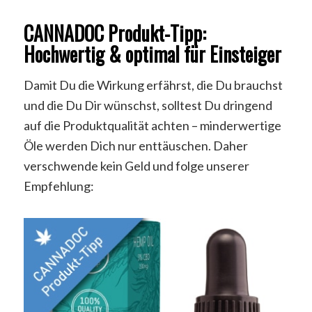
CANNADOC Produkt-Tipp:
Hochwertig & optimal für Einsteiger
Damit Du die Wirkung erfährst, die Du brauchst
und die Du Dir wünschst, solltest Du dringend
auf die Produktqualität achten – minderwertige
Öle werden Dich nur enttäuschen. Daher
verschwende kein Geld und folge unserer
Empfehlung: