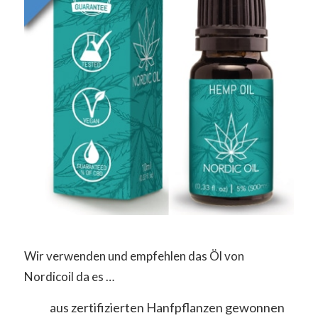
Wir verwenden und empfehlen das Öl von
Nordicoil da es …
aus zertifizierten Hanfpflanzen gewonnen