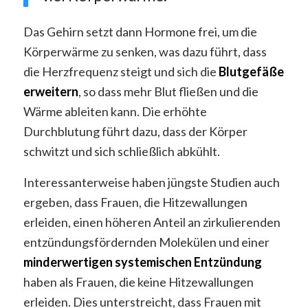
Das Gehirn setzt dann Hormone frei, um die
Körperwärme zu senken, was dazu führt, dass
die Herzfrequenz steigt und sich die
Blutgefäße
erweitern
, so dass mehr Blut fließen und die
Wärme ableiten kann. Die erhöhte
Durchblutung führt dazu, dass der Körper
schwitzt und sich schließlich abkühlt.
Interessanterweise haben jüngste Studien auch
ergeben, dass Frauen, die Hitzewallungen
erleiden, einen höheren Anteil an zirkulierenden
entzündungsfördernden Molekülen und einer
minderwertigen systemischen Entzündung
haben als Frauen, die keine Hitzewallungen
erleiden. Dies unterstreicht, dass Frauen mit