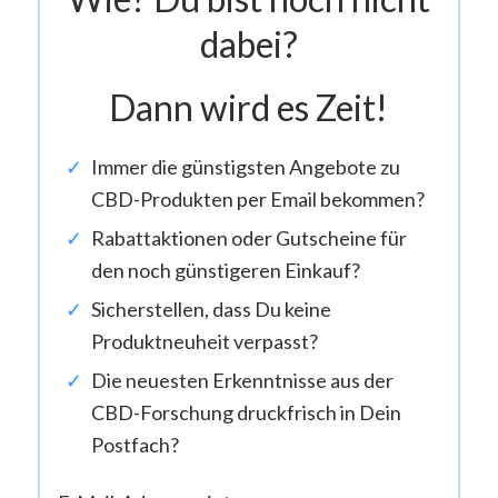
dabei?
Dann wird es Zeit!
Immer die günstigsten Angebote zu
CBD-Produkten per Email bekommen?
Rabattaktionen oder Gutscheine für
den noch günstigeren Einkauf?
Sicherstellen, dass Du keine
Produktneuheit verpasst?
Die neuesten Erkenntnisse aus der
CBD-Forschung druckfrisch in Dein
Postfach?