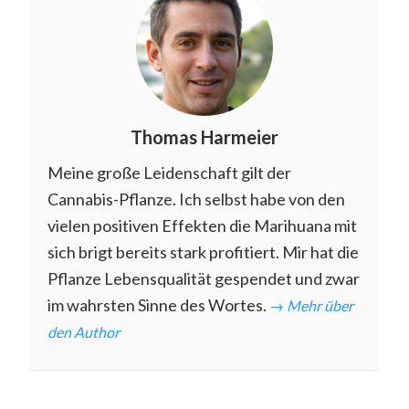
Thomas Harmeier
Meine große Leidenschaft gilt der
Cannabis-Pflanze. Ich selbst habe von den
vielen positiven Effekten die Marihuana mit
sich brigt bereits stark profitiert. Mir hat die
Pflanze Lebensqualität gespendet und zwar
im wahrsten Sinne des Wortes.
→ Mehr über
den Author