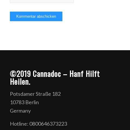
©2019 Cannadoc – Hanf Hilft
Heilen.
Potsdamer Straße 182
10783 Berlin
Germany
Hotline: 0800646373223