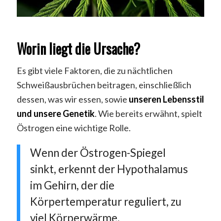
Worin liegt die Ursache?
Es gibt viele Faktoren, die zu nächtlichen
Schweißausbrüchen beitragen, einschließlich
dessen, was wir essen, sowie
unseren Lebensstil
und unsere Genetik
. Wie bereits erwähnt, spielt
Östrogen eine wichtige Rolle.
Wenn der Östrogen-Spiegel
sinkt, erkennt der Hypothalamus
im Gehirn, der die
Körpertemperatur reguliert, zu
viel Körperwärme.