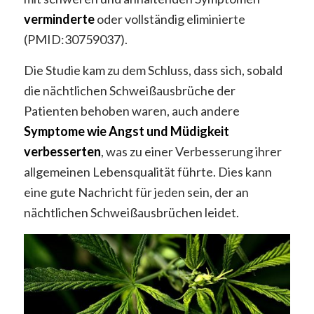
verminderte
oder vollständig eliminierte
(PMID:30759037).
Die Studie kam zu dem Schluss, dass sich, sobald
die nächtlichen Schweißausbrüche der
Patienten behoben waren, auch andere
Symptome wie Angst und Müdigkeit
verbesserten
, was zu einer Verbesserung ihrer
allgemeinen Lebensqualität führte. Dies kann
eine gute Nachricht für jeden sein, der an
nächtlichen Schweißausbrüchen leidet.