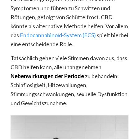
Symptomen und führen zu Schwitzen und
Rötungen, gefolgt von Schüttelfrost. CBD
könnte als alternative Methode helfen. Vor allem
das
Endocannabinoid-System (ECS)
spielt hierbei
eine entscheidende Rolle.
Tatsächlich gehen viele Stimmen davon aus, dass
CBD helfen kann, alle unangenehmen
Nebenwirkungen der Periode
zu behandeln:
Schlaflosigkeit, Hitzewallungen,
Stimmungsschwankungen, sexuelle Dysfunktion
und Gewichtszunahme.