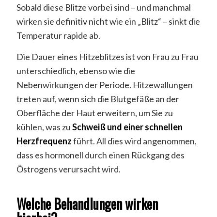
Sobald diese Blitze vorbei sind – und manchmal
wirken sie definitiv nicht wie ein „Blitz“ – sinkt die
Temperatur rapide ab.
Die Dauer eines Hitzeblitzes ist von Frau zu Frau
unterschiedlich, ebenso wie die
Nebenwirkungen der Periode. Hitzewallungen
treten auf, wenn sich die Blutgefäße an der
Oberfläche der Haut erweitern, um Sie zu
kühlen, was zu
Schweiß und einer schnellen
Herzfrequenz
führt. All dies wird angenommen,
dass es hormonell durch einen Rückgang des
Östrogens verursacht wird.
Welche Behandlungen wirken