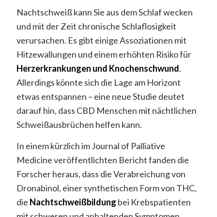
Nachtschweiß kann Sie aus dem Schlaf wecken
und mit der Zeit chronische Schlaflosigkeit
verursachen. Es gibt einige Assoziationen mit
Hitzewallungen und einem erhöhten Risiko für
Herzerkrankungen und Knochenschwund
.
Allerdings könnte sich die Lage am Horizont
etwas entspannen – eine neue Studie deutet
darauf hin, dass CBD Menschen mit nächtlichen
Schweißausbrüchen helfen kann.
In einem kürzlich im Journal of Palliative
Medicine veröffentlichten Bericht fanden die
Forscher heraus, dass die Verabreichung von
Dronabinol, einer synthetischen Form von THC,
die
Nachtschweißbildung
bei Krebspatienten
mit schweren und anhaltenden Symptomen