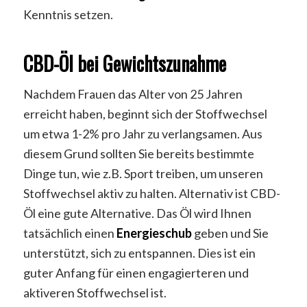
Kenntnis setzen.
CBD-Öl bei Gewichtszunahme
Nachdem Frauen das Alter von 25 Jahren
erreicht haben, beginnt sich der Stoffwechsel
um etwa 1-2% pro Jahr zu verlangsamen. Aus
diesem Grund sollten Sie bereits bestimmte
Dinge tun, wie z.B. Sport treiben, um unseren
Stoffwechsel aktiv zu halten. Alternativ ist CBD-
Öl eine gute Alternative. Das Öl wird Ihnen
tatsächlich einen
Energieschub
geben und Sie
unterstützt, sich zu entspannen. Dies ist ein
guter Anfang für einen engagierteren und
aktiveren Stoffwechsel ist.