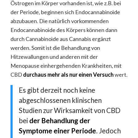
Östrogen im Körper vorhanden ist, wie z.B. bei
der Periode, beginnen sich Endocannabinoide
abzubauen. Die natürlich vorkommenden
Endocannabinoide des Körpers können dann
durch Cannabinoide aus Cannabis ergänzt
werden. Somit ist die Behandlung von
Hitzewallungen und anderen mit der
Menopause einhergehenden Krankheiten, mit
CBD
durchaus mehr als nur einen Versuch
wert.
Es gibt derzeit noch keine
abgeschlossenen klinischen
Studien zur Wirksamkeit von CBD
bei
der Behandlung der
Symptome einer Periode
. Jedoch