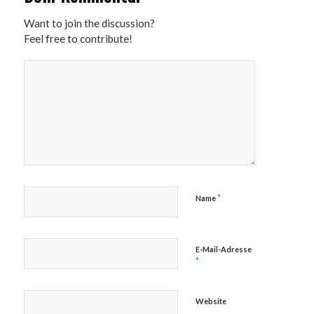
Want to join the discussion?
Feel free to contribute!
*
Name
E-Mail-Adresse
*
Website