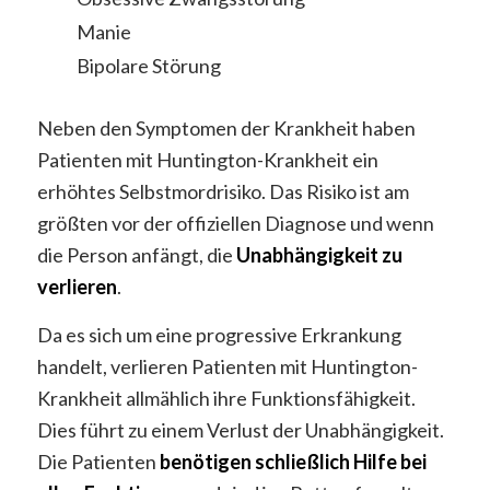
Manie
Bipolare Störung
Neben den Symptomen der Krankheit haben
Patienten mit Huntington-Krankheit ein
erhöhtes Selbstmordrisiko. Das Risiko ist am
größten vor der offiziellen Diagnose und wenn
die Person anfängt, die
Unabhängigkeit zu
verlieren
.
Da es sich um eine progressive Erkrankung
handelt, verlieren Patienten mit Huntington-
Krankheit allmählich ihre Funktionsfähigkeit.
Dies führt zu einem Verlust der Unabhängigkeit.
Die Patienten
benötigen schließlich Hilfe bei