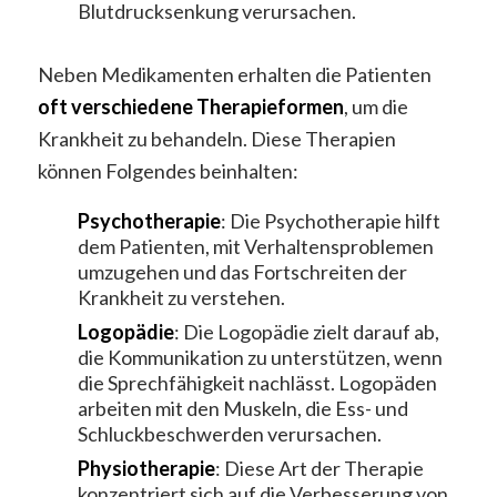
Blutdrucksenkung verursachen.
Neben Medikamenten erhalten die Patienten
oft verschiedene Therapieformen
, um die
Krankheit zu behandeln. Diese Therapien
können Folgendes beinhalten:
Psychotherapie
: Die Psychotherapie hilft
dem Patienten, mit Verhaltensproblemen
umzugehen und das Fortschreiten der
Krankheit zu verstehen.
Logopädie
: Die Logopädie zielt darauf ab,
die Kommunikation zu unterstützen, wenn
die Sprechfähigkeit nachlässt. Logopäden
arbeiten mit den Muskeln, die Ess- und
Schluckbeschwerden verursachen.
Physiotherapie
: Diese Art der Therapie
konzentriert sich auf die Verbesserung von