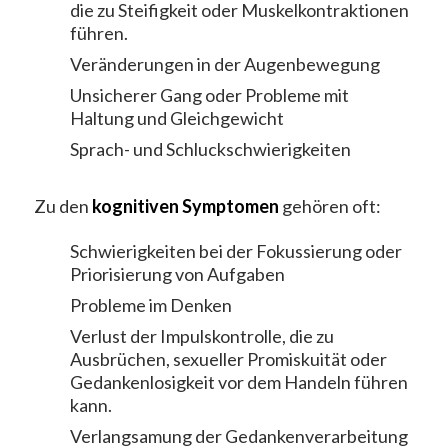
die zu Steifigkeit oder Muskelkontraktionen
führen.
Veränderungen in der Augenbewegung
Unsicherer Gang oder Probleme mit
Haltung und Gleichgewicht
Sprach- und Schluckschwierigkeiten
Zu den
kognitiven Symptomen
gehören oft:
Schwierigkeiten bei der Fokussierung oder
Priorisierung von Aufgaben
Probleme im Denken
Verlust der Impulskontrolle, die zu
Ausbrüchen, sexueller Promiskuität oder
Gedankenlosigkeit vor dem Handeln führen
kann.
Verlangsamung der Gedankenverarbeitung