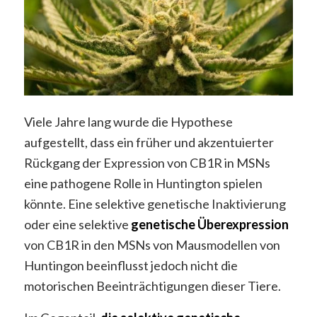
Viele Jahre lang wurde die Hypothese
aufgestellt, dass ein früher und akzentuierter
Rückgang der Expression von CB1R in MSNs
eine pathogene Rolle in Huntington spielen
könnte. Eine selektive genetische Inaktivierung
oder eine selektive
genetische Überexpression
von CB1R in den MSNs von Mausmodellen von
Huntingon beeinflusst jedoch nicht die
motorischen Beeinträchtigungen dieser Tiere.