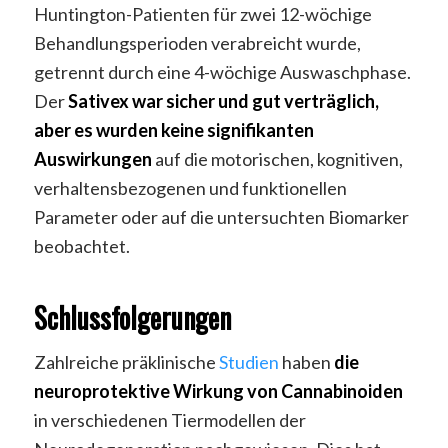
Huntington-Patienten für zwei 12-wöchige
Behandlungsperioden verabreicht wurde,
getrennt durch eine 4-wöchige Auswaschphase.
Der
Sativex war sicher und gut verträglich,
aber es wurden keine signifikanten
Auswirkungen
auf die motorischen, kognitiven,
verhaltensbezogenen und funktionellen
Parameter oder auf die untersuchten Biomarker
beobachtet.
Schlussfolgerungen
Zahlreiche präklinische
Studien
haben
die
neuroprotektive Wirkung von Cannabinoiden
in verschiedenen Tiermodellen der