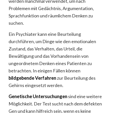
werden manchmal verwendet, um nach
Problemen mit Gedächtnis, Argumentation,
Sprachfunktion und räumlichem Denken zu
suchen.
Ein Psychiater kann eine Beurteilung
durchführen, um Dinge wie den emotionalen
Zustand, das Verhalten, das Urteil, die
Bewältigung und das Vorhandensein von
ungeordnetem Denken eines Patienten zu
betrachten. In einigen Fällen können
bildgebende Verfahren
zur Beurteilung des
Gehirns eingesetzt werden.
Genetische Untersuchungen
sind eine weitere
Möglichkeit. Der Test sucht nach dem defekten
Gen und kann hilfreich sein, wenn es keine