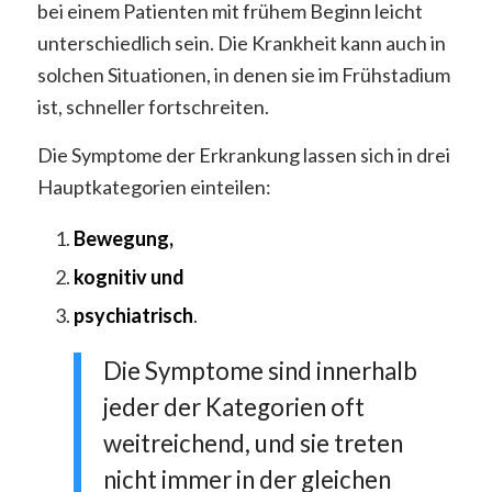
bei einem Patienten mit frühem Beginn leicht
unterschiedlich sein. Die Krankheit kann auch in
solchen Situationen, in denen sie im Frühstadium
ist, schneller fortschreiten.
Die Symptome der Erkrankung lassen sich in drei
Hauptkategorien einteilen:
Bewegung,
kognitiv und
psychiatrisch
.
Die Symptome sind innerhalb
jeder der Kategorien oft
weitreichend, und sie treten
nicht immer in der gleichen