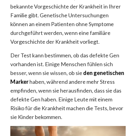
bekannte Vorgeschichte der Krankheit in Ihrer
Familie gibt. Genetische Untersuchungen
können an einem Patienten ohne Symptome
durchgeführt werden, wenn eine familiäre
Vorgeschichte der Krankheit vorliegt.
Der Test kann bestimmen, ob das defekte Gen
vorhanden ist. Einige Menschen fühlen sich
besser, wenn sie wissen, ob sie
den genetischen
Marker
haben, während andere mehr Stress
empfinden, wenn sie herausfinden, dass sie das
defekte Gen haben. Einige Leute mit einem
Risiko für die Krankheit machen die Tests, bevor
sie Kinder bekommen.