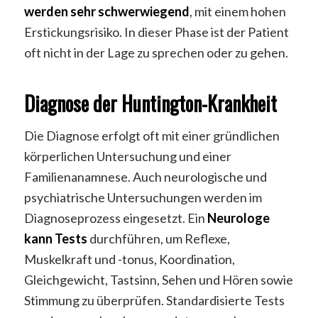
werden sehr schwerwiegend
, mit einem hohen
Erstickungsrisiko. In dieser Phase ist der Patient
oft nicht in der Lage zu sprechen oder zu gehen.
Diagnose der Huntington-Krankheit
Die Diagnose erfolgt oft mit einer gründlichen
körperlichen Untersuchung und einer
Familienanamnese. Auch neurologische und
psychiatrische Untersuchungen werden im
Diagnoseprozess eingesetzt. Ein
Neurologe
kann Tests
durchführen, um Reflexe,
Muskelkraft und -tonus, Koordination,
Gleichgewicht, Tastsinn, Sehen und Hören sowie
Stimmung zu überprüfen. Standardisierte Tests