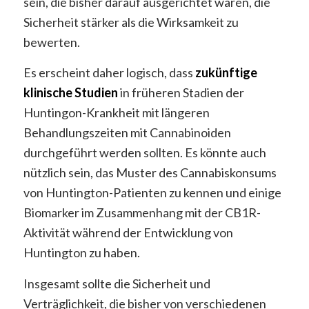
sein, die bisher darauf ausgerichtet waren, die
Sicherheit stärker als die Wirksamkeit zu
bewerten.
Es erscheint daher logisch, dass
zukünftige
klinische Studien
in früheren Stadien der
Huntingon-Krankheit mit längeren
Behandlungszeiten mit Cannabinoiden
durchgeführt werden sollten. Es könnte auch
nützlich sein, das Muster des Cannabiskonsums
von Huntington-Patienten zu kennen und einige
Biomarker im Zusammenhang mit der CB1R-
Aktivität während der Entwicklung von
Huntington zu haben.
Insgesamt sollte die Sicherheit und
Verträglichkeit, die bisher von verschiedenen