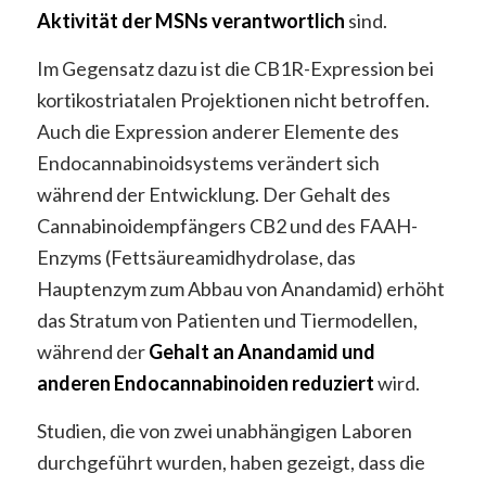
Aktivität der MSNs verantwortlich
sind.
Im Gegensatz dazu ist die CB1R-Expression bei
kortikostriatalen Projektionen nicht betroffen.
Auch die Expression anderer Elemente des
Endocannabinoidsystems verändert sich
während der Entwicklung. Der Gehalt des
Cannabinoidempfängers CB2 und des FAAH-
Enzyms (Fettsäureamidhydrolase, das
Hauptenzym zum Abbau von Anandamid) erhöht
das Stratum von Patienten und Tiermodellen,
während der
Gehalt an Anandamid und
anderen Endocannabinoiden
reduziert
wird.
Studien, die von zwei unabhängigen Laboren
durchgeführt wurden, haben gezeigt, dass die