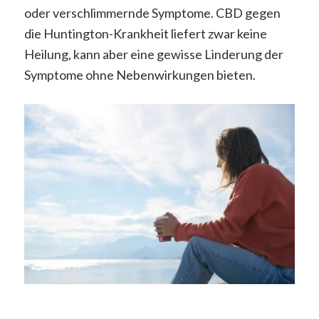
oder verschlimmernde Symptome. CBD gegen
die Huntington-Krankheit liefert zwar keine
Heilung, kann aber eine gewisse Linderung der
Symptome ohne Nebenwirkungen bieten.