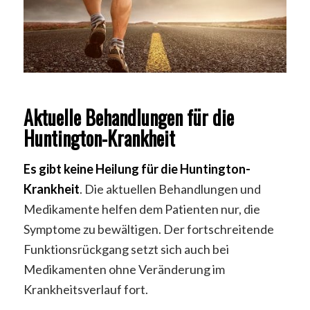
Aktuelle Behandlungen für die
Huntington-Krankheit
Es gibt keine Heilung für die Huntington-
Krankheit
. Die aktuellen Behandlungen und
Medikamente helfen dem Patienten nur, die
Symptome zu bewältigen. Der fortschreitende
Funktionsrückgang setzt sich auch bei
Medikamenten ohne Veränderung im
Krankheitsverlauf fort.