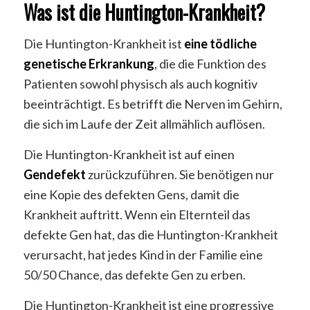
Was ist die Huntington-Krankheit?
Die Huntington-Krankheit ist
eine tödliche
genetische Erkrankung
, die die Funktion des
Patienten sowohl physisch als auch kognitiv
beeinträchtigt. Es betrifft die Nerven im Gehirn,
die sich im Laufe der Zeit allmählich auflösen.
Die Huntington-Krankheit ist auf einen
Gendefekt
zurückzuführen. Sie benötigen nur
eine Kopie des defekten Gens, damit die
Krankheit auftritt. Wenn ein Elternteil das
defekte Gen hat, das die Huntington-Krankheit
verursacht, hat jedes Kind in der Familie eine
50/50 Chance, das defekte Gen zu erben.
Die Huntington-Krankheit ist eine progressive