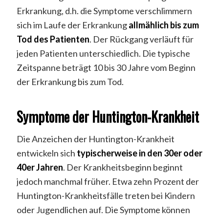
Erkrankung, d.h. die Symptome verschlimmern
sich im Laufe der Erkrankung
allmählich bis zum
Tod des Patienten
. Der Rückgang verläuft für
jeden Patienten unterschiedlich. Die typische
Zeitspanne beträgt 10 bis 30 Jahre vom Beginn
der Erkrankung bis zum Tod.
Symptome der Huntington-Krankheit
Die Anzeichen der Huntington-Krankheit
entwickeln sich
typischerweise in den 30er oder
40er Jahren
. Der Krankheitsbeginn beginnt
jedoch manchmal früher. Etwa zehn Prozent der
Huntington-Krankheitsfälle treten bei Kindern
oder Jugendlichen auf. Die Symptome können