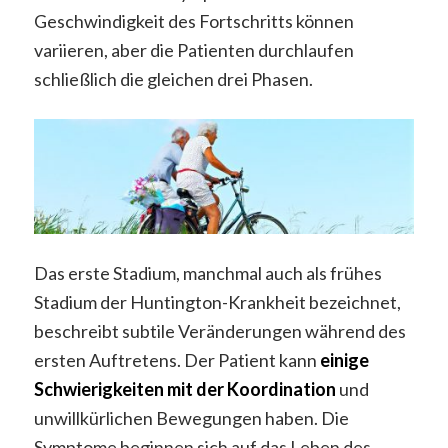
Geschwindigkeit des Fortschritts können
variieren, aber die Patienten durchlaufen
schließlich die gleichen drei Phasen.
Das erste Stadium, manchmal auch als frühes
Stadium der Huntington-Krankheit bezeichnet,
beschreibt subtile Veränderungen während des
ersten Auftretens. Der Patient kann
einige
Schwierigkeiten mit der Koordination
und
unwillkürlichen Bewegungen haben. Die
Symptome beginnen sich auf das Leben des