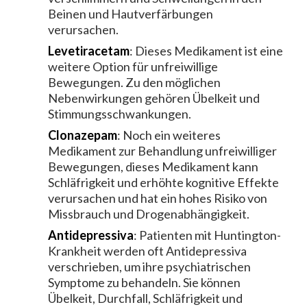
Beinen und Hautverfärbungen
verursachen.
Levetiracetam
: Dieses Medikament ist eine
weitere Option für unfreiwillige
Bewegungen. Zu den möglichen
Nebenwirkungen gehören Übelkeit und
Stimmungsschwankungen.
Clonazepam
: Noch ein weiteres
Medikament zur Behandlung unfreiwilliger
Bewegungen, dieses Medikament kann
Schläfrigkeit und erhöhte kognitive Effekte
verursachen und hat ein hohes Risiko von
Missbrauch und Drogenabhängigkeit.
Antidepressiva
: Patienten mit Huntington-
Krankheit werden oft Antidepressiva
verschrieben, um ihre psychiatrischen
Symptome zu behandeln. Sie können
Übelkeit, Durchfall, Schläfrigkeit und