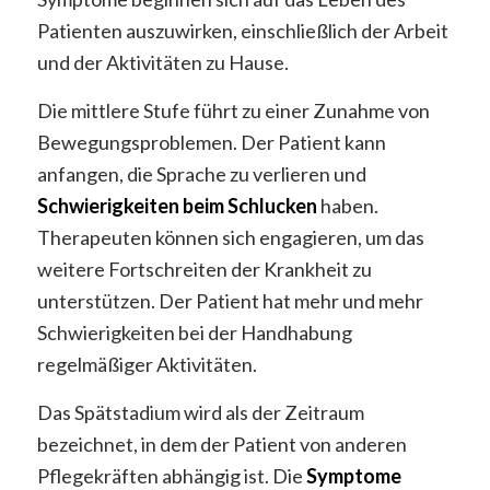
Patienten auszuwirken, einschließlich der Arbeit
und der Aktivitäten zu Hause.
Die mittlere Stufe führt zu einer Zunahme von
Bewegungsproblemen. Der Patient kann
anfangen, die Sprache zu verlieren und
Schwierigkeiten beim Schlucken
haben.
Therapeuten können sich engagieren, um das
weitere Fortschreiten der Krankheit zu
unterstützen. Der Patient hat mehr und mehr
Schwierigkeiten bei der Handhabung
regelmäßiger Aktivitäten.
Das Spätstadium wird als der Zeitraum
bezeichnet, in dem der Patient von anderen
Pflegekräften abhängig ist. Die
Symptome