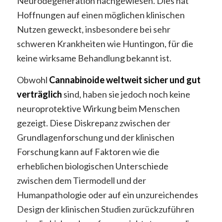
Neurodegeneration nachgewiesen. Dies hat
Hoffnungen auf einen möglichen klinischen
Nutzen geweckt, insbesondere bei sehr
schweren Krankheiten wie Huntingon, für die
keine wirksame Behandlung bekannt ist.
Obwohl
Cannabinoide
weltweit sicher und gut
verträglich
sind, haben sie jedoch noch keine
neuroprotektive Wirkung beim Menschen
gezeigt. Diese Diskrepanz zwischen der
Grundlagenforschung und der klinischen
Forschung kann auf Faktoren wie die
erheblichen biologischen Unterschiede
zwischen dem Tiermodell und der
Humanpathologie oder auf ein unzureichendes
Design der klinischen Studien zurückzuführen