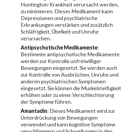
Huntington-Krankheit verursacht werden,
zu minimieren. Dieses Medikament kann
Depressionen und psychiatrische
Erkrankungen verstärken und zusätzlich
Schläfrigkeit, Übelkeit und Unruhe
verursachen.
Antipsychotische Medikamente
:
Bestimmte antipsychotische Medikamente
werden zur Kontrolle unfreiwilliger
Bewegungen eingesetzt. Sie werden auch
zur Kontrolle von Ausbrüchen, Unruhe und
anderen psychiatrischen Symptomen
eingesetzt. Sie können die Muskelsteifigkeit
erhöhen oder zu einer Verschlechterung
der Symptome führen.
Amantadin
: Dieses Medikament wird zur
Unterdrückung von Bewegungen
verwendet und kann kognitive Symptome
verschlimmern und Schwellungen in den