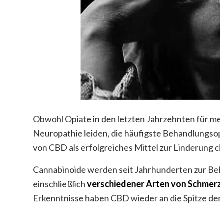
Obwohl Opiate in den letzten Jahrzehnten für me
Neuropathie leiden, die häufigste Behandlungso
von CBD als erfolgreiches Mittel zur Linderung
Cannabinoide werden seit Jahrhunderten zur Beh
einschließlich
verschiedener Arten von Schmer
Erkenntnisse haben CBD wieder an die Spitze d