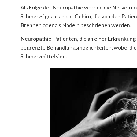
Als Folge der Neuropathie werden die Nerven im
Schmerzsignale an das Gehirn, die von den Patien
Brennen oder als Nadeln beschrieben werden.
Neuropathie-Patienten, die an einer Erkrankung le
begrenzte Behandlungsmöglichkeiten, wobei di
Schmerzmittel sind.