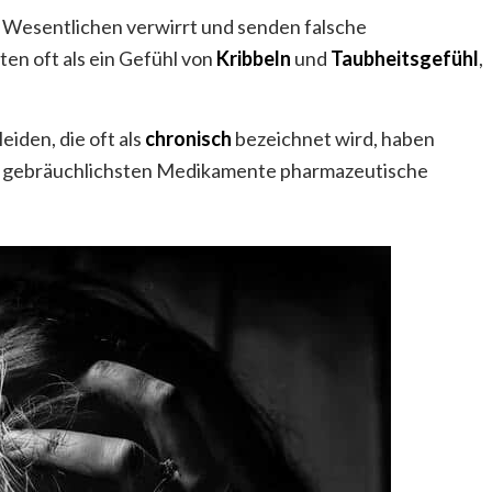
 Wesentlichen verwirrt und senden falsche
ten oft als ein Gefühl von
Kribbeln
und
Taubheitsgefühl
,
iden, die oft als
chronisch
bezeichnet wird, haben
e gebräuchlichsten Medikamente pharmazeutische