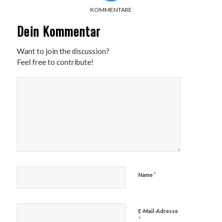
KOMMENTARE
Dein Kommentar
Want to join the discussion?
Feel free to contribute!
*
Name
E-Mail-Adresse
*