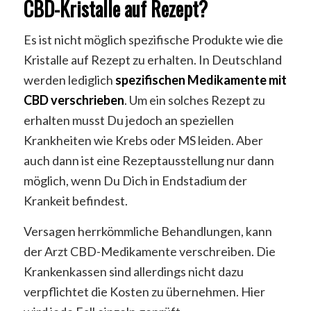
CBD-Kristalle auf Rezept?
Es ist nicht möglich spezifische Produkte wie die
Kristalle auf Rezept zu erhalten. In Deutschland
werden lediglich
spezifischen Medikamente mit
CBD verschrieben
. Um ein solches Rezept zu
erhalten musst Du jedoch an speziellen
Krankheiten wie Krebs oder MS leiden. Aber
auch dann ist eine Rezeptausstellung nur dann
möglich, wenn Du Dich in Endstadium der
Krankeit befindest.
Versagen herrkömmliche Behandlungen, kann
der Arzt CBD-Medikamente verschreiben. Die
Krankenkassen sind allerdings nicht dazu
verpflichtet die Kosten zu übernehmen. Hier