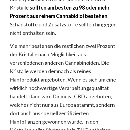
Kristalle
sollten am besten zu 98 oder mehr
Prozent aus reinem Cannabidiol bestehen
.
Schadstoffe und Zusatzstoffe sollten hingegen
nicht enthalten sein.
Vielmehr bestehen die restlichen zwei Prozent
der Kristalle nach Möglichkeit aus
verschiedenen anderen Cannabinoiden. Die
Kristalle werden demnach als reines
Hanfprodukt angeboten. Wenn es sich um eine
wirklich hochwertige Verarbeitungsqualität
handelt, dann wird Dir meist CBD angeboten,
welches nicht nur aus Europa stammt, sondern
dort auch aus speziell zertifizierten
Hanfpflanzen gewonnen wurde. In den
Kristallen sollte übrigens kein THC enthalten