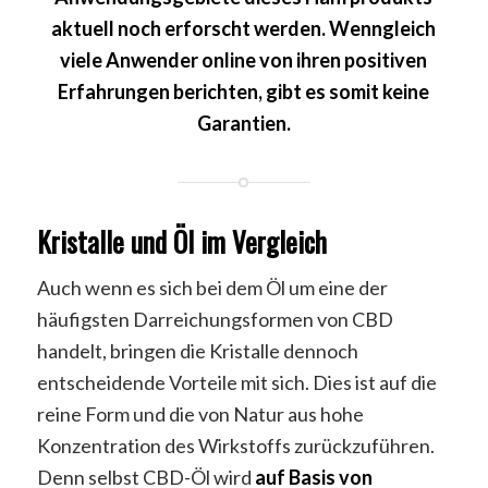
aktuell noch erforscht werden. Wenngleich
viele Anwender online von ihren positiven
Erfahrungen berichten, gibt es somit keine
Garantien.
Kristalle und Öl im Vergleich
Auch wenn es sich bei dem Öl um eine der
häufigsten Darreichungsformen von CBD
handelt, bringen die Kristalle dennoch
entscheidende Vorteile mit sich. Dies ist auf die
reine Form und die von Natur aus hohe
Konzentration des Wirkstoffs zurückzuführen.
Denn selbst CBD-Öl wird
auf Basis von