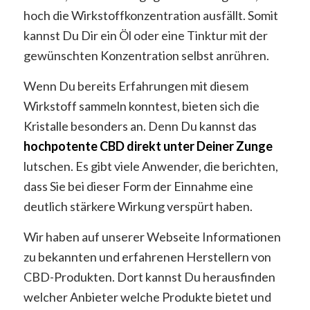
hoch die Wirkstoffkonzentration ausfällt. Somit
kannst Du Dir ein Öl oder eine Tinktur mit der
gewünschten Konzentration selbst anrühren.
Wenn Du bereits Erfahrungen mit diesem
Wirkstoff sammeln konntest, bieten sich die
Kristalle besonders an. Denn Du kannst das
hochpotente CBD direkt unter Deiner Zunge
lutschen. Es gibt viele Anwender, die berichten,
dass Sie bei dieser Form der Einnahme eine
deutlich stärkere Wirkung verspürt haben.
Wir haben auf unserer Webseite Informationen
zu bekannten und erfahrenen Herstellern von
CBD-Produkten. Dort kannst Du herausfinden
welcher Anbieter welche Produkte bietet und