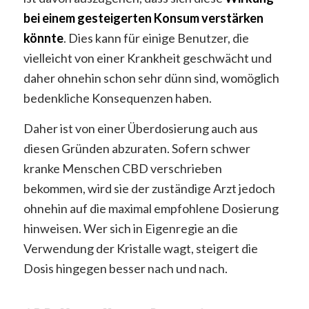
bei einem gesteigerten Konsum verstärken
könnte
. Dies kann für einige Benutzer, die
vielleicht von einer Krankheit geschwächt und
daher ohnehin schon sehr dünn sind, womöglich
bedenkliche Konsequenzen haben.
Daher ist von einer Überdosierung auch aus
diesen Gründen abzuraten. Sofern schwer
kranke Menschen CBD verschrieben
bekommen, wird sie der zuständige Arzt jedoch
ohnehin auf die maximal empfohlene Dosierung
hinweisen. Wer sich in Eigenregie an die
Verwendung der Kristalle wagt, steigert die
Dosis hingegen besser nach und nach.