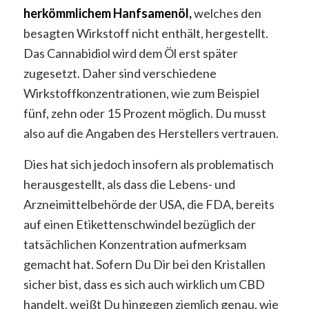
herkömmlichem Hanfsamenöl,
welches den
besagten Wirkstoff nicht enthält, hergestellt.
Das Cannabidiol wird dem Öl erst später
zugesetzt. Daher sind verschiedene
Wirkstoffkonzentrationen, wie zum Beispiel
fünf, zehn oder 15 Prozent möglich. Du musst
also auf die Angaben des Herstellers vertrauen.
Dies hat sich jedoch insofern als problematisch
herausgestellt, als dass die Lebens- und
Arzneimittelbehörde der USA, die FDA, bereits
auf einen Etikettenschwindel bezüglich der
tatsächlichen Konzentration aufmerksam
gemacht hat. Sofern Du Dir bei den Kristallen
sicher bist, dass es sich auch wirklich um CBD
handelt, weißt Du hingegen ziemlich genau, wie