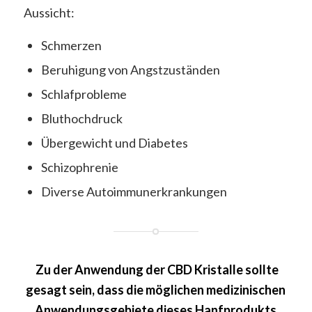
Aussicht:
Schmerzen
Beruhigung von Angstzuständen
Schlafprobleme
Bluthochdruck
Übergewicht und Diabetes
Schizophrenie
Diverse Autoimmunerkrankungen
Zu der Anwendung der CBD Kristalle sollte
gesagt sein, dass die möglichen medizinischen
Anwendungsgebiete dieses Hanfprodukts