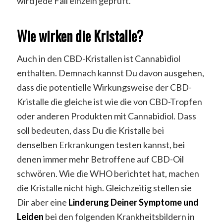
wird jede Fall einzeln geprüft.
Wie wirken die Kristalle?
Auch in den CBD-Kristallen ist Cannabidiol
enthalten. Demnach kannst Du davon ausgehen,
dass die potentielle Wirkungsweise der CBD-
Kristalle die gleiche ist wie die von CBD-Tropfen
oder anderen Produkten mit Cannabidiol. Dass
soll bedeuten, dass Du die Kristalle bei
denselben Erkrankungen testen kannst, bei
denen immer mehr Betroffene auf CBD-Oil
schwören. Wie die WHO berichtet hat, machen
die Kristalle nicht high. Gleichzeitig stellen sie
Dir aber eine
Linderung Deiner Symptome und
Leiden
bei den folgenden Krankheitsbildern in