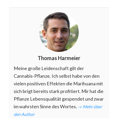
Thomas Harmeier
Meine große Leidenschaft gilt der
Cannabis-Pflanze. Ich selbst habe von den
vielen positiven Effekten die Marihuana mit
sich brigt bereits stark profitiert. Mir hat die
Pflanze Lebensqualität gespendet und zwar
im wahrsten Sinne des Wortes.
→ Mehr über
den Author