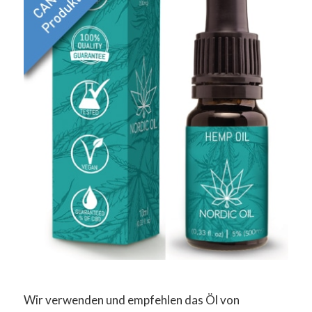
Wir verwenden und empfehlen das Öl von