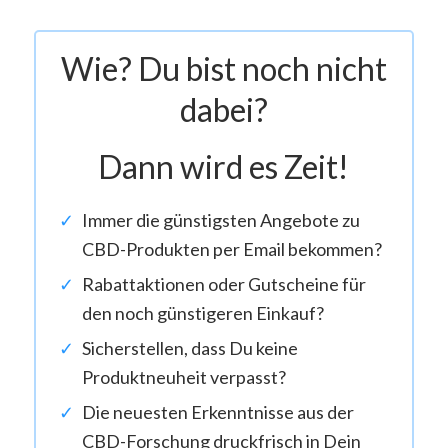
Wie? Du bist noch nicht
dabei?
Dann wird es Zeit!
Immer die günstigsten Angebote zu
CBD-Produkten per Email bekommen?
Rabattaktionen oder Gutscheine für
den noch günstigeren Einkauf?
Sicherstellen, dass Du keine
Produktneuheit verpasst?
Die neuesten Erkenntnisse aus der
CBD-Forschung druckfrisch in Dein