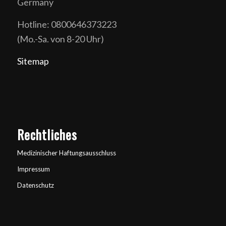
Germany
Hotline: 0800646373223
(Mo.-Sa. von 8-20 Uhr)
Sitemap
Rechtliches
Medizinischer Haftungsausschluss
Impressum
Datenschutz