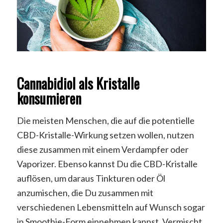
Cannabidiol als Kristalle
konsumieren
Die meisten Menschen, die auf die potentielle
CBD-Kristalle-Wirkung setzen wollen, nutzen
diese zusammen mit einem Verdampfer oder
Vaporizer. Ebenso kannst Du die CBD-Kristalle
auflösen, um daraus Tinkturen oder Öl
anzumischen, die Du zusammen mit
verschiedenen Lebensmitteln auf Wunsch sogar
in Smoothie-Form einnehmen kannst. Vermischt