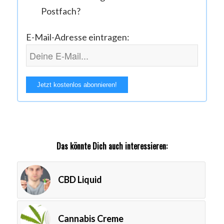
Postfach?
E-Mail-Adresse eintragen:
Das könnte Dich auch interessieren:
CBD Liquid
Cannabis Creme