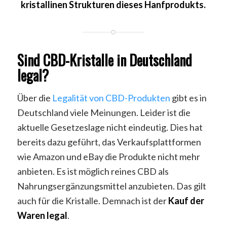
kristallinen Strukturen dieses Hanfprodukts.
Sind CBD-Kristalle in Deutschland
legal?
Über die
Legalität von CBD-Produkten
gibt es in
Deutschland viele Meinungen. Leider ist die
aktuelle Gesetzeslage nicht eindeutig. Dies hat
bereits dazu geführt, das Verkaufsplattformen
wie Amazon und eBay die Produkte nicht mehr
anbieten. Es ist möglich reines CBD als
Nahrungsergänzungsmittel anzubieten. Das gilt
auch für die Kristalle. Demnach ist der
Kauf der
Waren legal
.