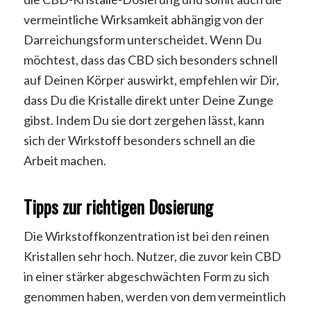
vermeintliche Wirksamkeit abhängig von der
Darreichungsform unterscheidet. Wenn Du
möchtest, dass das CBD sich besonders schnell
auf Deinen Körper auswirkt, empfehlen wir Dir,
dass Du die Kristalle direkt unter Deine Zunge
gibst. Indem Du sie dort zergehen lässt, kann
sich der Wirkstoff besonders schnell an die
Arbeit machen.
Tipps zur richtigen Dosierung
Die Wirkstoffkonzentration ist bei den reinen
Kristallen sehr hoch. Nutzer, die zuvor kein CBD
in einer stärker abgeschwächten Form zu sich
genommen haben, werden von dem vermeintlich