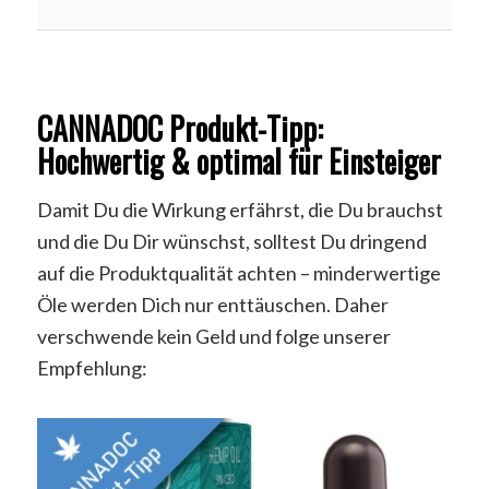
CANNADOC Produkt-Tipp:
Hochwertig & optimal für Einsteiger
Damit Du die Wirkung erfährst, die Du brauchst
und die Du Dir wünschst, solltest Du dringend
auf die Produktqualität achten – minderwertige
Öle werden Dich nur enttäuschen. Daher
verschwende kein Geld und folge unserer
Empfehlung: