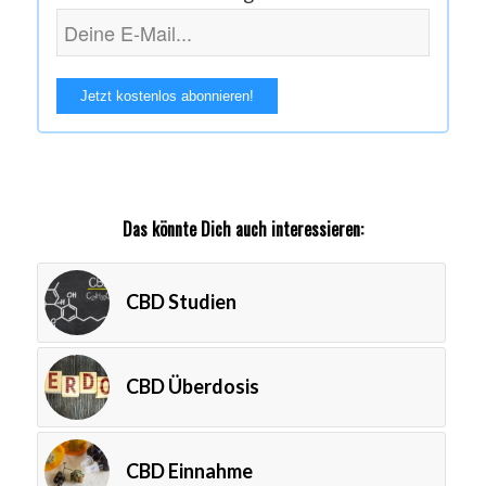
Das könnte Dich auch interessieren:
CBD Studien
CBD Überdosis
CBD Einnahme