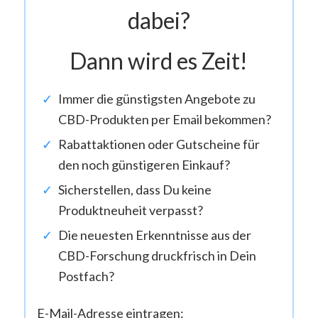
dabei?
Dann wird es Zeit!
Immer die günstigsten Angebote zu
CBD-Produkten per Email bekommen?
Rabattaktionen oder Gutscheine für
den noch günstigeren Einkauf?
Sicherstellen, dass Du keine
Produktneuheit verpasst?
Die neuesten Erkenntnisse aus der
CBD-Forschung druckfrisch in Dein
Postfach?
E-Mail-Adresse eintragen: