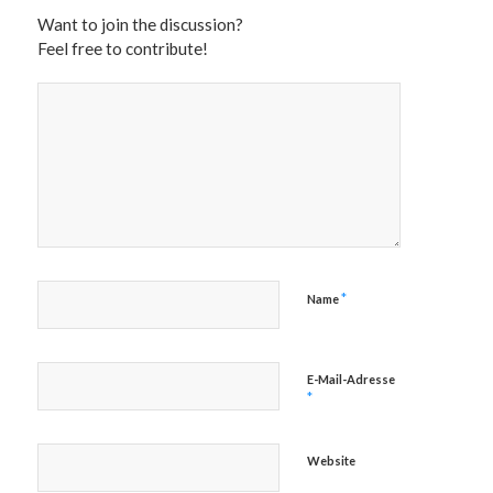
Want to join the discussion?
Feel free to contribute!
*
Name
E-Mail-Adresse
*
Website