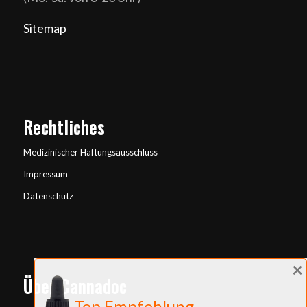
Sitemap
Rechtliches
Medizinischer Haftungsausschluss
Impressum
Datenschutz
×
Über Cannadoc
Top Empfehlung