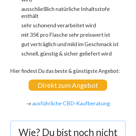
ausschließlich natürliche Inhaltsstofe
enthält
sehr schonend verarbeitet wird
mit 35€ pro Flasche sehr preiswert ist
gut verträglich und mild im Geschmack ist
schnell, günstig & sicher geliefert wird
Hier findest Du das beste & günstigste Angebot:
Direkt zum Angebot
→
ausführliche CBD-Kaufberatung
Wie? Du bist noch nicht