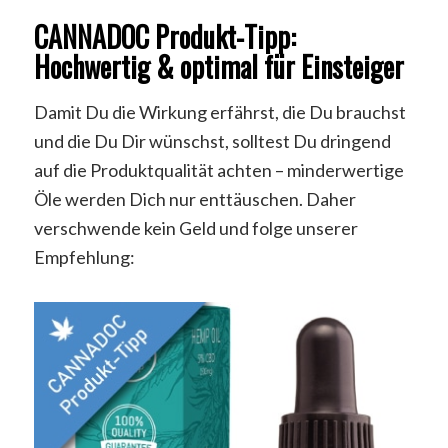
CANNADOC Produkt-Tipp:
Hochwertig & optimal für Einsteiger
Damit Du die Wirkung erfährst, die Du brauchst
und die Du Dir wünschst, solltest Du dringend
auf die Produktqualität achten – minderwertige
Öle werden Dich nur enttäuschen. Daher
verschwende kein Geld und folge unserer
Empfehlung: