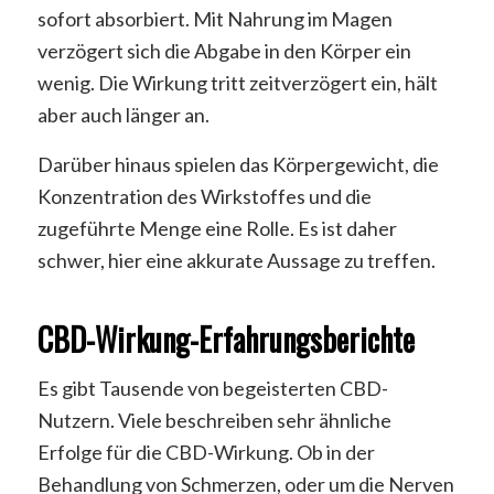
sofort absorbiert. Mit Nahrung im Magen
verzögert sich die Abgabe in den Körper ein
wenig. Die Wirkung tritt zeitverzögert ein, hält
aber auch länger an.
Darüber hinaus spielen das Körpergewicht, die
Konzentration des Wirkstoffes und die
zugeführte Menge eine Rolle. Es ist daher
schwer, hier eine akkurate Aussage zu treffen.
CBD-Wirkung-Erfahrungsberichte
Es gibt Tausende von begeisterten CBD-
Nutzern. Viele beschreiben sehr ähnliche
Erfolge für die CBD-Wirkung. Ob in der
Behandlung von Schmerzen, oder um die Nerven