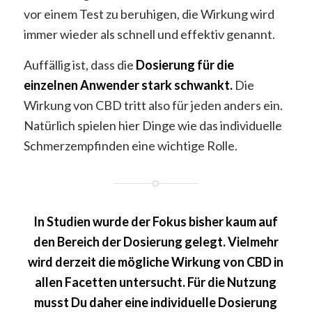
vor einem Test zu beruhigen, die Wirkung wird
immer wieder als schnell und effektiv genannt.
Auffällig ist, dass die
Dosierung für die
einzelnen Anwender stark schwankt.
Die
Wirkung von CBD tritt also für jeden anders ein.
Natürlich spielen hier Dinge wie das individuelle
Schmerzempfinden eine wichtige Rolle.
In Studien wurde der Fokus bisher kaum auf
den Bereich der Dosierung gelegt. Vielmehr
wird derzeit die mögliche Wirkung von CBD in
allen Facetten untersucht. Für die Nutzung
musst Du daher eine individuelle Dosierung