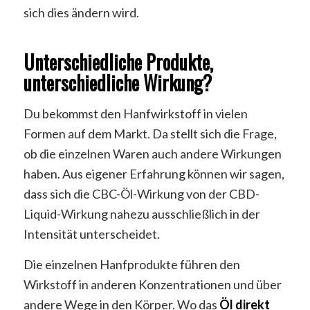
sich dies ändern wird.
Unterschiedliche Produkte,
unterschiedliche Wirkung?
Du bekommst den Hanfwirkstoff in vielen
Formen auf dem Markt. Da stellt sich die Frage,
ob die einzelnen Waren auch andere Wirkungen
haben. Aus eigener Erfahrung können wir sagen,
dass sich die CBC-Öl-Wirkung von der CBD-
Liquid-Wirkung nahezu ausschließlich in der
Intensität unterscheidet.
Die einzelnen Hanfprodukte führen den
Wirkstoff in anderen Konzentrationen und über
andere Wege in den Körper. Wo das
Öl direkt