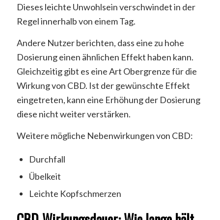
Dieses leichte Unwohlsein verschwindet in der
Regel innerhalb von einem Tag.
Andere Nutzer berichten, dass eine zu hohe
Dosierung einen ähnlichen Effekt haben kann.
Gleichzeitig gibt es eine Art Obergrenze für die
Wirkung von CBD. Ist der gewünschte Effekt
eingetreten, kann eine Erhöhung der Dosierung
diese nicht weiter verstärken.
Weitere mögliche Nebenwirkungen von CBD:
Durchfall
Übelkeit
Leichte Kopfschmerzen
CBD-Wirkungsdauer: Wie lange hält