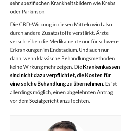
sehr spezifischen Krankheitsbildern wie Krebs
oder Parkinson.
Die CBD-Wirkung in diesen Mitteln wird also
durch andere Zusatzstoffe verstärkt. Ärzte
verschreiben die Medikamente nur für schwere
Erkrankungen im Endstadium. Und auch nur
dann, wenn klassische Behandlungsmethoden
keine Wirkung mehr zeigen. Die
Krankenkassen
sind nicht dazu verpflichtet, die Kosten für
eine solche Behandlung zu übernehmen.
Es ist
allerdings möglich, einen abgelehnten Antrag
vor dem Sozialgericht anzufechten.