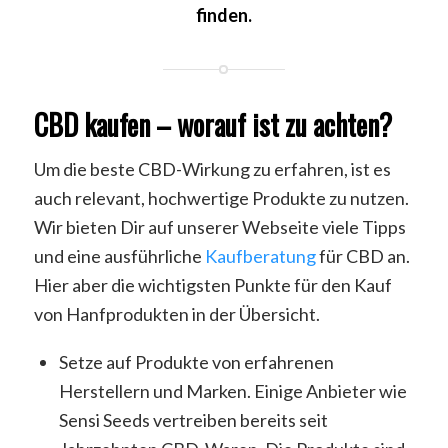
finden.
CBD kaufen – worauf ist zu achten?
Um die beste CBD-Wirkung zu erfahren, ist es
auch relevant, hochwertige Produkte zu nutzen.
Wir bieten Dir auf unserer Webseite viele Tipps
und eine ausführliche
Kaufberatung
für CBD an.
Hier aber die wichtigsten Punkte für den Kauf
von Hanfprodukten in der Übersicht.
Setze auf Produkte von erfahrenen
Herstellern und Marken. Einige Anbieter wie
Sensi Seeds vertreiben bereits seit