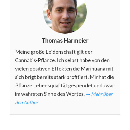
Thomas Harmeier
Meine große Leidenschaft gilt der
Cannabis-Pflanze. Ich selbst habe von den
vielen positiven Effekten die Marihuana mit
sich brigt bereits stark profitiert. Mir hat die
Pflanze Lebensqualität gespendet und zwar
im wahrsten Sinne des Wortes.
→ Mehr über
den Author