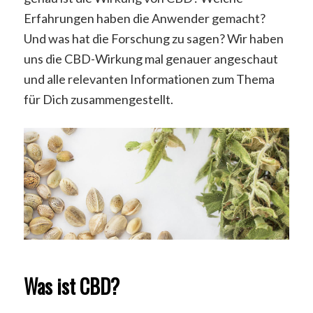
Erfahrungen haben die Anwender gemacht?
Und was hat die Forschung zu sagen? Wir haben
uns die CBD-Wirkung mal genauer angeschaut
und alle relevanten Informationen zum Thema
für Dich zusammengestellt.
Was ist CBD?