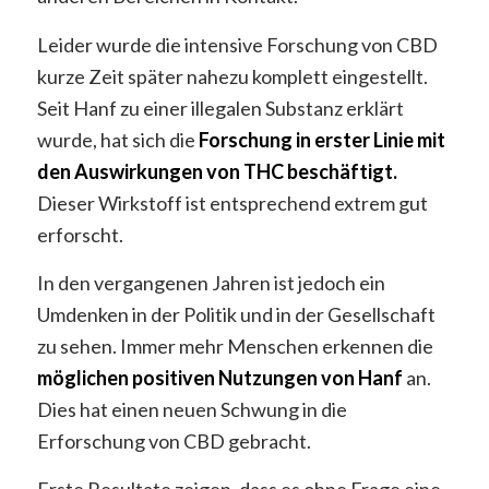
Leider wurde die intensive Forschung von CBD
kurze Zeit später nahezu komplett eingestellt.
Seit Hanf zu einer illegalen Substanz erklärt
wurde, hat sich die
Forschung in erster Linie mit
den Auswirkungen von THC beschäftigt.
Dieser Wirkstoff ist entsprechend extrem gut
erforscht.
In den vergangenen Jahren ist jedoch ein
Umdenken in der Politik und in der Gesellschaft
zu sehen. Immer mehr Menschen erkennen die
möglichen positiven Nutzungen von Hanf
an.
Dies hat einen neuen Schwung in die
Erforschung von CBD gebracht.