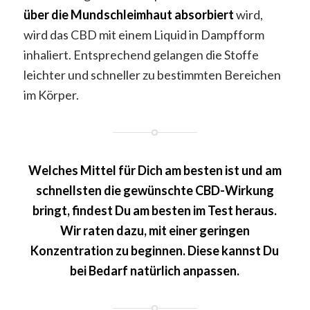
über die Mundschleimhaut absorbiert
wird,
wird das CBD mit einem Liquid in Dampfform
inhaliert. Entsprechend gelangen die Stoffe
leichter und schneller zu bestimmten Bereichen
im Körper.
Welches Mittel für Dich am besten ist und am
schnellsten die gewünschte CBD-Wirkung
bringt, findest Du am besten im Test heraus.
Wir raten dazu, mit einer geringen
Konzentration zu beginnen. Diese kannst Du
bei Bedarf natürlich anpassen.