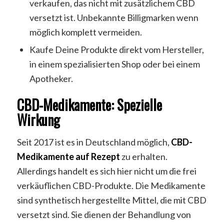
verkaufen, das nicht mit zusätzlichem CBD
versetzt ist. Unbekannte Billigmarken wenn
möglich komplett vermeiden.
Kaufe Deine Produkte direkt vom Hersteller,
in einem spezialisierten Shop oder bei einem
Apotheker.
CBD-Medikamente: Spezielle
Wirkung
Seit 2017 ist es in Deutschland möglich,
CBD-
Medikamente auf Rezept
zu erhalten.
Allerdings handelt es sich hier nicht um die frei
verkäuflichen CBD-Produkte. Die Medikamente
sind synthetisch hergestellte Mittel, die mit CBD
versetzt sind. Sie dienen der Behandlung von