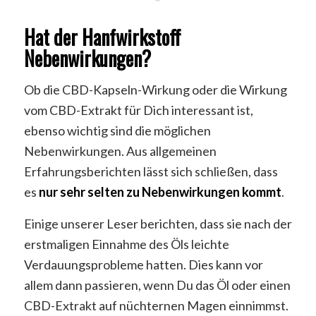
Hat der Hanfwirkstoff
Nebenwirkungen?
Ob die CBD-Kapseln-Wirkung oder die Wirkung
vom CBD-Extrakt für Dich interessant ist,
ebenso wichtig sind die möglichen
Nebenwirkungen. Aus allgemeinen
Erfahrungsberichten lässt sich schließen, dass
es
nur sehr selten zu Nebenwirkungen kommt
.
Einige unserer Leser berichten, dass sie nach der
erstmaligen Einnahme des Öls leichte
Verdauungsprobleme hatten. Dies kann vor
allem dann passieren, wenn Du das Öl oder einen
CBD-Extrakt auf nüchternen Magen einnimmst.