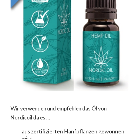
Wir verwenden und empfehlen das Öl von
Nordicoil da es …
aus zertifizierten Hanfpflanzen gewonnen
wird