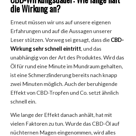
die Wirkung an?
Erneut müssen wir uns auf unsere eigenen
Erfahrungen und auf die Aussagen unserer
Leser stützen. Vorweg sei gesagt, dass die
CBD-
Wirkung sehr schnell eintritt
, und das
unabhängig von der Art des Produktes. Wird das
Öl für rund eine Minute im Mundraum gehalten,
ist eine Schmerzlinderung bereits nach knapp
zwei Minuten möglich. Auch der beruhigende
Effekt von CBD-Tropfen und Co. setzt ähnlich
schnell ein.
Wie lange der Effekt danach anhält, hat mit
vielen Faktoren zu tun. Wurde das CBD-Öl auf
nüchternen Magen eingenommen, wird alles