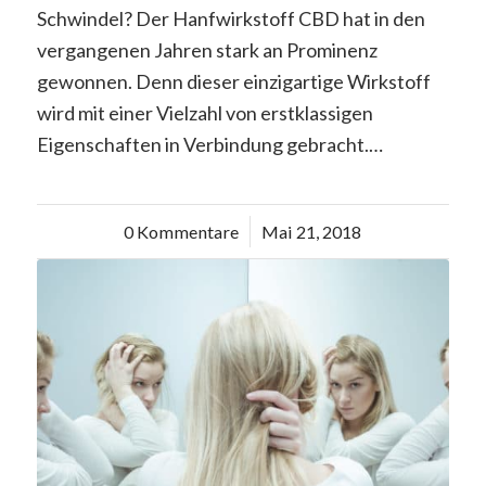
Schwindel? Der Hanfwirkstoff CBD hat in den
vergangenen Jahren stark an Prominenz
gewonnen. Denn dieser einzigartige Wirkstoff
wird mit einer Vielzahl von erstklassigen
Eigenschaften in Verbindung gebracht.…
0 Kommentare
/
Mai 21, 2018