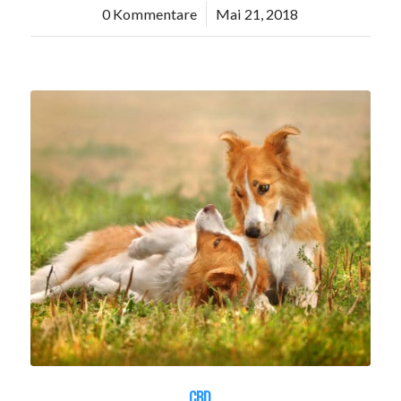
0 Kommentare
/
Mai 21, 2018
CBD