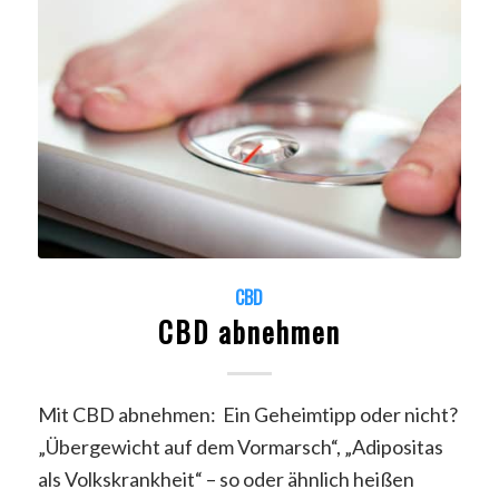
CBD
CBD abnehmen
Mit CBD abnehmen: Ein Geheimtipp oder nicht?
„Übergewicht auf dem Vormarsch“, „Adipositas
als Volkskrankheit“ – so oder ähnlich heißen