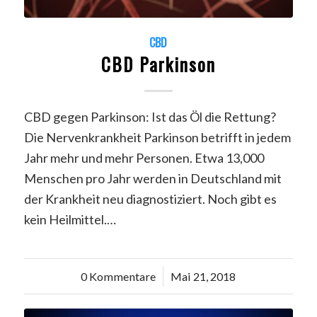
CBD
CBD Parkinson
CBD gegen Parkinson: Ist das Öl die Rettung?
Die Nervenkrankheit Parkinson betrifft in jedem
Jahr mehr und mehr Personen. Etwa 13,000
Menschen pro Jahr werden in Deutschland mit
der Krankheit neu diagnostiziert. Noch gibt es
kein Heilmittel.…
0 Kommentare
/
Mai 21, 2018