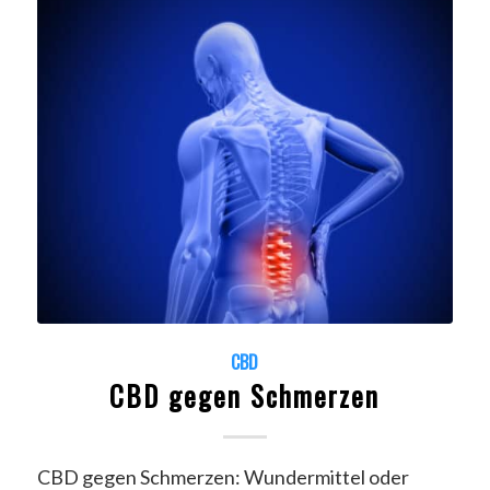
CBD
CBD gegen Schmerzen
CBD gegen Schmerzen: Wundermittel oder