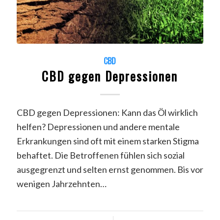
CBD
CBD gegen Depressionen
CBD gegen Depressionen: Kann das Öl wirklich
helfen? Depressionen und andere mentale
Erkrankungen sind oft mit einem starken Stigma
behaftet. Die Betroffenen fühlen sich sozial
ausgegrenzt und selten ernst genommen. Bis vor
wenigen Jahrzehnten…