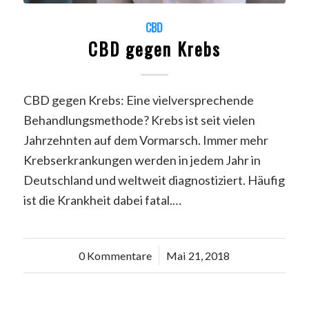
CBD
CBD gegen Krebs
CBD gegen Krebs: Eine vielversprechende
Behandlungsmethode? Krebs ist seit vielen
Jahrzehnten auf dem Vormarsch. Immer mehr
Krebserkrankungen werden in jedem Jahr in
Deutschland und weltweit diagnostiziert. Häufig
ist die Krankheit dabei fatal.…
0 Kommentare
/
Mai 21, 2018