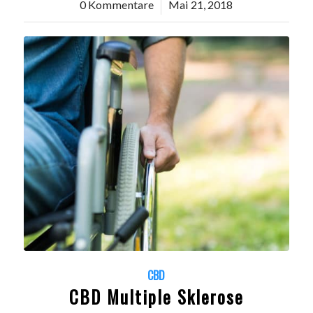
0 Kommentare
/
Mai 21, 2018
CBD
CBD Multiple Sklerose