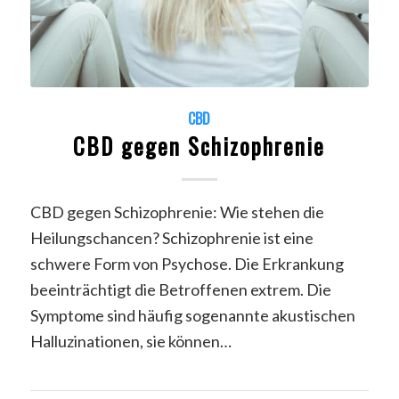
CBD
CBD gegen Schizophrenie
CBD gegen Schizophrenie: Wie stehen die
Heilungschancen? Schizophrenie ist eine
schwere Form von Psychose. Die Erkrankung
beeinträchtigt die Betroffenen extrem. Die
Symptome sind häufig sogenannte akustischen
Halluzinationen, sie können…