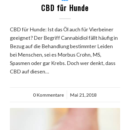
CBD für Hunde
CBD für Hunde: Ist das Öl auch für Vierbeiner
geeignet? Der Begriff Cannabidiol fällt häufig in
Bezug auf die Behandlung bestimmter Leiden
bei Menschen, sei es Morbus Crohn, MS,
Spasmen oder gar Krebs. Doch wer denkt, dass
CBD auf diesen…
0 Kommentare
/
Mai 21, 2018