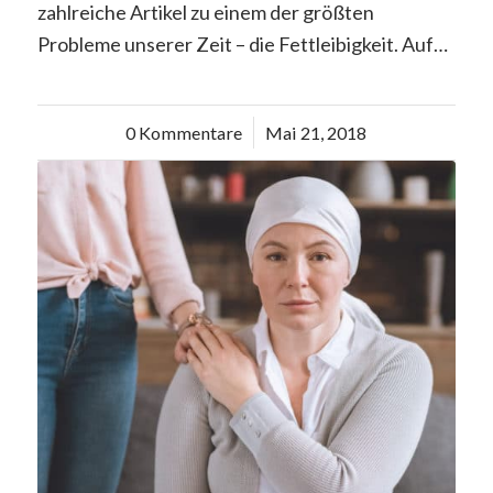
zahlreiche Artikel zu einem der größten
Probleme unserer Zeit – die Fettleibigkeit. Auf…
0 Kommentare
/
Mai 21, 2018