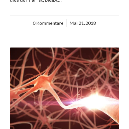
0 Kommentare
/
Mai 21, 2018