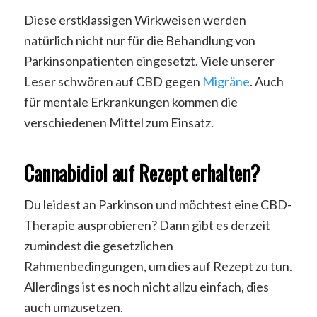
Diese erstklassigen Wirkweisen werden
natürlich nicht nur für die Behandlung von
Parkinsonpatienten eingesetzt. Viele unserer
Leser schwören auf CBD gegen
Migräne
. Auch
für mentale Erkrankungen kommen die
verschiedenen Mittel zum Einsatz.
Cannabidiol auf Rezept erhalten?
Du leidest an Parkinson und möchtest eine CBD-
Therapie ausprobieren? Dann gibt es derzeit
zumindest die gesetzlichen
Rahmenbedingungen, um dies auf Rezept zu tun.
Allerdings ist es noch nicht allzu einfach, dies
auch umzusetzen.