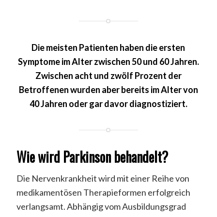
Die meisten Patienten haben die ersten
Symptome im Alter zwischen 50 und 60 Jahren.
Zwischen acht und zwölf Prozent der
Betroffenen wurden aber bereits im Alter von
40 Jahren oder gar davor diagnostiziert.
Wie wird Parkinson behandelt?
Die Nervenkrankheit wird mit einer Reihe von
medikamentösen Therapieformen erfolgreich
verlangsamt. Abhängig vom Ausbildungsgrad