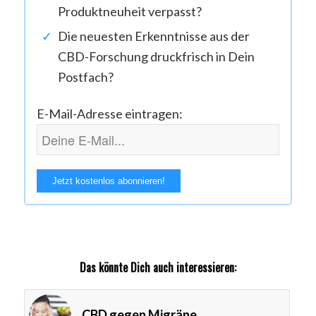
Produktneuheit verpasst?
Die neuesten Erkenntnisse aus der
CBD-Forschung druckfrisch in Dein
Postfach?
E-Mail-Adresse eintragen:
Das könnte Dich auch interessieren:
CBD gegen Migräne