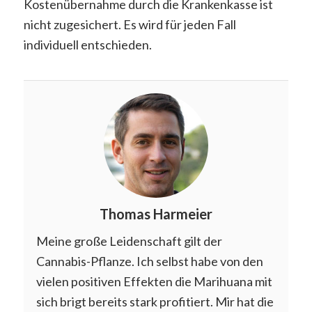
Kostenübernahme durch die Krankenkasse ist
nicht zugesichert. Es wird für jeden Fall
individuell entschieden.
Thomas Harmeier
Meine große Leidenschaft gilt der
Cannabis-Pflanze. Ich selbst habe von den
vielen positiven Effekten die Marihuana mit
sich brigt bereits stark profitiert. Mir hat die