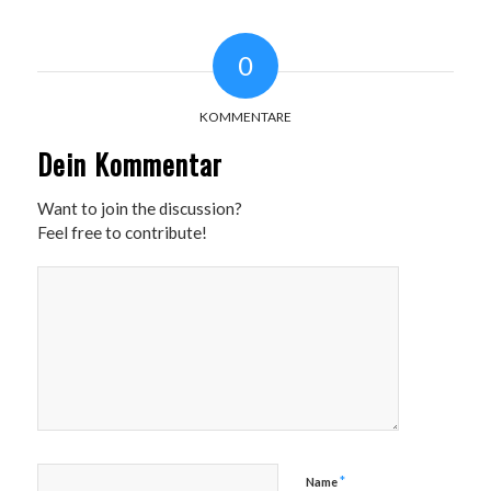
0
KOMMENTARE
Dein Kommentar
Want to join the discussion?
Feel free to contribute!
*
Name