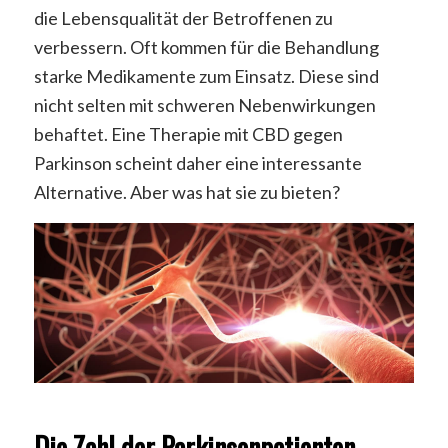
die Lebensqualität der Betroffenen zu
verbessern. Oft kommen für die Behandlung
starke Medikamente zum Einsatz. Diese sind
nicht selten mit schweren Nebenwirkungen
behaftet. Eine Therapie mit CBD gegen
Parkinson scheint daher eine interessante
Alternative. Aber was hat sie zu bieten?
Die Zahl der Parkinsonpatienten