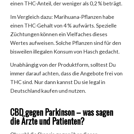
einen THC-Anteil, der weniger als 0,2 % beträgt.
Im Vergleich dazu: Marihuana-Pflanzen habe
einen THC-Gehalt von 4 % aufwärts. Spezielle
Züchtungen können ein Vielfaches dieses
Wertes aufweisen. Solche Pflanzen sind für den
bisweilen illegalen Konsum von Hasch gedacht.
Unabhängig von der Produktform, solltest Du
immer darauf achten, dass die Angebote frei von
THC sind. Nur dann kannst Du sie legal in
Deutschland kaufen und nutzen.
CBD gegen Parkinson – was sagen
die Ärzte und Patienten?