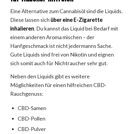
Eine Alternative zum Cannabisöl sind die Liquids.
Diese lassen sich
über eine E-Zigarette
inhalieren
. Du kannst das Liquid bei Bedarf mit
einem anderen Aroma mischen – der
Hanfgeschmack ist nicht jedermanns Sache.
Gute Liquids sind frei von Nikotin und eignen
sich somit auch für Nichtraucher sehr gut.
Neben den Liquids gibt es weitere
Möglichkeiten für einen hilfreichen CBD-
Rauchgenuss:
CBD-Samen
CBD-Pollen
CBD-Pulver