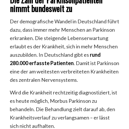
nimmt bundesweit zu
Der demografische Wandel in Deutschland führt
dazu, dass immer mehr Menschen an Parkinson
erkranken. Die steigende Lebenserwartung
erlaubt es der Krankheit, sich in mehr Menschen
auszubilden. In Deutschland gibt es
rund
280.000 erfasste Patienten
. Damit ist Parkinson
eine der am weitesten verbreiteten Krankheiten
des zentralen Nervensystems.
Wird die Krankheit rechtzeitig diagnostiziert, ist
es heute möglich, Morbus Parkinson zu
behandeln. Die Behandlung zielt darauf ab, den
Krankheitsverlauf zu verlangsamen – er lässt
sich nicht aufhalten.