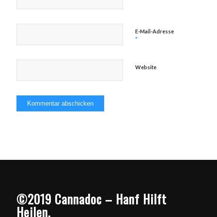
E-Mail-Adresse
*
Website
©2019 Cannadoc – Hanf Hilft
Heilen.