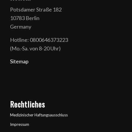
Potsdamer Straße 182
10783 Berlin
Germany
Hotline: 0800646373223
(Mo.-Sa. von 8-20 Uhr)
Sitemap
Rechtliches
Medizinischer Haftungsausschluss
Impressum