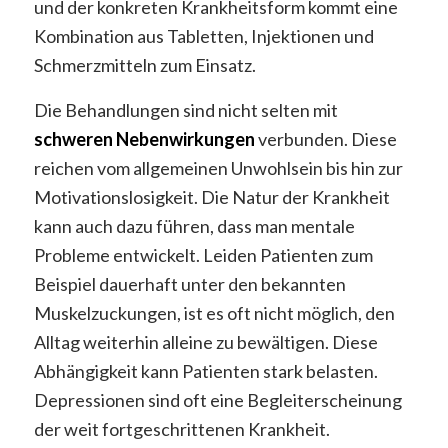
und der konkreten Krankheitsform kommt eine
Kombination aus Tabletten, Injektionen und
Schmerzmitteln zum Einsatz.
Die Behandlungen sind nicht selten mit
schweren Nebenwirkungen
verbunden. Diese
reichen vom allgemeinen Unwohlsein bis hin zur
Motivationslosigkeit. Die Natur der Krankheit
kann auch dazu führen, dass man mentale
Probleme entwickelt. Leiden Patienten zum
Beispiel dauerhaft unter den bekannten
Muskelzuckungen, ist es oft nicht möglich, den
Alltag weiterhin alleine zu bewältigen. Diese
Abhängigkeit kann Patienten stark belasten.
Depressionen sind oft eine Begleiterscheinung
der weit fortgeschrittenen Krankheit.