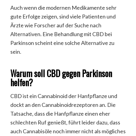
Auch wenn die modernen Medikamente sehr
gute Erfolge zeigen, sind viele Patienten und
Ärzte wie Forscher auf der Suche nach
Alternativen. Eine Behandlung mit CBD bei
Parkinson scheint eine solche Alternative zu
sein.
Warum soll CBD gegen Parkinson
helfen?
CBD ist ein Cannabinoid der Hanfpflanze und
dockt an den Cannabinoidrezeptoren an. Die
Tatsache, dass die Hanfpflanze einen eher
schlechten Ruf genießt, führt leider dazu, dass
auch Cannabisöle noch immer nicht als mögliches