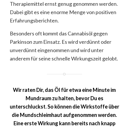
Therapiemittel ernst genug genommen werden.
Dabei gibt es eine enorme Menge von positiven
Erfahrungsberichten.
Besonders oft kommt das Cannabisöl gegen
Parkinson zum Einsatz. Es wird verdünnt oder
unverdünnt eingenommen und wird unter
anderem für seine schnelle Wirkungszeit gelobt.
Wir raten Dir, das Öl für etwa eine Minute im
Mundraum zu halten, bevor Du es
unterschluckst. So können die Wirkstoffe über
die Mundschleimhaut aufgenommen werden.
Eine erste Wirkung kann bereits nach knapp