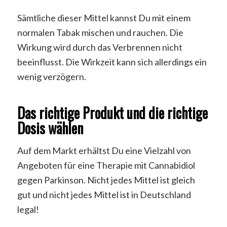
Sämtliche dieser Mittel kannst Du mit einem
normalen Tabak mischen und rauchen. Die
Wirkung wird durch das Verbrennen nicht
beeinflusst. Die Wirkzeit kann sich allerdings ein
wenig verzögern.
Das richtige Produkt und die richtige
Dosis wählen
Auf dem Markt erhältst Du eine Vielzahl von
Angeboten für eine Therapie mit Cannabidiol
gegen Parkinson. Nicht jedes Mittel ist gleich
gut und nicht jedes Mittel ist in Deutschland
legal!