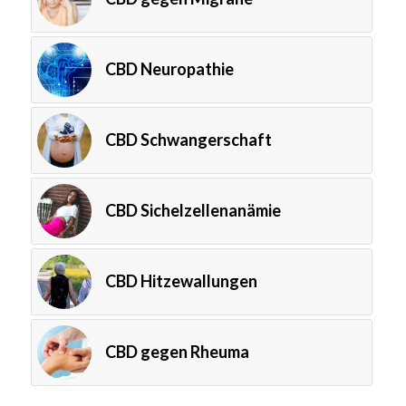
CBD Neuropathie
CBD Schwangerschaft
CBD Sichelzellenanämie
CBD Hitzewallungen
CBD gegen Rheuma