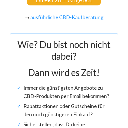
→
ausführliche CBD-Kaufberatung
Wie? Du bist noch nicht
dabei?
Dann wird es Zeit!
Immer die günstigsten Angebote zu
CBD-Produkten per Email bekommen?
Rabattaktionen oder Gutscheine für
den noch günstigeren Einkauf?
Sicherstellen, dass Du keine