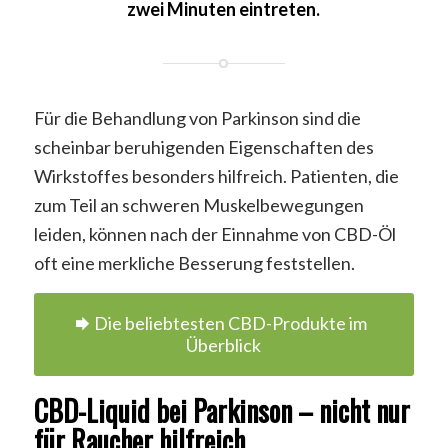
zwei Minuten eintreten.
Für die Behandlung von Parkinson sind die
scheinbar beruhigenden Eigenschaften des
Wirkstoffes besonders hilfreich. Patienten, die
zum Teil an schweren Muskelbewegungen
leiden, können nach der Einnahme von CBD-Öl
oft eine merkliche Besserung feststellen.
Die beliebtesten CBD-Produkte im
Überblick
CBD-Liquid bei Parkinson – nicht nur
für Raucher hilfreich