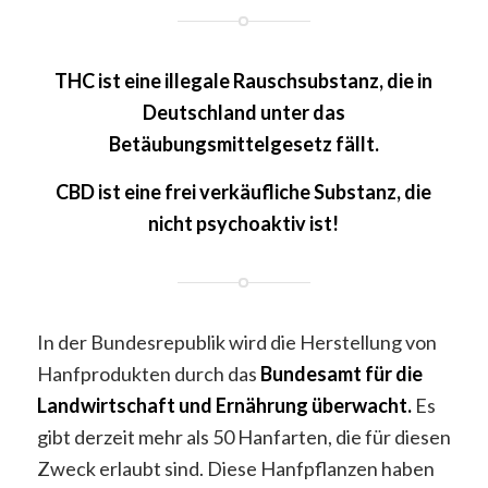
THC ist eine illegale Rauschsubstanz, die in
Deutschland unter das
Betäubungsmittelgesetz fällt.
CBD ist eine frei verkäufliche Substanz, die
nicht psychoaktiv ist!
In der Bundesrepublik wird die Herstellung von
Hanfprodukten durch das
Bundesamt für die
Landwirtschaft und Ernährung überwacht.
Es
gibt derzeit mehr als 50 Hanfarten, die für diesen
Zweck erlaubt sind. Diese Hanfpflanzen haben