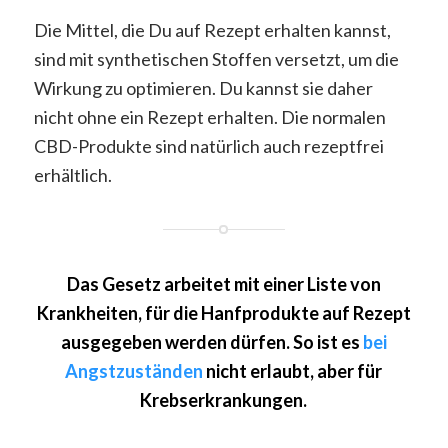
Die Mittel, die Du auf Rezept erhalten kannst,
sind mit synthetischen Stoffen versetzt, um die
Wirkung zu optimieren. Du kannst sie daher
nicht ohne ein Rezept erhalten. Die normalen
CBD-Produkte sind natürlich auch rezeptfrei
erhältlich.
Das Gesetz arbeitet mit einer Liste von
Krankheiten, für die Hanfprodukte auf Rezept
ausgegeben werden dürfen. So ist es
bei
Angstzuständen
nicht erlaubt, aber für
Krebserkrankungen.