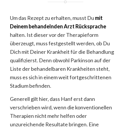
Um das Rezept zu erhalten, musst Du
mit
Deinem behandelnden Arzt Rücksprache
halten. Ist dieser vor der Therapieform
überzeugt, muss festgestellt werden, ob Du
Dich mit Deiner Krankheit für die Behandlung
qualifizierst. Denn obwohl Parkinson auf der
Liste der behandelbaren Krankheiten steht,
muss es sich in einem weit fortgeschrittenen
Stadium befinden.
Generell gilt hier, dass Hanf erst dann
verschrieben wird, wenn die konventionellen
Therapien nicht mehr helfen oder
unzureichende Resultate bringen. Eine