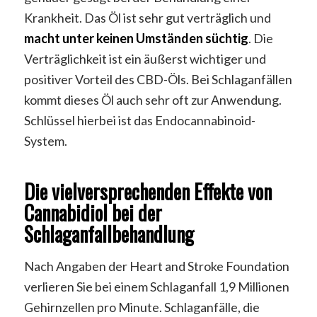
Krankheit. Das Öl ist sehr gut verträglich und
macht unter keinen Umständen süchtig
. Die
Verträglichkeit ist ein äußerst wichtiger und
positiver Vorteil des CBD-Öls. Bei Schlaganfällen
kommt dieses Öl auch sehr oft zur Anwendung.
Schlüssel hierbei ist das Endocannabinoid-
System.
Die vielversprechenden Effekte von
Cannabidiol bei der
Schlaganfallbehandlung
Nach Angaben der Heart and Stroke Foundation
verlieren Sie bei einem Schlaganfall 1,9 Millionen
Gehirnzellen pro Minute. Schlaganfälle, die