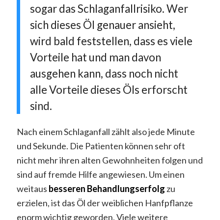
sogar das Schlaganfallrisiko. Wer
sich dieses Öl genauer ansieht,
wird bald feststellen, dass es viele
Vorteile hat und man davon
ausgehen kann, dass noch nicht
alle Vorteile dieses Öls erforscht
sind.
Nach einem Schlaganfall zählt also jede Minute
und Sekunde. Die Patienten können sehr oft
nicht mehr ihren alten Gewohnheiten folgen und
sind auf fremde Hilfe angewiesen. Um einen
weitaus
besseren Behandlungserfolg
zu
erzielen, ist das Öl der weiblichen Hanfpflanze
enorm wichtig geworden. Viele weitere