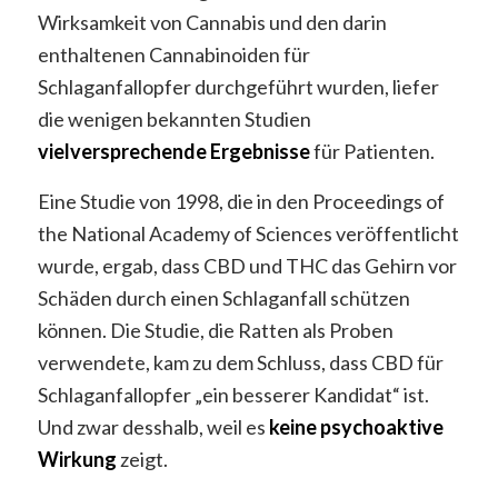
Wirksamkeit von Cannabis und den darin
enthaltenen Cannabinoiden für
Schlaganfallopfer durchgeführt wurden, liefer
die wenigen bekannten Studien
vielversprechende Ergebnisse
für Patienten.
Eine Studie von 1998, die in den Proceedings of
the National Academy of Sciences veröffentlicht
wurde, ergab, dass CBD und THC das Gehirn vor
Schäden durch einen Schlaganfall schützen
können. Die Studie, die Ratten als Proben
verwendete, kam zu dem Schluss, dass CBD für
Schlaganfallopfer „ein besserer Kandidat“ ist.
Und zwar desshalb, weil es
keine psychoaktive
Wirkung
zeigt.