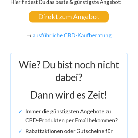
Hier findest Du das beste & günstigste Angebot:
Direkt zum Angebot
→
ausführliche CBD-Kaufberatung
Wie? Du bist noch nicht
dabei?
Dann wird es Zeit!
Immer die günstigsten Angebote zu
CBD-Produkten per Email bekommen?
Rabattaktionen oder Gutscheine für