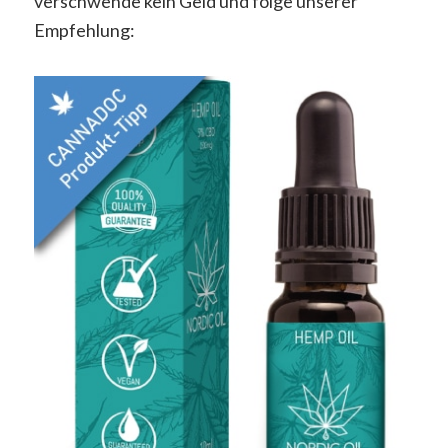
verschwende kein Geld und folge unserer
Empfehlung: