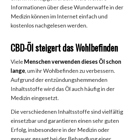
Informationen über diese Wunderwaffe in der
Medizin können im Internet einfach und
kostenlos nachgelesen werden.
CBD-Öl steigert das Wohlbefinden
Viele
Menschen verwenden dieses Öl schon
lange
, um ihr Wohlbefinden zu verbessern.
Aufgrund der entzündungshemmenden
Inhaltsstoffe wird das Öl auch häufig in der
Medizin eingesetzt.
Die verschiedenen Inhaltsstoffe sind vielfältig
einsetzbar und garantieren einen sehr guten
Erfolg, insbesondere in der Medizin oder
genauer gesagt bei der Behandlung einer