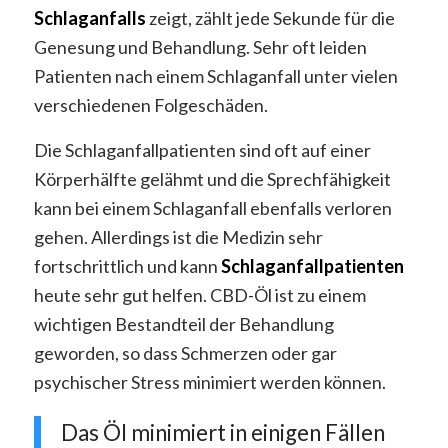
Schlaganfalls
zeigt, zählt jede Sekunde für die
Genesung und Behandlung. Sehr oft leiden
Patienten nach einem Schlaganfall unter vielen
verschiedenen Folgeschäden.
Die Schlaganfallpatienten sind oft auf einer
Körperhälfte gelähmt und die Sprechfähigkeit
kann bei einem Schlaganfall ebenfalls verloren
gehen. Allerdings ist die Medizin sehr
fortschrittlich und kann
Schlaganfallpatienten
heute sehr gut helfen. CBD-Öl ist zu einem
wichtigen Bestandteil der Behandlung
geworden, so dass Schmerzen oder gar
psychischer Stress minimiert werden können.
Das Öl minimiert in einigen Fällen