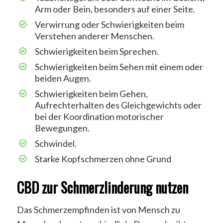
Arm oder Bein, besonders auf einer Seite.
Verwirrung oder Schwierigkeiten beim
Verstehen anderer Menschen.
Schwierigkeiten beim Sprechen.
Schwierigkeiten beim Sehen mit einem oder
beiden Augen.
Schwierigkeiten beim Gehen,
Aufrechterhalten des Gleichgewichts oder
bei der Koordination motorischer
Bewegungen.
Schwindel.
Starke Kopfschmerzen ohne Grund
CBD zur Schmerzlinderung nutzen
Das Schmerzempfinden ist von Mensch zu