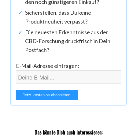
den noch günstigeren Einkauf?
Sicherstellen, dass Du keine
Produktneuheit verpasst?
Die neuesten Erkenntnisse aus der
CBD-Forschung druckfrisch in Dein
Postfach?
E-Mail-Adresse eintragen:
Das könnte Dich auch interessieren: