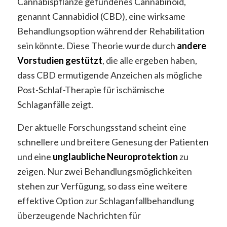
Cannabispflanze gefundenes Cannabinoid,
genannt Cannabidiol (CBD), eine wirksame
Behandlungsoption während der Rehabilitation
sein könnte. Diese Theorie wurde durch
andere
Vorstudien gestützt
, die alle ergeben haben,
dass CBD ermutigende Anzeichen als mögliche
Post-Schlaf-Therapie für ischämische
Schlaganfälle zeigt.
Der aktuelle Forschungsstand scheint eine
schnellere und breitere Genesung der Patienten
und eine
unglaubliche Neuroprotektion
zu
zeigen. Nur zwei Behandlungsmöglichkeiten
stehen zur Verfügung, so dass eine weitere
effektive Option zur Schlaganfallbehandlung
überzeugende Nachrichten für