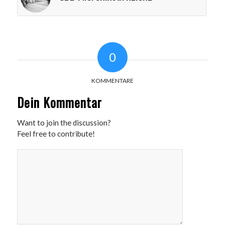
0
KOMMENTARE
Dein Kommentar
Want to join the discussion?
Feel free to contribute!