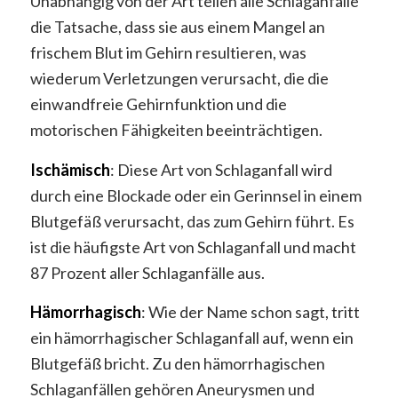
Unabhängig von der Art teilen alle Schlaganfälle
die Tatsache, dass sie aus einem Mangel an
frischem Blut im Gehirn resultieren, was
wiederum Verletzungen verursacht, die die
einwandfreie Gehirnfunktion und die
motorischen Fähigkeiten beeinträchtigen.
Ischämisch
: Diese Art von Schlaganfall wird
durch eine Blockade oder ein Gerinnsel in einem
Blutgefäß verursacht, das zum Gehirn führt. Es
ist die häufigste Art von Schlaganfall und macht
87 Prozent aller Schlaganfälle aus.
Hämorrhagisch
: Wie der Name schon sagt, tritt
ein hämorrhagischer Schlaganfall auf, wenn ein
Blutgefäß bricht. Zu den hämorrhagischen
Schlaganfällen gehören Aneurysmen und