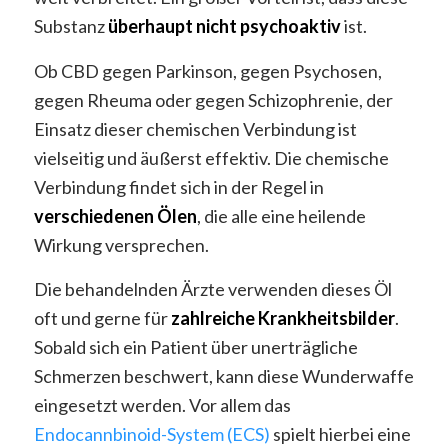
Substanz
überhaupt nicht psychoaktiv
ist.
Ob CBD gegen Parkinson, gegen Psychosen,
gegen Rheuma oder gegen Schizophrenie, der
Einsatz dieser chemischen Verbindung ist
vielseitig und äußerst effektiv. Die chemische
Verbindung findet sich in der Regel in
verschiedenen Ölen
, die alle eine heilende
Wirkung versprechen.
Die behandelnden Ärzte verwenden dieses Öl
oft und gerne für
zahlreiche Krankheitsbilder
.
Sobald sich ein Patient über unerträgliche
Schmerzen beschwert, kann diese Wunderwaffe
eingesetzt werden. Vor allem das
Endocannbinoid-System (ECS)
spielt hierbei eine