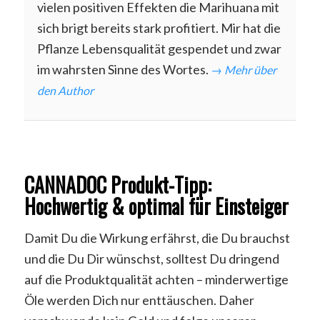
vielen positiven Effekten die Marihuana mit
sich brigt bereits stark profitiert. Mir hat die
Pflanze Lebensqualität gespendet und zwar
im wahrsten Sinne des Wortes.
→ Mehr über
den Author
CANNADOC Produkt-Tipp:
Hochwertig & optimal für Einsteiger
Damit Du die Wirkung erfährst, die Du brauchst
und die Du Dir wünschst, solltest Du dringend
auf die Produktqualität achten – minderwertige
Öle werden Dich nur enttäuschen. Daher