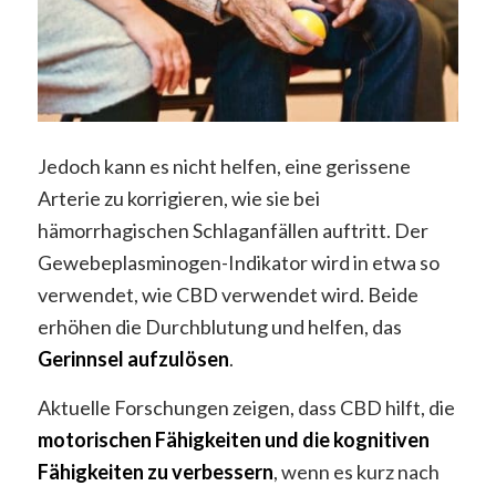
Jedoch kann es nicht helfen, eine gerissene
Arterie zu korrigieren, wie sie bei
hämorrhagischen Schlaganfällen auftritt. Der
Gewebeplasminogen-Indikator wird in etwa so
verwendet, wie CBD verwendet wird. Beide
erhöhen die Durchblutung und helfen, das
Gerinnsel aufzulösen
.
Aktuelle Forschungen zeigen, dass CBD hilft, die
motorischen Fähigkeiten und die kognitiven
Fähigkeiten zu verbessern
, wenn es kurz nach