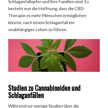
Schlaganfallopfer und ihre Familien sind. Es
besteht nun die Hoffnung, dass die CBD-
Therapie es mehr Menschen ermöglichen
könnte, nach einem Schlaganfall ein
unabhängiges Leben zu führen.
Studien zu Cannabinoiden und
Schlaganfällen
Während nur wenige Studien über die