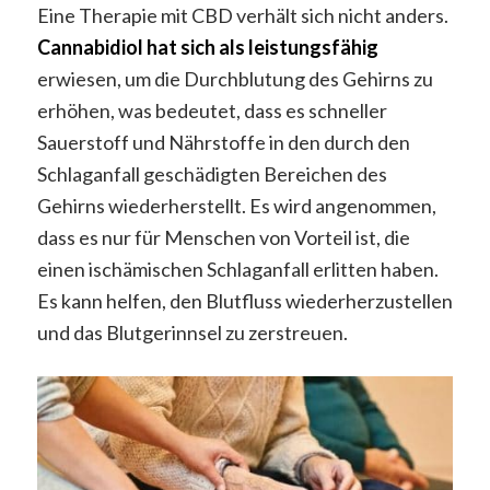
Eine Therapie mit CBD verhält sich nicht anders.
Cannabidiol hat sich als leistungsfähig
erwiesen, um die Durchblutung des Gehirns zu
erhöhen, was bedeutet, dass es schneller
Sauerstoff und Nährstoffe in den durch den
Schlaganfall geschädigten Bereichen des
Gehirns wiederherstellt. Es wird angenommen,
dass es nur für Menschen von Vorteil ist, die
einen ischämischen Schlaganfall erlitten haben.
Es kann helfen, den Blutfluss wiederherzustellen
und das Blutgerinnsel zu zerstreuen.