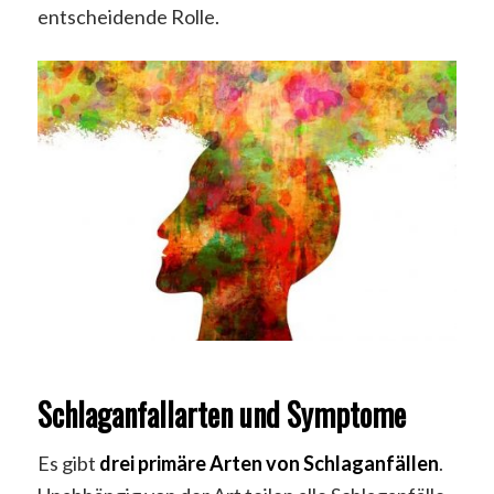
entscheidende Rolle.
Schlaganfallarten und Symptome
Es gibt
drei primäre Arten von Schlaganfällen
.