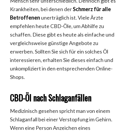
Mensch sehr unterschiedlich. Dennoch gibt es
Krankheiten, bei denen der
Schmerz für alle
Betroffenen
unerträglich ist. Viele Ärzte
empfehlen heute CBD-Öle, um Abhilfe zu
schaffen. Diese gibt es heute als einfache und
vergleichsweise günstige Angebote zu
erwerben. Sollten Sie sich für ein solches Öl
interessieren, erhalten Sie dieses einfach und
unkompliziert in den entsprechenden Online-
Shops.
CBD-Öl nach Schlaganfällen
Medizinisch gesehen spricht man von einem
Schlaganfall bei einer Verstopfung im Gehirn.
Wenn eine Person Anzeichen eines