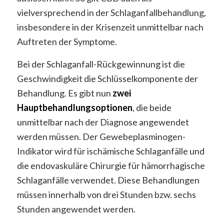
vielversprechend in der Schlaganfallbehandlung,
insbesondere in der Krisenzeit unmittelbar nach
Auftreten der Symptome.
Bei der Schlaganfall-Rückgewinnung ist die
Geschwindigkeit die Schlüsselkomponente der
Behandlung. Es gibt nun
zwei
Hauptbehandlungsoptionen
, die beide
unmittelbar nach der Diagnose angewendet
werden müssen. Der Gewebeplasminogen-
Indikator wird für ischämische Schlaganfälle und
die endovaskuläre Chirurgie für hämorrhagische
Schlaganfälle verwendet. Diese Behandlungen
müssen innerhalb von drei Stunden bzw. sechs
Stunden angewendet werden.