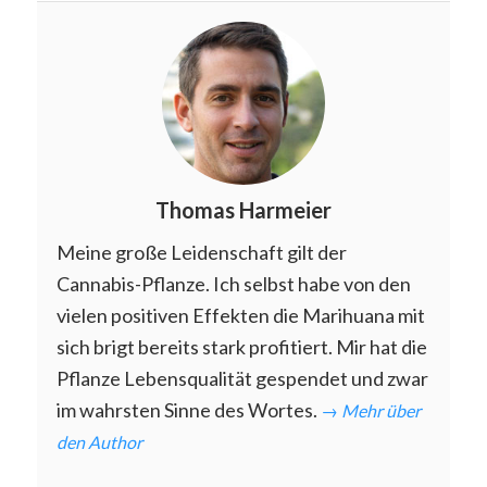
Thomas Harmeier
Meine große Leidenschaft gilt der
Cannabis-Pflanze. Ich selbst habe von den
vielen positiven Effekten die Marihuana mit
sich brigt bereits stark profitiert. Mir hat die
Pflanze Lebensqualität gespendet und zwar
im wahrsten Sinne des Wortes.
→ Mehr über
den Author