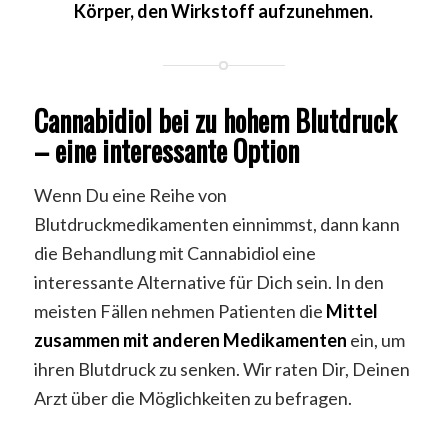
Körper, den Wirkstoff aufzunehmen.
Cannabidiol bei zu hohem Blutdruck
– eine interessante Option
Wenn Du eine Reihe von
Blutdruckmedikamenten einnimmst, dann kann
die Behandlung mit Cannabidiol eine
interessante Alternative für Dich sein. In den
meisten Fällen nehmen Patienten die
Mittel
zusammen mit anderen Medikamenten
ein, um
ihren Blutdruck zu senken. Wir raten Dir, Deinen
Arzt über die Möglichkeiten zu befragen.