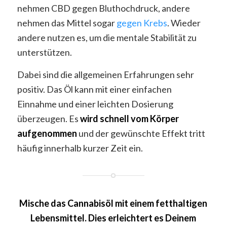
nehmen CBD gegen Bluthochdruck, andere
nehmen das Mittel sogar
gegen Krebs
. Wieder
andere nutzen es, um die mentale Stabilität zu
unterstützen.
Dabei sind die allgemeinen Erfahrungen sehr
positiv. Das Öl kann mit einer einfachen
Einnahme und einer leichten Dosierung
überzeugen. Es
wird schnell vom Körper
aufgenommen
und der gewünschte Effekt tritt
häufig innerhalb kurzer Zeit ein.
Mische das Cannabisöl mit einem fetthaltigen
Lebensmittel. Dies erleichtert es Deinem