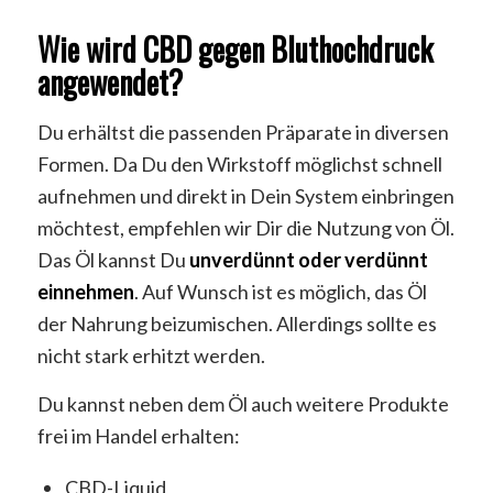
Wie wird CBD gegen Bluthochdruck
angewendet?
Du erhältst die passenden Präparate in diversen
Formen. Da Du den Wirkstoff möglichst schnell
aufnehmen und direkt in Dein System einbringen
möchtest, empfehlen wir Dir die Nutzung von Öl.
Das Öl kannst Du
unverdünnt oder verdünnt
einnehmen
. Auf Wunsch ist es möglich, das Öl
der Nahrung beizumischen. Allerdings sollte es
nicht stark erhitzt werden.
Du kannst neben dem Öl auch weitere Produkte
frei im Handel erhalten:
CBD-Liquid