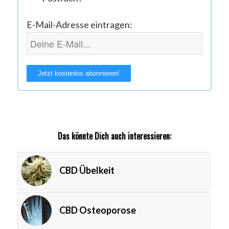
E-Mail-Adresse eintragen:
Das könnte Dich auch interessieren:
CBD Übelkeit
CBD Osteoporose