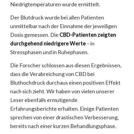
Niedrigtemperaturen wurde ermittelt.
Der Blutdruck wurde bei allen Patienten
unmittelbar nach der Einnahme der jeweiligen
Dosis gemessen. Die
CBD-Patienten zeigten
durchgehend niedrigere Werte
– in
Stressphasen und in Ruhephasen.
Die Forscher schlossen aus diesen Ergebnissen,
dass die Verabreichung von CBD bei
Bluthochdruck durchaus einen positiven Effekt
nach sich zieht. Wir haben von vielen unserer
Leser ebenfalls ermutigende
Erfahrungsberichte erhalten. Einige Patienten
sprechen von einer drastischen Verbesserung,
bereits nach einer kurzen Behandlungsphase.