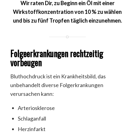
Wir raten Dir, zu Beginn ein Öl mit einer
Wirkstoffkonzentration von 10 % zu wählen
und bis zu fünf Tropfen täglich einzunehmen.
Folgeerkrankungen rechtzeitig
vorbeugen
Bluthochdruck ist ein Krankheitsbild, das
unbehandelt diverse Folgerkrankungen
verursachen kann:
Arteriosklerose
Schlaganfall
Herzinfarkt