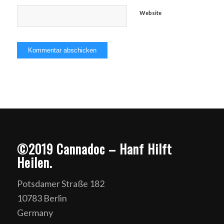
Website
©2019 Cannadoc – Hanf Hilft
Heilen.
Potsdamer Straße 182
10783 Berlin
Germany