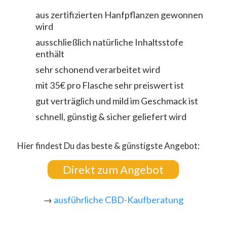
aus zertifizierten Hanfpflanzen gewonnen
wird
ausschließlich natürliche Inhaltsstofe
enthält
sehr schonend verarbeitet wird
mit 35€ pro Flasche sehr preiswert ist
gut verträglich und mild im Geschmack ist
schnell, günstig & sicher geliefert wird
Hier findest Du das beste & günstigste Angebot:
Direkt zum Angebot
→
ausführliche CBD-Kaufberatung