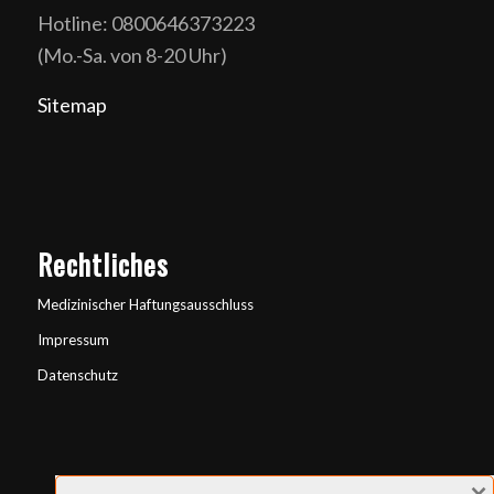
Hotline: 0800646373223
(Mo.-Sa. von 8-20 Uhr)
Sitemap
Rechtliches
Medizinischer Haftungsausschluss
Impressum
Datenschutz
×