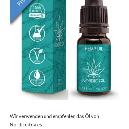
Wir verwenden und empfehlen das Öl von
Nordicoil da es …