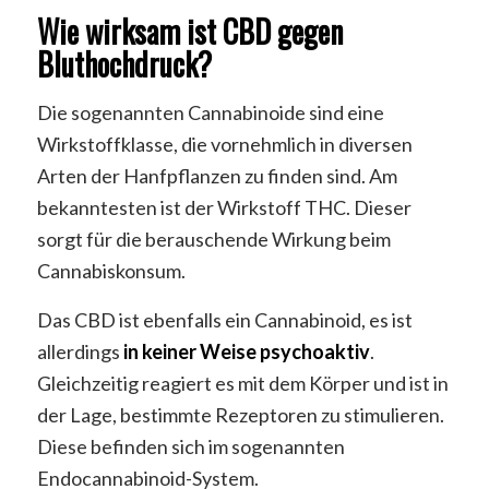
Wie wirksam ist CBD gegen
Bluthochdruck?
Die sogenannten Cannabinoide sind eine
Wirkstoffklasse, die vornehmlich in diversen
Arten der Hanfpflanzen zu finden sind. Am
bekanntesten ist der Wirkstoff THC. Dieser
sorgt für die berauschende Wirkung beim
Cannabiskonsum.
Das CBD ist ebenfalls ein Cannabinoid, es ist
allerdings
in keiner Weise psychoaktiv
.
Gleichzeitig reagiert es mit dem Körper und ist in
der Lage, bestimmte Rezeptoren zu stimulieren.
Diese befinden sich im sogenannten
Endocannabinoid-System.