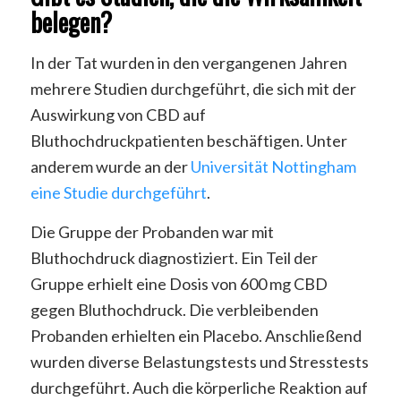
belegen?
In der Tat wurden in den vergangenen Jahren
mehrere Studien durchgeführt, die sich mit der
Auswirkung von CBD auf
Bluthochdruckpatienten beschäftigen. Unter
anderem wurde an der
Universität Nottingham
eine Studie durchgeführt
.
Die Gruppe der Probanden war mit
Bluthochdruck diagnostiziert. Ein Teil der
Gruppe erhielt eine Dosis von 600 mg CBD
gegen Bluthochdruck. Die verbleibenden
Probanden erhielten ein Placebo. Anschließend
wurden diverse Belastungstests und Stresstests
durchgeführt. Auch die körperliche Reaktion auf