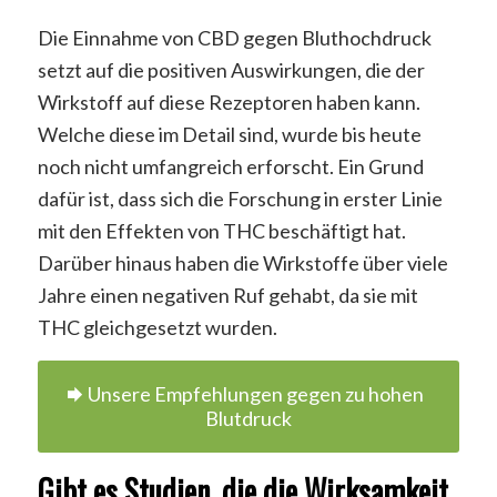
Die Einnahme von CBD gegen Bluthochdruck
setzt auf die positiven Auswirkungen, die der
Wirkstoff auf diese Rezeptoren haben kann.
Welche diese im Detail sind, wurde bis heute
noch nicht umfangreich erforscht. Ein Grund
dafür ist, dass sich die Forschung in erster Linie
mit den Effekten von THC beschäftigt hat.
Darüber hinaus haben die Wirkstoffe über viele
Jahre einen negativen Ruf gehabt, da sie mit
THC gleichgesetzt wurden.
Unsere Empfehlungen gegen zu hohen
Blutdruck
Gibt es Studien, die die Wirksamkeit