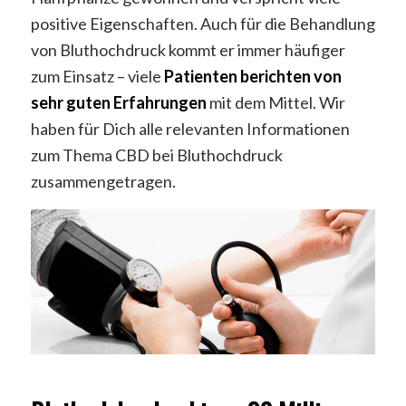
positive Eigenschaften. Auch für die Behandlung
von Bluthochdruck kommt er immer häufiger
zum Einsatz – viele
Patienten berichten von
sehr guten Erfahrungen
mit dem Mittel. Wir
haben für Dich alle relevanten Informationen
zum Thema CBD bei Bluthochdruck
zusammengetragen.