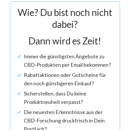
Wie? Du bist noch nicht
dabei?
Dann wird es Zeit!
Immer die günstigsten Angebote zu
CBD-Produkten per Email bekommen?
Rabattaktionen oder Gutscheine für
den noch günstigeren Einkauf?
Sicherstellen, dass Du keine
Produktneuheit verpasst?
Die neuesten Erkenntnisse aus der
CBD-Forschung druckfrisch in Dein
Postfach?