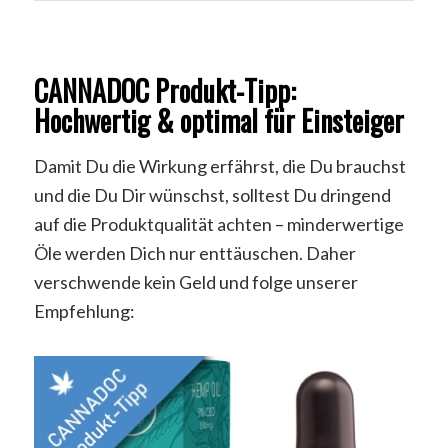
CANNADOC Produkt-Tipp:
Hochwertig & optimal für Einsteiger
Damit Du die Wirkung erfährst, die Du brauchst
und die Du Dir wünschst, solltest Du dringend
auf die Produktqualität achten – minderwertige
Öle werden Dich nur enttäuschen. Daher
verschwende kein Geld und folge unserer
Empfehlung: