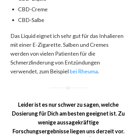
CBD-Creme
CBD-Salbe
Das Liquid eignet ich sehr gut für das Inhalieren
mit einer E-Zigarette. Salben und Cremes
werden von vielen Patienten für die
Schmerzlinderung von Entzündungen
verwendet, zum Beispiel
bei Rheuma
.
Leider ist es nur schwer zu sagen, welche
Dosierung für Dich am besten geeignet ist. Zu
wenige aussagekräftige
Forschungsergebnisse liegen uns derzeit vor.