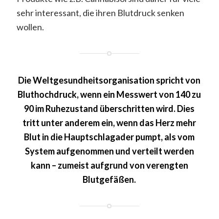
sehr interessant, die ihren Blutdruck senken
wollen.
Die Weltgesundheitsorganisation spricht von
Bluthochdruck, wenn ein Messwert von 140 zu
90 im Ruhezustand überschritten wird. Dies
tritt unter anderem ein, wenn das Herz mehr
Blut in die Hauptschlagader pumpt, als vom
System aufgenommen und verteilt werden
kann – zumeist aufgrund von verengten
Blutgefäßen.