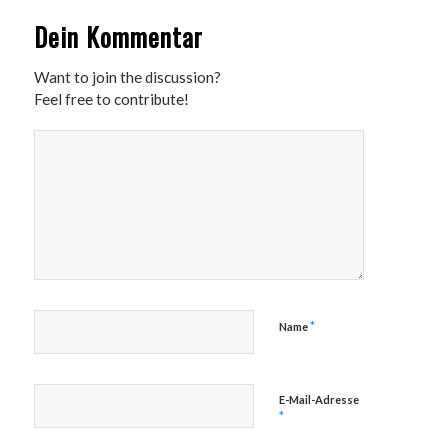
Dein Kommentar
Want to join the discussion?
Feel free to contribute!
*
Name
E-Mail-Adresse
*