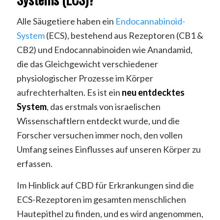
Alle Säugetiere haben ein
Endocannabinoid-
System
(ECS), bestehend aus Rezeptoren (CB1 &
CB2) und Endocannabinoiden wie Anandamid,
die das Gleichgewicht verschiedener
physiologischer Prozesse im Körper
aufrechterhalten. Es ist ein
neu entdecktes
System
, das erstmals von israelischen
Wissenschaftlern entdeckt wurde, und die
Forscher versuchen immer noch, den vollen
Umfang seines Einflusses auf unseren Körper zu
erfassen.
Im Hinblick auf CBD für Erkrankungen sind die
ECS-Rezeptoren im gesamten menschlichen
Hautepithel zu finden, und es wird angenommen,