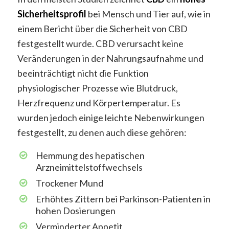
Sicherheitsprofil
bei Mensch und Tier auf, wie in
einem Bericht über die Sicherheit von CBD
festgestellt wurde. CBD verursacht keine
Veränderungen in der Nahrungsaufnahme und
beeinträchtigt nicht die Funktion
physiologischer Prozesse wie Blutdruck,
Herzfrequenz und Körpertemperatur. Es
wurden jedoch einige leichte Nebenwirkungen
festgestellt, zu denen auch diese gehören:
Hemmung des hepatischen
Arzneimittelstoffwechsels
Trockener Mund
Erhöhtes Zittern bei Parkinson-Patienten in
hohen Dosierungen
Verminderter Appetit