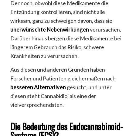
Dennoch, obwohl diese Medikamente die
Entzündung kontrollieren, sind nicht alle
wirksam, ganz zu schweigen davon, dass sie
unerwünschte Nebenwirkungen
verursachen.
Darüber hinaus bergen diese Medikamente bei
längerem Gebrauch das Risiko, schwere
Krankheiten zu verursachen.
Aus diesen und anderen Gründen haben
Forscher und Patienten gleichermaßen nach
besseren Alternativen
gesucht, und unter
diesen steht Cannabidiol als eine der
vielversprechendsten.
Die Bedeutung des Endocannabinoid-
Systems (ECS)?