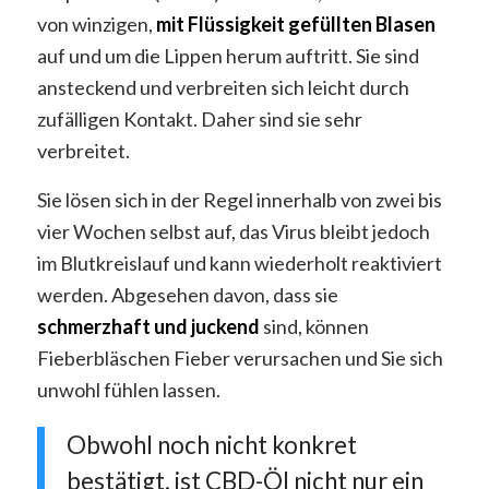
von winzigen,
mit Flüssigkeit gefüllten Blasen
auf und um die Lippen herum auftritt. Sie sind
ansteckend und verbreiten sich leicht durch
zufälligen Kontakt. Daher sind sie sehr
verbreitet.
Sie lösen sich in der Regel innerhalb von zwei bis
vier Wochen selbst auf, das Virus bleibt jedoch
im Blutkreislauf und kann wiederholt reaktiviert
werden. Abgesehen davon, dass sie
schmerzhaft und juckend
sind, können
Fieberbläschen Fieber verursachen und Sie sich
unwohl fühlen lassen.
Obwohl noch nicht konkret
bestätigt, ist CBD-Öl nicht nur ein