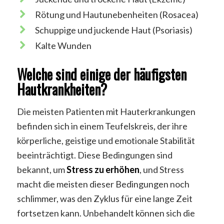
Rötung und Hautunebenheiten (Rosacea)
Schuppige und juckende Haut (Psoriasis)
Kalte Wunden
Welche sind einige der häufigsten
Hautkrankheiten?
Die meisten Patienten mit Hauterkrankungen
befinden sich in einem Teufelskreis, der ihre
körperliche, geistige und emotionale Stabilität
beeinträchtigt. Diese Bedingungen sind
bekannt, um
Stress zu erhöhen
, und Stress
macht die meisten dieser Bedingungen noch
schlimmer, was den Zyklus für eine lange Zeit
fortsetzen kann. Unbehandelt können sich die