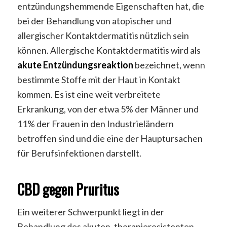
entzündungshemmende Eigenschaften hat, die
bei der Behandlung von atopischer und
allergischer Kontaktdermatitis nützlich sein
können. Allergische Kontaktdermatitis wird als
akute Entzündungsreaktion
bezeichnet, wenn
bestimmte Stoffe mit der Haut in Kontakt
kommen. Es ist eine weit verbreitete
Erkrankung, von der etwa 5% der Männer und
11% der Frauen in den Industrieländern
betroffen sind und die eine der Hauptursachen
für Berufsinfektionen darstellt.
CBD gegen Pruritus
Ein weiterer Schwerpunkt liegt in der
Behandlung des akuten, therapieresistenten