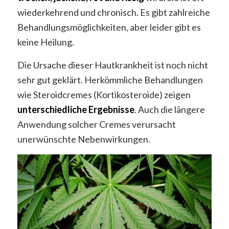
wiederkehrend und chronisch. Es gibt zahlreiche
Behandlungsmöglichkeiten, aber leider gibt es
keine Heilung.
Die Ursache dieser Hautkrankheit ist noch nicht
sehr gut geklärt. Herkömmliche Behandlungen
wie Steroidcremes (Kortikosteroide) zeigen
unterschiedliche Ergebnisse
. Auch die längere
Anwendung solcher Cremes verursacht
unerwünschte Nebenwirkungen.