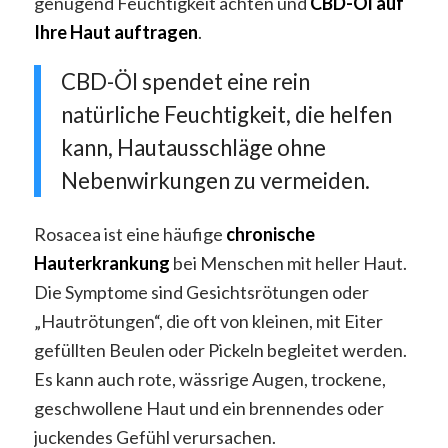
genügend Feuchtigkeit achten und
CBD-Öl auf
Ihre Haut auftragen
.
CBD-Öl spendet eine rein
natürliche Feuchtigkeit, die helfen
kann, Hautausschläge ohne
Nebenwirkungen zu vermeiden.
Rosacea ist eine häufige
chronische
Hauterkrankung
bei Menschen mit heller Haut.
Die Symptome sind Gesichtsrötungen oder
„Hautrötungen“, die oft von kleinen, mit Eiter
gefüllten Beulen oder Pickeln begleitet werden.
Es kann auch rote, wässrige Augen, trockene,
geschwollene Haut und ein brennendes oder
juckendes Gefühl verursachen.