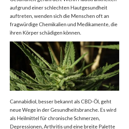
aufgrund einer schlechten Hautgesundheit
auftreten, wenden sich die Menschen oft an
fragwürdige Chemikalien und Medikamente, die
ihren Körper schädigen können.
Cannabidiol, besser bekannt als CBD-Öl, geht
neue Wege in der Gesundheitsbranche. Es wird
als Heilmittel für chronische Schmerzen,
Depressionen, Arthritis und eine breite Palette