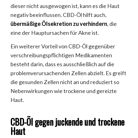
dieser nicht ausgewogen ist, kann es die Haut
negativ beeinflussen. CBD-Öl hilft auch,
übermäßige Ölsekretion zu verhindern
, die
eine der Hauptursachen für Akne ist.
Ein weiterer Vorteil von CBD-Öl gegenüber
verschreibungspflichtigen Medikamenten
besteht darin, dass es ausschließlich auf die
problemverursachenden Zellen abzielt. Es greift
die gesunden Zellen nicht an und reduziert so
Nebenwirkungen wie trockene und gereizte
Haut.
CBD-Öl gegen juckende und trockene
Haut