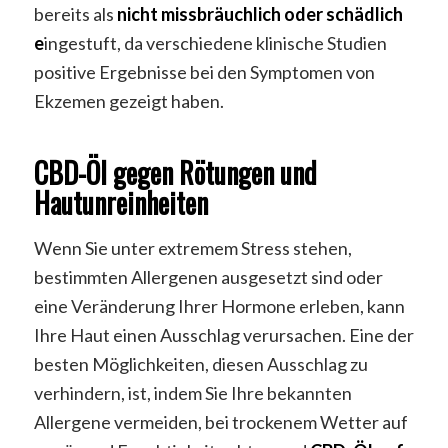
bereits als
nicht missbräuchlich oder schädlich
e
ingestuft, da verschiedene klinische Studien
positive Ergebnisse bei den Symptomen von
Ekzemen gezeigt haben.
CBD-Öl gegen Rötungen und
Hautunreinheiten
Wenn Sie unter extremem Stress stehen,
bestimmten Allergenen ausgesetzt sind oder
eine Veränderung Ihrer Hormone erleben, kann
Ihre Haut einen Ausschlag verursachen. Eine der
besten Möglichkeiten, diesen Ausschlag zu
verhindern, ist, indem Sie Ihre bekannten
Allergene vermeiden, bei trockenem Wetter auf