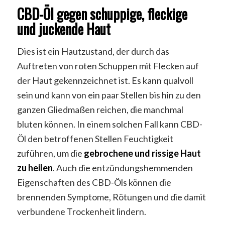
CBD-Öl gegen schuppige, fleckige
und juckende Haut
Dies ist ein Hautzustand, der durch das
Auftreten von roten Schuppen mit Flecken auf
der Haut gekennzeichnet ist. Es kann qualvoll
sein und kann von ein paar Stellen bis hin zu den
ganzen Gliedmaßen reichen, die manchmal
bluten können. In einem solchen Fall kann CBD-
Öl den betroffenen Stellen Feuchtigkeit
zuführen, um die
gebrochene und rissige Haut
zu heilen
. Auch die entzündungshemmenden
Eigenschaften des CBD-Öls können die
brennenden Symptome, Rötungen und die damit
verbundene Trockenheit lindern.