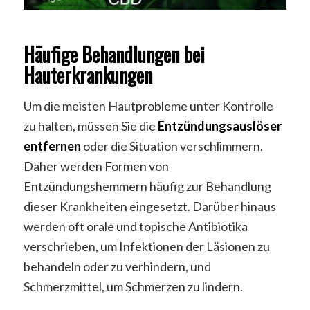
Häufige Behandlungen bei
Hauterkrankungen
Um die meisten Hautprobleme unter Kontrolle
zu halten, müssen Sie die
Entzündungsauslöser
entfernen
oder die Situation verschlimmern.
Daher werden Formen von
Entzündungshemmern häufig zur Behandlung
dieser Krankheiten eingesetzt. Darüber hinaus
werden oft orale und topische Antibiotika
verschrieben, um Infektionen der Läsionen zu
behandeln oder zu verhindern, und
Schmerzmittel, um Schmerzen zu lindern.