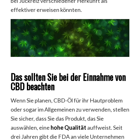
bei Juckreiz verschiedener Herkunft als
effektiver erweisen könnten.
Das sollten Sie bei der Einnahme von
CBD beachten
Wenn Sie planen, CBD-Öl für ihr Hautproblem
oder sogar im Allgemeinen zu verwenden, stellen
Sie sicher, dass Sie das Produkt, das Sie
auswählen, eine
hohe Qualität
auffweist. Seit
drei Jahren gibt die FDA an viele Unternehmen