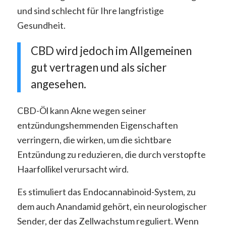
und sind schlecht für Ihre langfristige
Gesundheit.
CBD wird jedoch im Allgemeinen
gut vertragen und als sicher
angesehen.
CBD-Öl kann Akne wegen seiner
entzündungshemmenden Eigenschaften
verringern, die wirken, um die sichtbare
Entzündung zu reduzieren, die durch verstopfte
Haarfollikel verursacht wird.
Es stimuliert das Endocannabinoid-System, zu
dem auch Anandamid gehört, ein neurologischer
Sender, der das Zellwachstum reguliert. Wenn