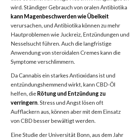
wird. Ständiger Gebrauch von oralen Antibiotika
kann Magenbeschwerden wie Übelkeit
verursachen, und Antibiotika können zu mehr
Hautproblemen wie Juckreiz, Entzündungen und
Nesselsucht führen. Auch die langfristige
Anwendung von steroidalen Cremes kann die
Symptome verschlimmern.
Da Cannabis ein starkes Antioxidans ist und
entzündungshemmend wirkt, kann CBD-Öl
helfen, die
Rötung und Entzündung zu
verringern
. Stress und Angst lösen oft
Aufflackern aus, können aber mit dem Einsatz
von CBD besser bewältigt werden.
Eine Studie der Universität Bonn, aus dem Jahr