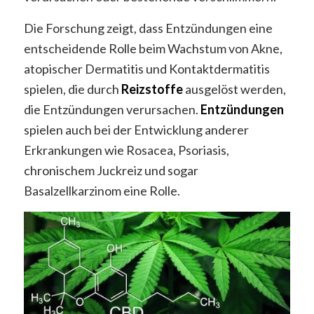
Die Forschung zeigt, dass Entzündungen eine
entscheidende Rolle beim Wachstum von Akne,
atopischer Dermatitis und Kontaktdermatitis
spielen, die durch
Reizstoffe
ausgelöst werden,
die Entzündungen verursachen.
Entzündungen
spielen auch bei der Entwicklung anderer
Erkrankungen wie Rosacea, Psoriasis,
chronischem Juckreiz und sogar
Basalzellkarzinom eine Rolle.