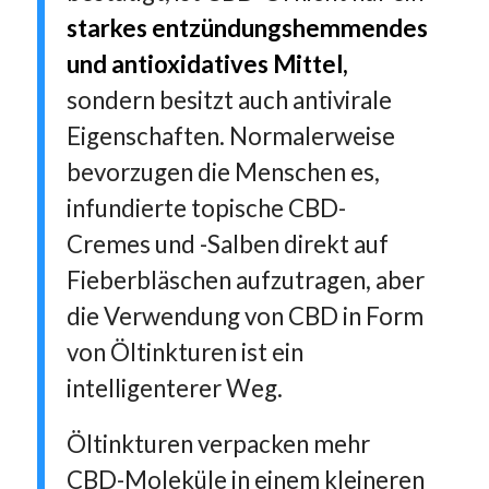
starkes entzündungshemmendes
und antioxidatives Mittel,
sondern besitzt auch antivirale
Eigenschaften. Normalerweise
bevorzugen die Menschen es,
infundierte topische CBD-
Cremes und -Salben direkt auf
Fieberbläschen aufzutragen, aber
die Verwendung von CBD in Form
von Öltinkturen ist ein
intelligenterer Weg.
Öltinkturen verpacken mehr
CBD-Moleküle in einem kleineren