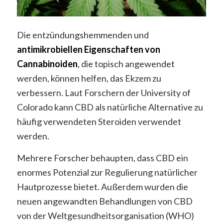
Die entzündungshemmenden und
antimikrobiellen Eigenschaften von
Cannabinoiden
, die topisch angewendet
werden, können helfen, das Ekzem zu
verbessern. Laut Forschern der University of
Colorado kann CBD als natürliche Alternative zu
häufig verwendeten Steroiden verwendet
werden.
Mehrere Forscher behaupten, dass CBD ein
enormes Potenzial zur Regulierung natürlicher
Hautprozesse bietet. Außerdem wurden die
neuen angewandten Behandlungen von CBD
von der Weltgesundheitsorganisation (WHO)