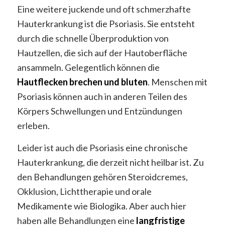
Eine weitere juckende und oft schmerzhafte
Hauterkrankung ist die Psoriasis. Sie entsteht
durch die schnelle Überproduktion von
Hautzellen, die sich auf der Hautoberfläche
ansammeln. Gelegentlich können die
Hautflecken brechen und bluten
. Menschen mit
Psoriasis können auch in anderen Teilen des
Körpers Schwellungen und Entzündungen
erleben.
Leider ist auch die Psoriasis eine chronische
Hauterkrankung, die derzeit nicht heilbar ist. Zu
den Behandlungen gehören Steroidcremes,
Okklusion, Lichttherapie und orale
Medikamente wie Biologika. Aber auch hier
haben alle Behandlungen eine
langfristige