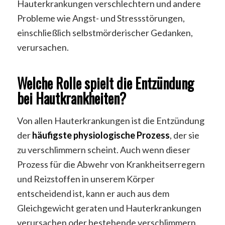
Hauterkrankungen verschlechtern und andere
Probleme wie Angst- und Stressstörungen,
einschließlich selbstmörderischer Gedanken,
verursachen.
Welche Rolle spielt die Entzündung
bei Hautkrankheiten?
Von allen Hauterkrankungen ist die Entzündung
der
häufigste physiologische Prozess
, der sie
zu verschlimmern scheint. Auch wenn dieser
Prozess für die Abwehr von Krankheitserregern
und Reizstoffen in unserem Körper
entscheidend ist, kann er auch aus dem
Gleichgewicht geraten und Hauterkrankungen
verursachen oder bestehende verschlimmern.