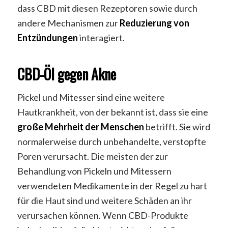
dass CBD mit diesen Rezeptoren sowie durch
andere Mechanismen zur
Reduzierung von
Entzündungen
interagiert.
CBD-Öl gegen Akne
Pickel und Mitesser sind eine weitere
Hautkrankheit, von der bekannt ist, dass sie eine
große Mehrheit der Menschen
betrifft. Sie wird
normalerweise durch unbehandelte, verstopfte
Poren verursacht. Die meisten der zur
Behandlung von Pickeln und Mitessern
verwendeten Medikamente in der Regel zu hart
für die Haut sind und weitere Schäden an ihr
verursachen können. Wenn CBD-Produkte