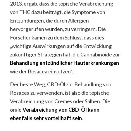
2013, ergab, dass die topische Verabreichung
von THC dazu beiträgt, die Symptome von
Entzündungen, die durch Allergien
hervorgerufen wurden, zu verringern. Die
Forscher kamen zu dem Schluss, dass dies
„wichtige Auswirkungen auf die Entwicklung
zukünftiger Strategien hat, die Cannabinoide zur
Behandlung entzündlicher Hauterkrankungen
wie der Rosacea einsetzen“.
Der beste Weg, CBD-Öl zur Behandlung von
Rosacea zu verwenden, ist also die topische
Verabreichung von Cremes oder Salben. Die
orale
Verabreichung von CBD-Öl kann
ebenfalls sehr vorteilhaft sein
.