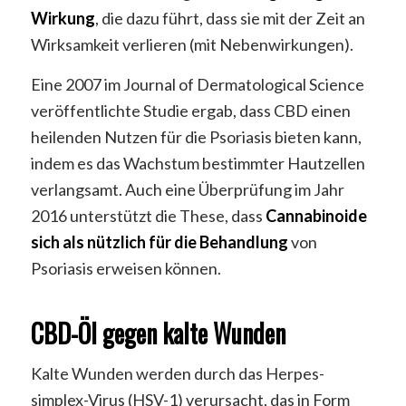
Wirkung
, die dazu führt, dass sie mit der Zeit an
Wirksamkeit verlieren (mit Nebenwirkungen).
Eine 2007 im Journal of Dermatological Science
veröffentlichte Studie ergab, dass CBD einen
heilenden Nutzen für die Psoriasis bieten kann,
indem es das Wachstum bestimmter Hautzellen
verlangsamt. Auch eine Überprüfung im Jahr
2016 unterstützt die These, dass
Cannabinoide
sich als nützlich für die Behandlung
von
Psoriasis erweisen können.
CBD-Öl gegen kalte Wunden
Kalte Wunden werden durch das Herpes-
simplex-Virus (HSV-1) verursacht, das in Form