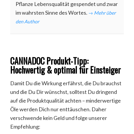
Pflanze Lebensqualität gespendet und zwar
im wahrsten Sinne des Wortes.
→ Mehr über
den Author
CANNADOC Produkt-Tipp:
Hochwertig & optimal für Einsteiger
Damit Du die Wirkung erfährst, die Du brauchst
und die Du Dir wünschst, solltest Du dringend
auf die Produktqualität achten – minderwertige
Öle werden Dich nur enttäuschen. Daher
verschwende kein Geld und folge unserer
Empfehlung: