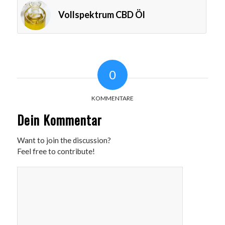
Vollspektrum CBD Öl
0
KOMMENTARE
Dein Kommentar
Want to join the discussion?
Feel free to contribute!