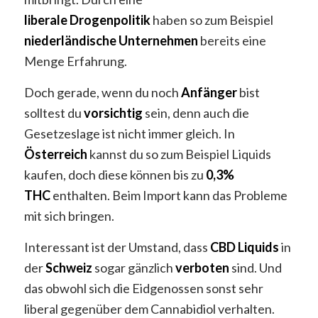
liberale
Drogenpolitik
haben so zum Beispiel
niederländische
Unternehmen
bereits eine
Menge Erfahrung.
Doch gerade, wenn du noch
Anfänger
bist
solltest du
vorsichtig
sein, denn auch die
Gesetzeslage ist nicht immer gleich. In
Österreich
kannst du so zum Beispiel Liquids
kaufen, doch diese können bis zu
0,3%
THC
enthalten. Beim Import kann das Probleme
mit sich bringen.
Interessant ist der Umstand, dass
CBD
Liquids
in
der
Schweiz
sogar gänzlich
verboten
sind. Und
das obwohl sich die Eidgenossen sonst sehr
liberal gegenüber dem Cannabidiol verhalten.