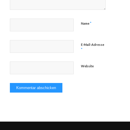
*
Name
E-Mail-Adresse
*
Website