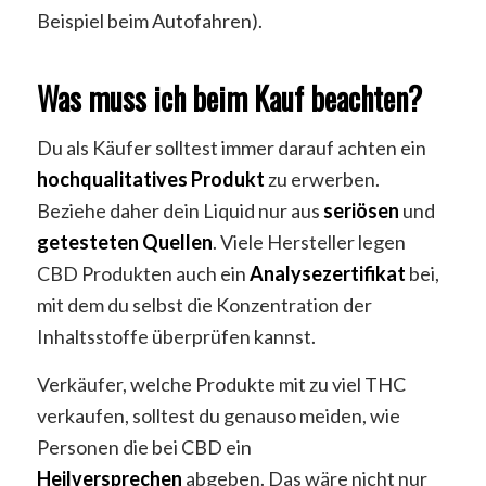
Beispiel beim Autofahren).
Was muss ich beim Kauf beachten?
Du als Käufer solltest immer darauf achten ein
hochqualitatives
Produkt
zu erwerben.
Beziehe daher dein Liquid nur aus
seriösen
und
getesteten
Quellen
. Viele Hersteller legen
CBD Produkten auch ein
Analysezertifikat
bei,
mit dem du selbst die Konzentration der
Inhaltsstoffe überprüfen kannst.
Verkäufer, welche Produkte mit zu viel THC
verkaufen, solltest du genauso meiden, wie
Personen die bei CBD ein
Heilversprechen
abgeben. Das wäre nicht nur