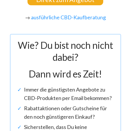
→
ausführliche CBD-Kaufberatung
Wie? Du bist noch nicht
dabei?
Dann wird es Zeit!
Immer die günstigsten Angebote zu
CBD-Produkten per Email bekommen?
Rabattaktionen oder Gutscheine für
den noch günstigeren Einkauf?
Sicherstellen, dass Du keine