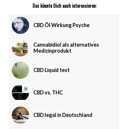
Das könnte Dich auch interessieren:
CBD Öl Wirkung Psyche
Cannabidiol als alternatives
Medizinprodukt
CBD Liquid test
CBD vs. THC
CBD legal in Deutschland