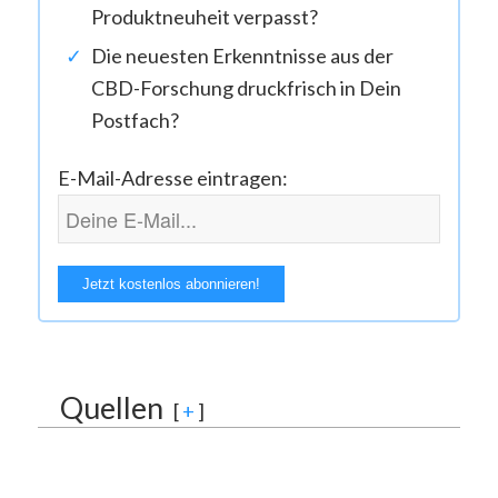
Produktneuheit verpasst?
Die neuesten Erkenntnisse aus der
CBD-Forschung druckfrisch in Dein
Postfach?
E-Mail-Adresse eintragen:
Quellen
[
+
]