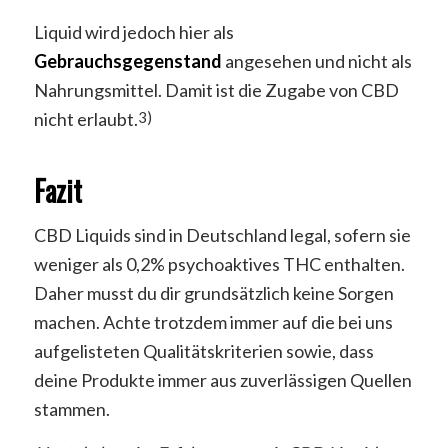
Liquid wird jedoch hier als
Gebrauchsgegenstand
angesehen und nicht als
Nahrungsmittel. Damit ist die Zugabe von CBD
nicht erlaubt.
3)
Fazit
CBD Liquids sind in Deutschland legal, sofern sie
weniger als 0,2% psychoaktives THC enthalten.
Daher musst du dir grundsätzlich keine Sorgen
machen. Achte trotzdem immer auf die bei uns
aufgelisteten Qualitätskriterien sowie, dass
deine Produkte immer aus zuverlässigen Quellen
stammen.