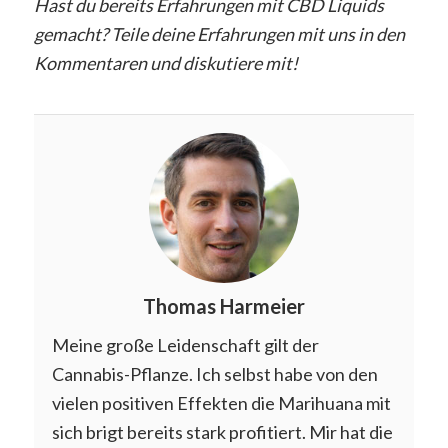
Hast du bereits Erfahrungen mit CBD Liquids
gemacht? Teile deine Erfahrungen mit uns in den
Kommentaren und diskutiere mit!
Thomas Harmeier
Meine große Leidenschaft gilt der
Cannabis-Pflanze. Ich selbst habe von den
vielen positiven Effekten die Marihuana mit
sich brigt bereits stark profitiert. Mir hat die