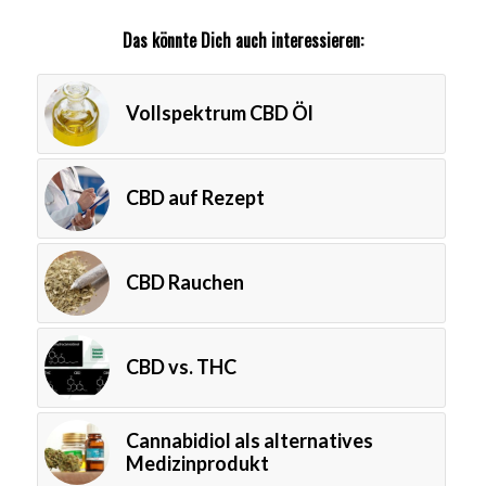
Das könnte Dich auch interessieren:
Vollspektrum CBD Öl
CBD auf Rezept
CBD Rauchen
CBD vs. THC
Cannabidiol als alternatives
Medizinprodukt