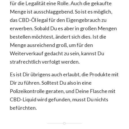
für die Legalität eine Rolle. Auch die gekaufte
Menge ist ausschlaggebend. So ist es möglich,
das CBD-Öl legal für den Eigengebrauch zu
erwerben. Sobald Du es aber in großen Mengen
bestellen möchtest, ändert sich dies. Ist die
Menge ausreichend groß, um für den
Weiterverkauf gedacht zu sein, kannst Du
strafrechtlich verfolgt werden.
Es ist Dir übrigens auch erlaubt, die Produkte mit
Dir zu führen. Solltest Du also in eine
Polizeikontrolle geraten, und Deine Flasche mit
CBD-Liquid wird gefunden, musst Du nichts
befürchten.