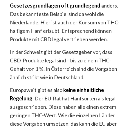
Gesetzesgrundlagen oft grundlegend
anders.
Das bekannteste Beispiel sind da wohl die
Niederlande. Hier ist auch der Konsum von THC-
haltigem Hanf erlaubt. Entsprechend können
Produkte mit CBD legal vertrieben werden.
In der Schweiz gibt der Gesetzgeber vor, dass
CBD-Produkte legal sind – bis zu einem THC-
Gehalt von 1 %. In Österreich sind die Vorgaben
ähnlich strikt wie in Deutschland.
Europaweit gibt es also
keine einheitliche
Regelung
. Der EU-Rat hat Hanfsorten als legal
ausgeschrieben. Diese haben alle einen extrem
geringen THC-Wert. Wie die einzelnen Länder
diese Vorgaben umsetzen, das kann die EU aber