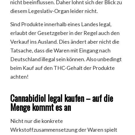
nicht beeinflussen. Daher lohnt sich der Blick zu
diesem Legeslativ-Organ leider nicht.
Sind Produkte innerhalb eines Landes legal,
erlaubt der Gesetzgeber in der Regel auch den
Verkauf ins Ausland. Dies ändert aber nicht die
Tatsache, dass die Waren mit Eingang nach
Deutschland illegal sein können. Also unbedingt
beim Kauf auf den THC-Gehalt der Produkte
achten!
Cannabidiol legal kaufen – auf die
Menge kommt es an
Nicht nur die konkrete
Wirkstoffzusammensetzung der Waren spielt