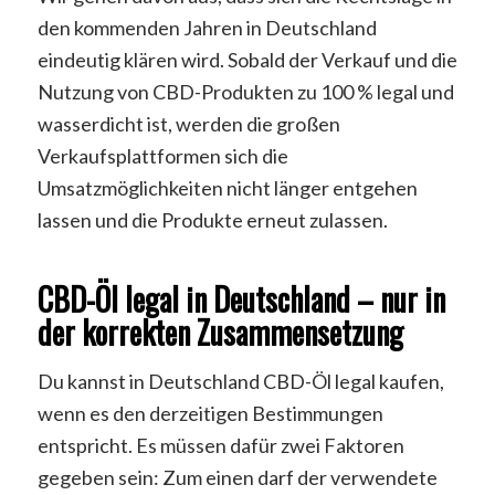
den kommenden Jahren in Deutschland
eindeutig klären wird. Sobald der Verkauf und die
Nutzung von CBD-Produkten zu 100 % legal und
wasserdicht ist, werden die großen
Verkaufsplattformen sich die
Umsatzmöglichkeiten nicht länger entgehen
lassen und die Produkte erneut zulassen.
CBD-Öl legal in Deutschland – nur in
der korrekten Zusammensetzung
Du kannst in Deutschland CBD-Öl legal kaufen,
wenn es den derzeitigen Bestimmungen
entspricht. Es müssen dafür zwei Faktoren
gegeben sein: Zum einen darf der verwendete