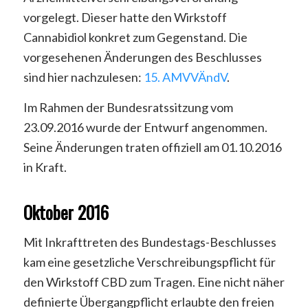
vorgelegt. Dieser hatte den Wirkstoff
Cannabidiol konkret zum Gegenstand. Die
vorgesehenen Änderungen des Beschlusses
sind hier nachzulesen:
15. AMVVÄndV
.
Im Rahmen der Bundesratssitzung vom
23.09.2016 wurde der Entwurf angenommen.
Seine Änderungen traten offiziell am 01.10.2016
in Kraft.
Oktober 2016
Mit Inkrafttreten des Bundestags-Beschlusses
kam eine gesetzliche Verschreibungspflicht für
den Wirkstoff CBD zum Tragen. Eine nicht näher
definierte Übergangpflicht erlaubte den freien