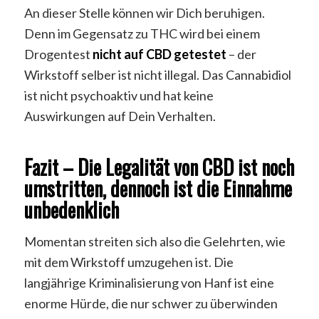
An dieser Stelle können wir Dich beruhigen.
Denn im Gegensatz zu THC wird bei einem
Drogentest
nicht auf CBD getestet
– der
Wirkstoff selber ist nicht illegal. Das Cannabidiol
ist nicht psychoaktiv und hat keine
Auswirkungen auf Dein Verhalten.
Fazit – Die Legalität von CBD ist noch
umstritten, dennoch ist die Einnahme
unbedenklich
Momentan streiten sich also die Gelehrten, wie
mit dem Wirkstoff umzugehen ist. Die
langjährige Kriminalisierung von Hanf ist eine
enorme Hürde, die nur schwer zu überwinden