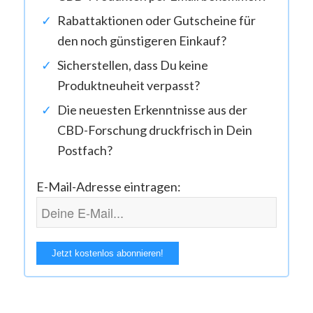
Rabattaktionen oder Gutscheine für
den noch günstigeren Einkauf?
Sicherstellen, dass Du keine
Produktneuheit verpasst?
Die neuesten Erkenntnisse aus der
CBD-Forschung druckfrisch in Dein
Postfach?
E-Mail-Adresse eintragen: