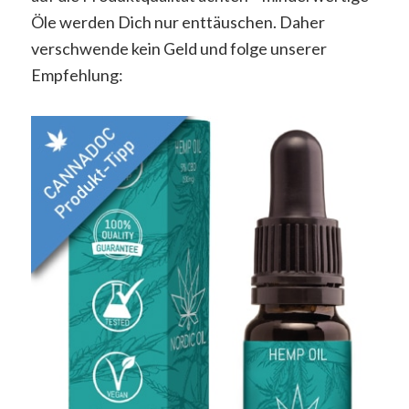
Öle werden Dich nur enttäuschen. Daher
verschwende kein Geld und folge unserer
Empfehlung: