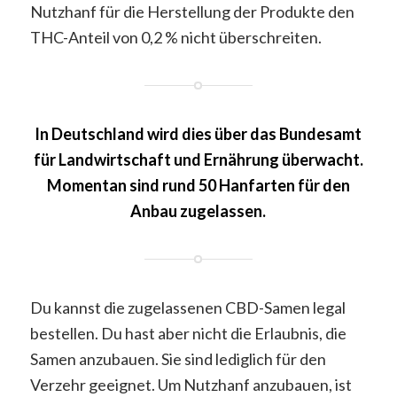
Nutzhanf für die Herstellung der Produkte den
THC-Anteil von 0,2 % nicht überschreiten.
In Deutschland wird dies über das Bundesamt
für Landwirtschaft und Ernährung überwacht.
Momentan sind rund 50 Hanfarten für den
Anbau zugelassen.
Du kannst die zugelassenen CBD-Samen legal
bestellen. Du hast aber nicht die Erlaubnis, die
Samen anzubauen. Sie sind lediglich für den
Verzehr geeignet. Um Nutzhanf anzubauen, ist