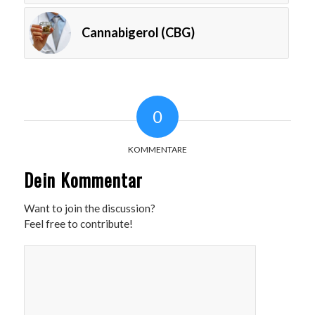
Cannabigerol (CBG)
0
KOMMENTARE
Dein Kommentar
Want to join the discussion?
Feel free to contribute!