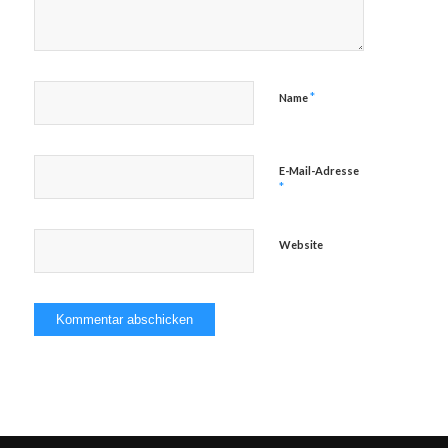
*
Name
E-Mail-Adresse
*
Website