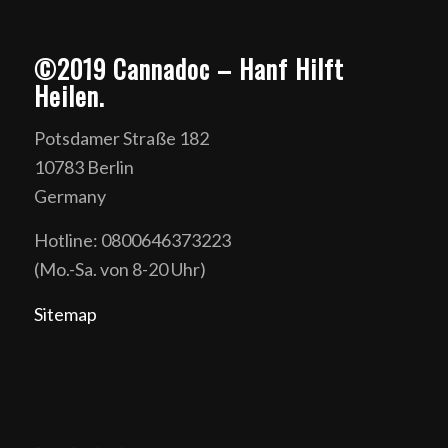
©2019 Cannadoc – Hanf Hilft
Heilen.
Potsdamer Straße 182
10783 Berlin
Germany
Hotline: 0800646373223
(Mo.-Sa. von 8-20 Uhr)
Sitemap