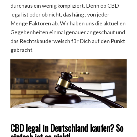
durchaus ein wenig kompliziert. Denn ob CBD
legal ist oder ob nicht, das hängt von jeder
Menge Faktoren ab. Wir haben uns die aktuellen
Gegebenheiten einmal genauer angeschaut und
das Rechtskauderwelsch für Dich auf den Punkt
gebracht.
CBD legal in Deutschland kaufen? So