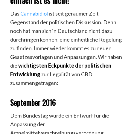
einfach ist es nicht!
Das
Cannabidiol
ist seit geraumer Zeit
Gegenstand der politischen Diskussion. Denn
noch hat man sich in Deutschland nicht dazu
durchringen können, eine einheitliche Regelung
zu finden. Immer wieder kommt es zu neuen
Gesetzesvorlagen und Anpassungen. Wir haben
die
wichtigsten Eckpunkte der politischen
Entwicklung
zur Legalität von CBD
zusammengetragen:
September 2016
Dem Bundestag wurde ein Entwurf für die
Anpassung der
Arzneimittelverschreibungsverordnung