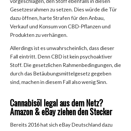
vorgeschlagen, den Stoff ebenfalls in diesen
Gesetzesrahmen zu setzen. Dies würde die Tür
dazu öffnen, harte Strafen für den Anbau,
Verkauf und Konsum von CBD-Pflanzen und
Produkten zu verhängen.
Allerdings ist es unwahrscheinlich, dass dieser
Fall eintritt. Denn CBD ist kein psychoaktiver
Stoff. Die gesetzlichen Rahmenbedingungen, die
durch das Betäubungsmittelgesetz gegeben
sind, machen in diesem Fall also wenig Sinn.
Cannabisöl legal aus dem Netz?
Amazon & eBay ziehen den Stecker
Bereits 2016 hat sich eBay Deutschland dazu