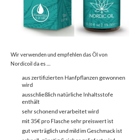
Wir verwenden und empfehlen das Öl von
Nordicoil da es …
aus zertifizierten Hanfpflanzen gewonnen
wird
ausschließlich natürliche Inhaltsstofe
enthält
sehr schonend verarbeitet wird
mit 35€ pro Flasche sehr preiswert ist
gut verträglich und mild im Geschmack ist