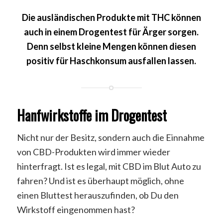
Die ausländischen Produkte mit THC können
auch in einem Drogentest für Ärger sorgen.
Denn selbst kleine Mengen können diesen
positiv für Haschkonsum ausfallen lassen.
Hanfwirkstoffe im Drogentest
Nicht nur der Besitz, sondern auch die Einnahme
von CBD-Produkten wird immer wieder
hinterfragt. Ist es legal, mit CBD im Blut Auto zu
fahren? Und ist es überhaupt möglich, ohne
einen Bluttest herauszufinden, ob Du den
Wirkstoff eingenommen hast?