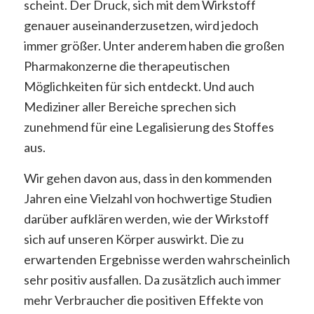
scheint. Der Druck, sich mit dem Wirkstoff
genauer auseinanderzusetzen, wird jedoch
immer größer. Unter anderem haben die großen
Pharmakonzerne die therapeutischen
Möglichkeiten für sich entdeckt. Und auch
Mediziner aller Bereiche sprechen sich
zunehmend für eine Legalisierung des Stoffes
aus.
Wir gehen davon aus, dass in den kommenden
Jahren eine Vielzahl von hochwertige Studien
darüber aufklären werden, wie der Wirkstoff
sich auf unseren Körper auswirkt. Die zu
erwartenden Ergebnisse werden wahrscheinlich
sehr positiv ausfallen. Da zusätzlich auch immer
mehr Verbraucher die positiven Effekte von