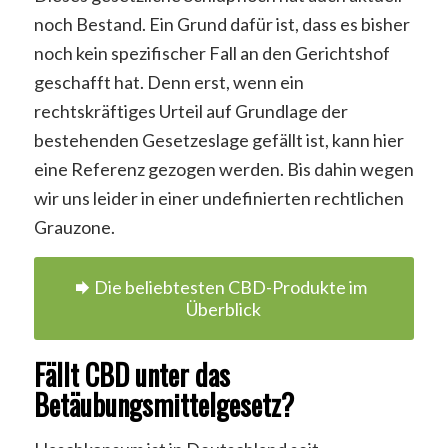
noch Bestand. Ein Grund dafür ist, dass es bisher
noch kein spezifischer Fall an den Gerichtshof
geschafft hat. Denn erst, wenn ein
rechtskräftiges Urteil auf Grundlage der
bestehenden Gesetzeslage gefällt ist, kann hier
eine Referenz gezogen werden. Bis dahin wegen
wir uns leider in einer undefinierten rechtlichen
Grauzone.
Die beliebtesten CBD-Produkte im
Überblick
Fällt CBD unter das
Betäubungsmittelgesetz?