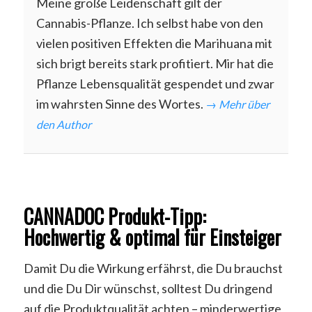
Meine große Leidenschaft gilt der
Cannabis-Pflanze. Ich selbst habe von den
vielen positiven Effekten die Marihuana mit
sich brigt bereits stark profitiert. Mir hat die
Pflanze Lebensqualität gespendet und zwar
im wahrsten Sinne des Wortes.
→ Mehr über
den Author
CANNADOC Produkt-Tipp:
Hochwertig & optimal für Einsteiger
Damit Du die Wirkung erfährst, die Du brauchst
und die Du Dir wünschst, solltest Du dringend
auf die Produktqualität achten – minderwertige