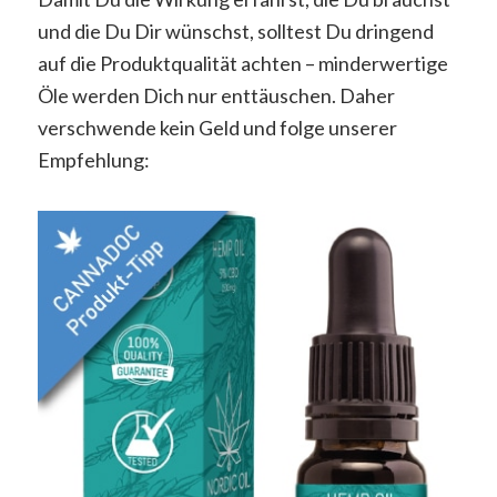
und die Du Dir wünschst, solltest Du dringend
auf die Produktqualität achten – minderwertige
Öle werden Dich nur enttäuschen. Daher
verschwende kein Geld und folge unserer
Empfehlung: