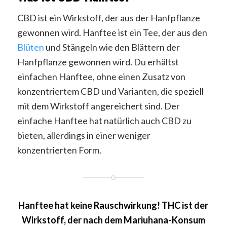
CBD ist ein Wirkstoff, der aus der Hanfpflanze
gewonnen wird. Hanftee ist ein Tee, der aus den
Blüten
und Stängeln wie den Blättern der
Hanfpflanze gewonnen wird. Du erhältst
einfachen Hanftee, ohne einen Zusatz von
konzentriertem CBD und Varianten, die speziell
mit dem Wirkstoff angereichert sind. Der
einfache Hanftee hat natürlich auch CBD zu
bieten, allerdings in einer weniger
konzentrierten Form.
Hanftee hat keine Rauschwirkung! THC ist der
Wirkstoff, der nach dem Mariuhana-Konsum