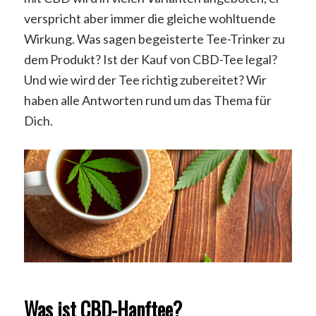
verspricht aber immer die gleiche wohltuende
Wirkung. Was sagen begeisterte Tee-Trinker zu
dem Produkt? Ist der Kauf von CBD-Tee legal?
Und wie wird der Tee richtig zubereitet? Wir
haben alle Antworten rund um das Thema für
Dich.
Was ist CBD-Hanftee?