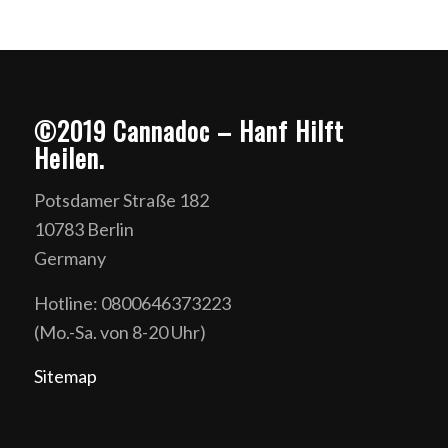
©2019 Cannadoc – Hanf Hilft
Heilen.
Potsdamer Straße 182
10783 Berlin
Germany
Hotline: 0800646373223
(Mo.-Sa. von 8-20 Uhr)
Sitemap