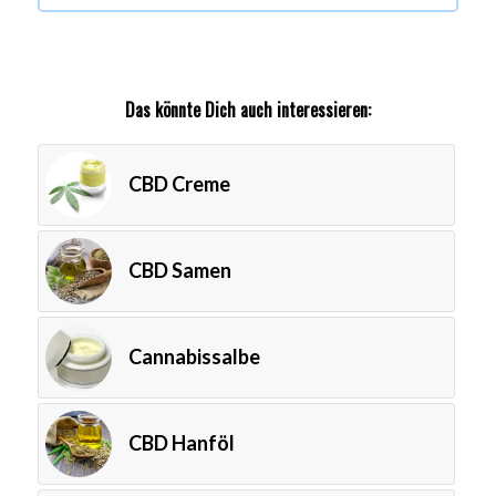
Das könnte Dich auch interessieren:
CBD Creme
CBD Samen
Cannabissalbe
CBD Hanföl