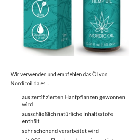
Wir verwenden und empfehlen das Öl von
Nordicoil da es …
aus zertifizierten Hanfpflanzen gewonnen
wird
ausschließlich natürliche Inhaltsstofe
enthält
sehr schonend verarbeitet wird