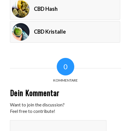
CBD Hash
CBD Kristalle
0
KOMMENTARE
Dein Kommentar
Want to join the discussion?
Feel free to contribute!