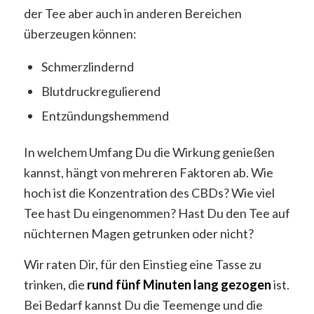
der Tee aber auch in anderen Bereichen
überzeugen können:
Schmerzlindernd
Blutdruckregulierend
Entzündungshemmend
In welchem Umfang Du die Wirkung genießen
kannst, hängt von mehreren Faktoren ab. Wie
hoch ist die Konzentration des CBDs? Wie viel
Tee hast Du eingenommen? Hast Du den Tee auf
nüchternen Magen getrunken oder nicht?
Wir raten Dir, für den Einstieg eine Tasse zu
trinken, die
rund fünf Minuten lang gezogen
ist.
Bei Bedarf kannst Du die Teemenge und die