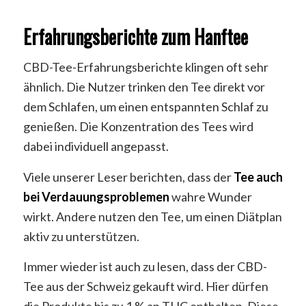
Erfahrungsberichte zum Hanftee
CBD-Tee-Erfahrungsberichte klingen oft sehr
ähnlich. Die Nutzer trinken den Tee direkt vor
dem Schlafen, um einen entspannten Schlaf zu
genießen. Die Konzentration des Tees wird
dabei individuell angepasst.
Viele unserer Leser berichten, dass der
Tee auch
bei Verdauungsproblemen
wahre Wunder
wirkt. Andere nutzen den Tee, um einen Diätplan
aktiv zu unterstützen.
Immer wieder ist auch zu lesen, dass der CBD-
Tee aus der Schweiz gekauft wird. Hier dürfen
die Produkte bis zu 1 % an THC enthalten. Diese