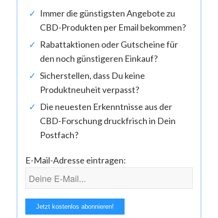
Immer die günstigsten Angebote zu
CBD-Produkten per Email bekommen?
Rabattaktionen oder Gutscheine für
den noch günstigeren Einkauf?
Sicherstellen, dass Du keine
Produktneuheit verpasst?
Die neuesten Erkenntnisse aus der
CBD-Forschung druckfrisch in Dein
Postfach?
E-Mail-Adresse eintragen: