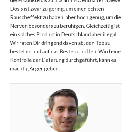
Dosis ist zwar zu gering, um einen echten
Rauscheffekt zu haben, aber hoch genug, um die
Nerven besonders zu beruhigen. Gleichzeitig ist
ein solches Produkt in Deutschland aber illegal.
Wir raten Dir dringend davon ab, den Tee zu
bestellen und auf das Beste zu hoffen. Wird eine
Kontrolle der Lieferung durchgeführt, kann es
mächtig Ärger geben.