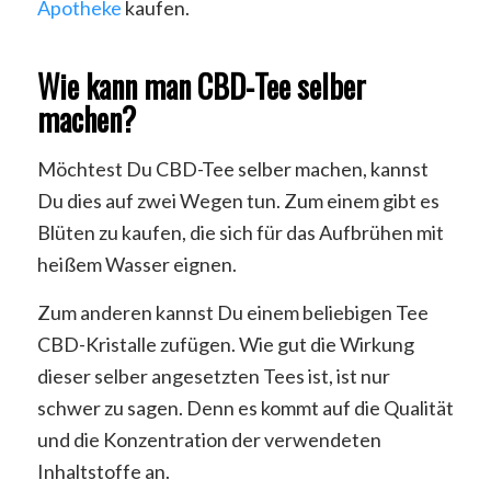
Apotheke
kaufen.
Wie kann man CBD-Tee selber
machen?
Möchtest Du CBD-Tee selber machen, kannst
Du dies auf zwei Wegen tun. Zum einem gibt es
Blüten zu kaufen, die sich für das Aufbrühen mit
heißem Wasser eignen.
Zum anderen kannst Du einem beliebigen Tee
CBD-Kristalle zufügen. Wie gut die Wirkung
dieser selber angesetzten Tees ist, ist nur
schwer zu sagen. Denn es kommt auf die Qualität
und die Konzentration der verwendeten
Inhaltstoffe an.