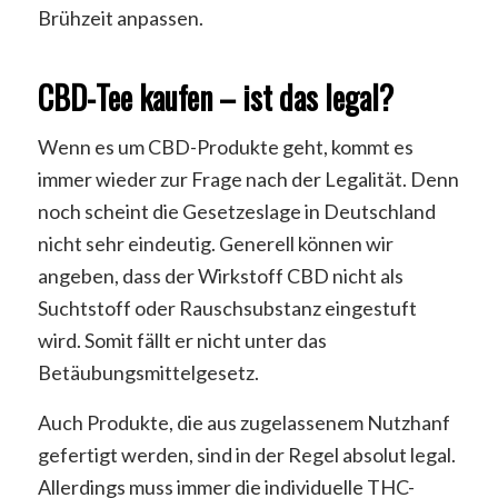
Brühzeit anpassen.
CBD-Tee kaufen – ist das legal?
Wenn es um CBD-Produkte geht, kommt es
immer wieder zur Frage nach der Legalität. Denn
noch scheint die Gesetzeslage in Deutschland
nicht sehr eindeutig. Generell können wir
angeben, dass der Wirkstoff CBD nicht als
Suchtstoff oder Rauschsubstanz eingestuft
wird. Somit fällt er nicht unter das
Betäubungsmittelgesetz.
Auch Produkte, die aus zugelassenem Nutzhanf
gefertigt werden, sind in der Regel absolut legal.
Allerdings muss immer die individuelle THC-