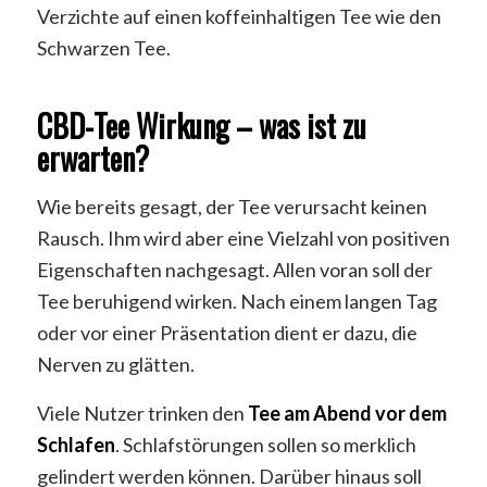
Verzichte auf einen koffeinhaltigen Tee wie den
Schwarzen Tee.
CBD-Tee Wirkung – was ist zu
erwarten?
Wie bereits gesagt, der Tee verursacht keinen
Rausch. Ihm wird aber eine Vielzahl von positiven
Eigenschaften nachgesagt. Allen voran soll der
Tee beruhigend wirken. Nach einem langen Tag
oder vor einer Präsentation dient er dazu, die
Nerven zu glätten.
Viele Nutzer trinken den
Tee am Abend vor dem
Schlafen
. Schlafstörungen sollen so merklich
gelindert werden können. Darüber hinaus soll