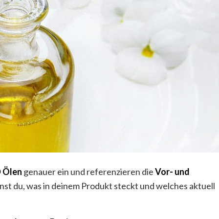
D
Ölen
genauer ein und referenzieren die
Vor- und
st du, was in deinem Produkt steckt und welches aktuell