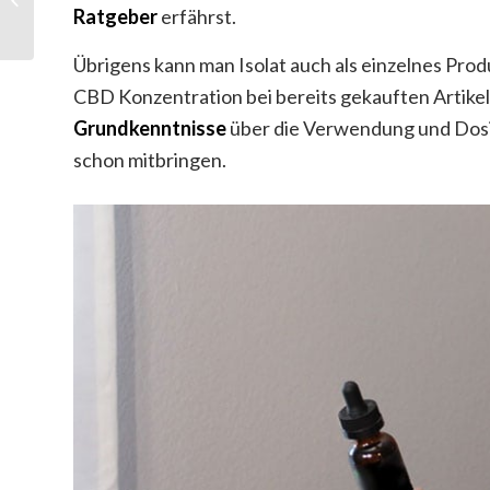
Ratgeber
erfährst.
Übrigens kann man Isolat auch als einzelnes Pro
CBD Konzentration bei bereits gekauften Artik
Grundkenntnisse
über die Verwendung und Dosi
schon mitbringen.