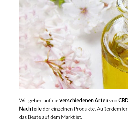
Wir gehen auf die
verschiedenen
Arten
von
CB
Nachteile
der einzelnen Produkte. Außerdem lern
das Beste auf dem Markt ist.