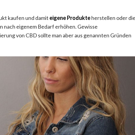
dukt kaufen und damit
eigene
Produkte
herstellen oder di
eln nach eigenem Bedarf erhöhen. Gewisse
erung von CBD sollte man aber aus genannten Gründen