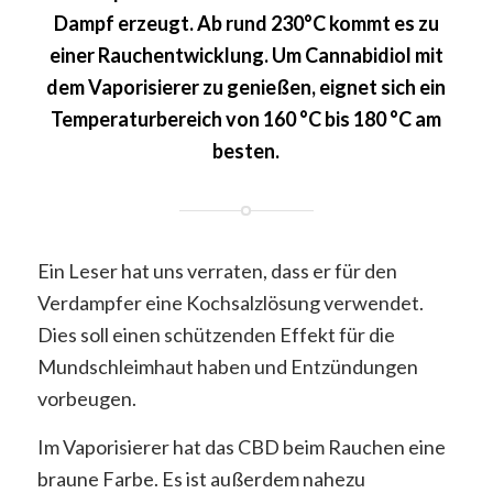
Dampf erzeugt. Ab rund 230°C kommt es zu
einer Rauchentwicklung. Um Cannabidiol mit
dem Vaporisierer zu genießen, eignet sich ein
Temperaturbereich von 160 °C bis 180 °C am
besten.
Ein Leser hat uns verraten, dass er für den
Verdampfer eine Kochsalzlösung verwendet.
Dies soll einen schützenden Effekt für die
Mundschleimhaut haben und Entzündungen
vorbeugen.
Im Vaporisierer hat das CBD beim Rauchen eine
braune Farbe. Es ist außerdem nahezu