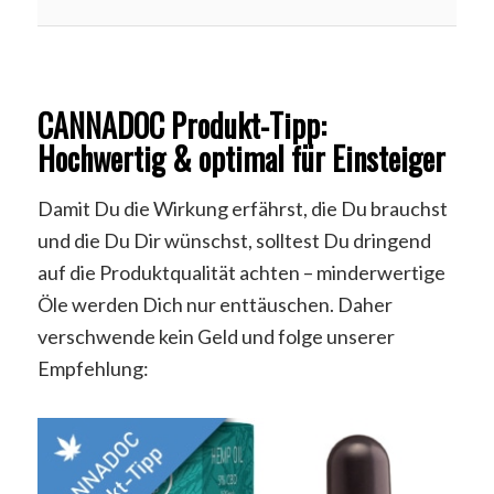
CANNADOC Produkt-Tipp:
Hochwertig & optimal für Einsteiger
Damit Du die Wirkung erfährst, die Du brauchst
und die Du Dir wünschst, solltest Du dringend
auf die Produktqualität achten – minderwertige
Öle werden Dich nur enttäuschen. Daher
verschwende kein Geld und folge unserer
Empfehlung: