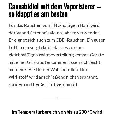
Cannabidiol mit dem Vaporisierer –
so klappt es am besten
Für das Rauchen von THC-haltigem Hanf wird
der Vaporisierer seit vielen Jahren verwendet.
Er eignet sich auch zum CBD-Rauchen. Ein guter
Luftstrom sorgt dafür, dass es zu einer
gleichmäßigen Wärmeverteilung kommt. Geräte
mit einer Glaskräuterkammer lassen sich leicht
mit dem CBD Deiner Wahl befüllen. Der
Wirkstoff wird anschließend nicht verbrannt,
sondern mit heißer Luft verdampft.
Im Temperaturbereich von bis zu 200 °C wird