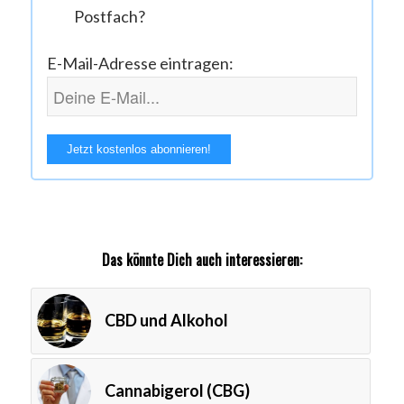
Postfach?
E-Mail-Adresse eintragen:
Das könnte Dich auch interessieren:
CBD und Alkohol
Cannabigerol (CBG)