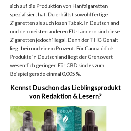
sich auf die Produktion von Hanfzigaretten
spezialisiert hat. Du erhältst sowohl fertige
Zigaretten als auch losen Tabak. In Deutschland
und den meisten anderen EU-Ländern sind diese
Zigaretten jedoch illegal. Denn der THC-Gehalt
liegt bei rund einem Prozent. Für Cannabidiol-
Produkte in Deutschland liegt der Grenzwert
wesentlich geringer. Für CBD sind es zum
Beispiel gerade einmal 0,005 %.
Kennst Du schon das Lieblingsprodukt
von Redaktion & Lesern?