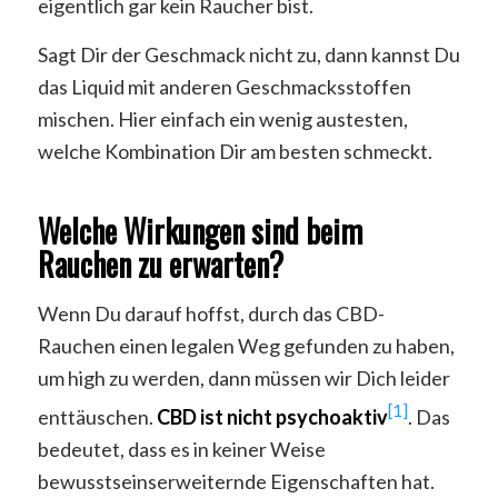
eigentlich gar kein Raucher bist.
Sagt Dir der Geschmack nicht zu, dann kannst Du
das Liquid mit anderen Geschmacksstoffen
mischen. Hier einfach ein wenig austesten,
welche Kombination Dir am besten schmeckt.
Welche Wirkungen sind beim
Rauchen zu erwarten?
Wenn Du darauf hoffst, durch das CBD-
Rauchen einen legalen Weg gefunden zu haben,
um high zu werden, dann müssen wir Dich leider
[1]
enttäuschen.
CBD ist nicht psychoaktiv
. Das
bedeutet, dass es in keiner Weise
bewusstseinserweiternde Eigenschaften hat.