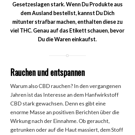
Gesetzeslagen stark. Wenn Du Produkte aus
dem Ausland bestellst, kannst Du Dich
mitunter strafbar machen, enthalten diese zu
viel THC. Genau auf das Etikett schauen, bevor
Du die Waren einkaufst.
Rauchen und entspannen
Warum also CBD rauchen? In den vergangenen
Jahren ist das Interesse an dem Hanfwirkstoff
CBD stark gewachsen. Denn es gibt eine
enorme Masse an positiven Berichten über die
Wirkung nach der Einnahme. Ob geraucht,
getrunken oder auf die Haut massiert, dem Stoff