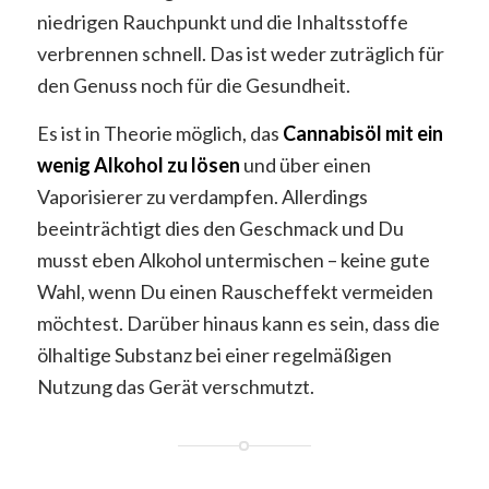
niedrigen Rauchpunkt und die Inhaltsstoffe
verbrennen schnell. Das ist weder zuträglich für
den Genuss noch für die Gesundheit.
Es ist in Theorie möglich, das
Cannabisöl mit ein
wenig Alkohol zu lösen
und über einen
Vaporisierer zu verdampfen. Allerdings
beeinträchtigt dies den Geschmack und Du
musst eben Alkohol untermischen – keine gute
Wahl, wenn Du einen Rauscheffekt vermeiden
möchtest. Darüber hinaus kann es sein, dass die
ölhaltige Substanz bei einer regelmäßigen
Nutzung das Gerät verschmutzt.