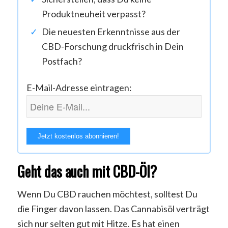
Produktneuheit verpasst?
Die neuesten Erkenntnisse aus der
CBD-Forschung druckfrisch in Dein
Postfach?
E-Mail-Adresse eintragen:
Geht das auch mit CBD-Öl?
Wenn Du CBD rauchen möchtest, solltest Du
die Finger davon lassen. Das Cannabisöl verträgt
sich nur selten gut mit Hitze. Es hat einen