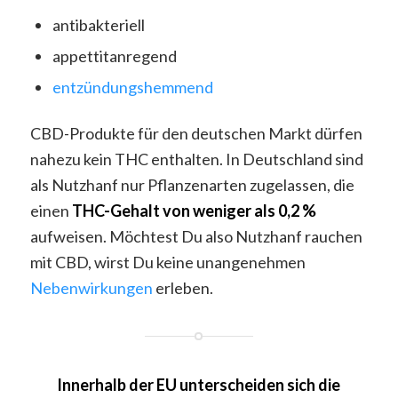
antibakteriell
appettitanregend
entzündungshemmend
CBD-Produkte für den deutschen Markt dürfen
nahezu kein THC enthalten. In Deutschland sind
als Nutzhanf nur Pflanzenarten zugelassen, die
einen
THC-Gehalt von weniger als 0,2 %
aufweisen. Möchtest Du also Nutzhanf rauchen
mit CBD, wirst Du keine unangenehmen
Nebenwirkungen
erleben.
Innerhalb der EU unterscheiden sich die