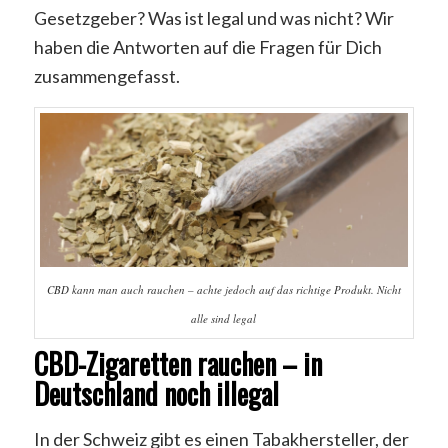
Gesetzgeber? Was ist legal und was nicht? Wir
haben die Antworten auf die Fragen für Dich
zusammengefasst.
CBD kann man auch rauchen – achte jedoch auf das richtige Produkt. Nicht
alle sind legal
CBD-Zigaretten rauchen – in
Deutschland noch illegal
In der Schweiz gibt es einen Tabakhersteller, der