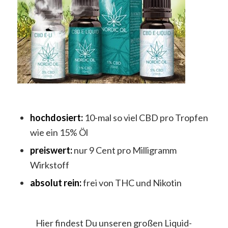
hochdosiert:
10-mal so viel CBD pro Tropfen
wie ein 15% Öl
preiswert:
nur 9 Cent pro Milligramm
Wirkstoff
absolut rein:
frei von THC und Nikotin
Hier findest Du unseren großen Liquid-