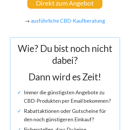
Direkt zum Angebot
→
ausführliche CBD-Kaufberatung
Wie? Du bist noch nicht
dabei?
Dann wird es Zeit!
Immer die günstigsten Angebote zu
CBD-Produkten per Email bekommen?
Rabattaktionen oder Gutscheine für
den noch günstigeren Einkauf?
Sicherstellen, dass Du keine