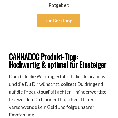
Ratgeber:
zur Beratung
CANNADOC Produkt-Tipp:
Hochwertig & optimal für Einsteiger
Damit Du die Wirkung erfährst, die Du brauchst
und die Du Dir wünschst, solltest Du dringend
auf die Produktqualität achten – minderwertige
Öle werden Dich nur enttäuschen. Daher
verschwende kein Geld und folge unserer
Empfehlung: