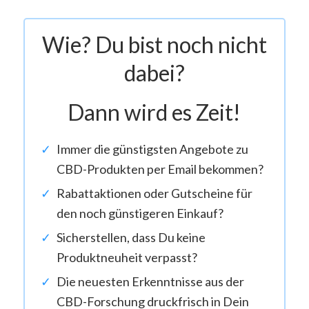
Wie? Du bist noch nicht
dabei?
Dann wird es Zeit!
Immer die günstigsten Angebote zu
CBD-Produkten per Email bekommen?
Rabattaktionen oder Gutscheine für
den noch günstigeren Einkauf?
Sicherstellen, dass Du keine
Produktneuheit verpasst?
Die neuesten Erkenntnisse aus der
CBD-Forschung druckfrisch in Dein