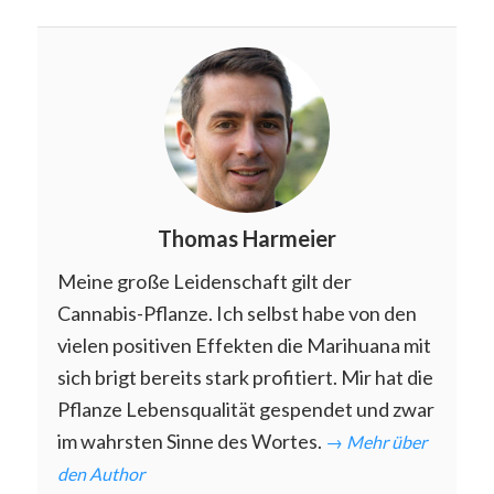
Thomas Harmeier
Meine große Leidenschaft gilt der
Cannabis-Pflanze. Ich selbst habe von den
vielen positiven Effekten die Marihuana mit
sich brigt bereits stark profitiert. Mir hat die
Pflanze Lebensqualität gespendet und zwar
im wahrsten Sinne des Wortes.
→ Mehr über
den Author