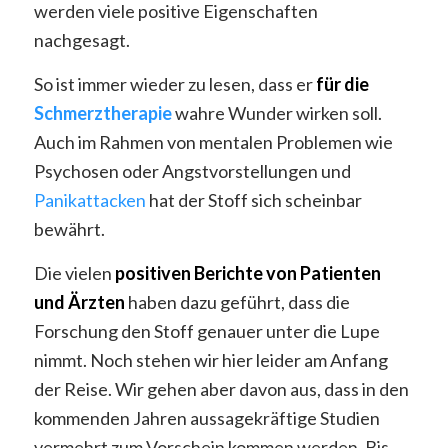
werden viele positive Eigenschaften
nachgesagt.
So ist immer wieder zu lesen, dass er
für die
Schmerztherapie
wahre Wunder wirken soll.
Auch im Rahmen von mentalen Problemen wie
Psychosen oder Angstvorstellungen und
Panikattacken
hat der Stoff sich scheinbar
bewährt.
Die vielen
positiven Berichte von Patienten
und Ärzten
haben dazu geführt, dass die
Forschung den Stoff genauer unter die Lupe
nimmt. Noch stehen wir hier leider am Anfang
der Reise. Wir gehen aber davon aus, dass in den
kommenden Jahren aussagekräftige Studien
vermehrt zum Vorschein kommen werden. Bis