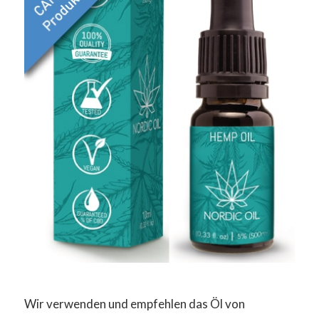
Wir verwenden und empfehlen das Öl von