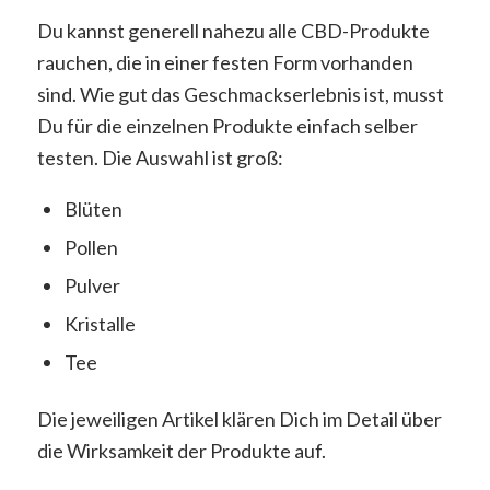
Du kannst generell nahezu alle CBD-Produkte
rauchen, die in einer festen Form vorhanden
sind. Wie gut das Geschmackserlebnis ist, musst
Du für die einzelnen Produkte einfach selber
testen. Die Auswahl ist groß:
Blüten
Pollen
Pulver
Kristalle
Tee
Die jeweiligen Artikel klären Dich im Detail über
die Wirksamkeit der Produkte auf.