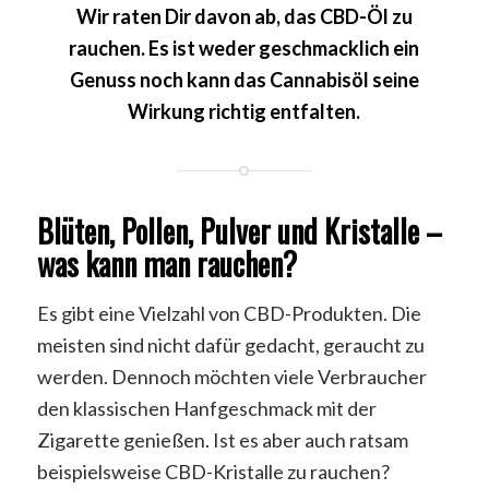
Wir raten Dir davon ab, das CBD-Öl zu
rauchen. Es ist weder geschmacklich ein
Genuss noch kann das Cannabisöl seine
Wirkung richtig entfalten.
Blüten, Pollen, Pulver und Kristalle –
was kann man rauchen?
Es gibt eine Vielzahl von CBD-Produkten. Die
meisten sind nicht dafür gedacht, geraucht zu
werden. Dennoch möchten viele Verbraucher
den klassischen Hanfgeschmack mit der
Zigarette genießen. Ist es aber auch ratsam
beispielsweise CBD-Kristalle zu rauchen?