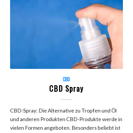
CBD
CBD Spray
CBD-Spray: Die Alternative zu Tropfen und Öl
und anderen Produkten CBD-Produkte werde in
vielen Formen angeboten. Besonders beliebt ist