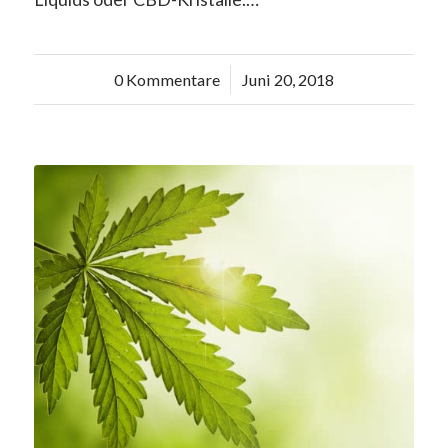
0 Kommentare
/
Juni 20, 2018