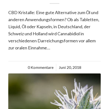
CBD Kristalle: Eine gute Alternative zum Öl und
anderen Anwendungsformen? Ob als Tabletten,
Liquid, Öl oder Kapseln, in Deutschland, der
Schweiz und Holland wird Cannabidiol in
verschiedenen Darreichungsformen vor allem
zur oralen Einnahme…
0 Kommentare
/
Juni 20, 2018