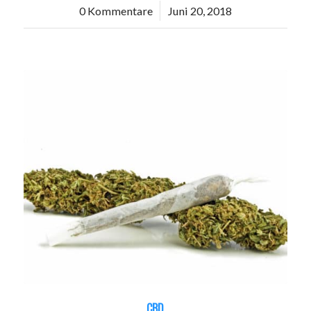
0 Kommentare
/
Juni 20, 2018
CBD