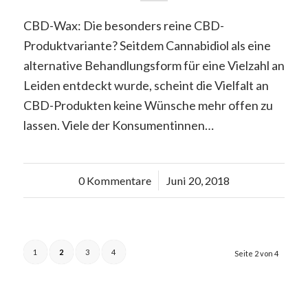
CBD-Wax: Die besonders reine CBD-
Produktvariante? Seitdem Cannabidiol als eine
alternative Behandlungsform für eine Vielzahl an
Leiden entdeckt wurde, scheint die Vielfalt an
CBD-Produkten keine Wünsche mehr offen zu
lassen. Viele der Konsumentinnen…
0 Kommentare
/
Juni 20, 2018
1
2
3
4
Seite 2 von 4