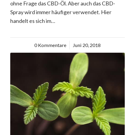
ohne Frage das CBD-Öl. Aber auch das CBD-
Spray wird immer häufiger verwendet. Hier
handelt es sich im…
0 Kommentare
/
Juni 20, 2018