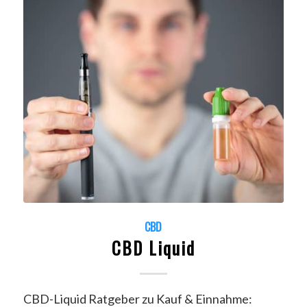
CBD
CBD Liquid
CBD-Liquid Ratgeber zu Kauf & Einnahme: