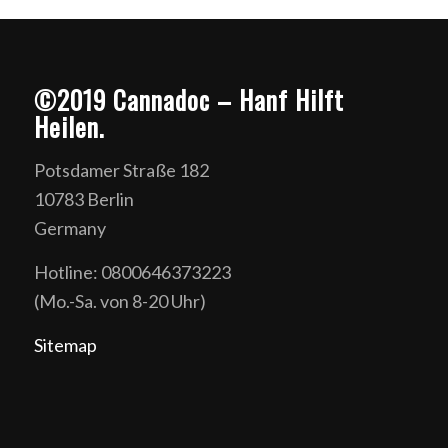
©2019 Cannadoc – Hanf Hilft
Heilen.
Potsdamer Straße 182
10783 Berlin
Germany
Hotline: 0800646373223
(Mo.-Sa. von 8-20 Uhr)
Sitemap