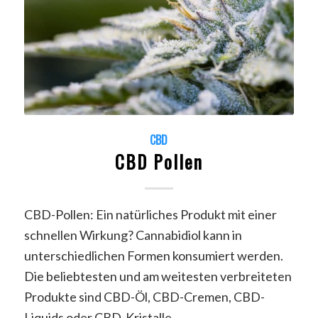
CBD
CBD Pollen
CBD-Pollen: Ein natürliches Produkt mit einer
schnellen Wirkung? Cannabidiol kann in
unterschiedlichen Formen konsumiert werden.
Die beliebtesten und am weitesten verbreiteten
Produkte sind CBD-Öl, CBD-Cremen, CBD-
Liquids oder CBD-Kristalle.…