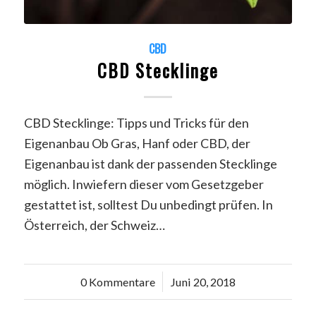
CBD
CBD Stecklinge
CBD Stecklinge: Tipps und Tricks für den
Eigenanbau Ob Gras, Hanf oder CBD, der
Eigenanbau ist dank der passenden Stecklinge
möglich. Inwiefern dieser vom Gesetzgeber
gestattet ist, solltest Du unbedingt prüfen. In
Österreich, der Schweiz…
0 Kommentare
/
Juni 20, 2018