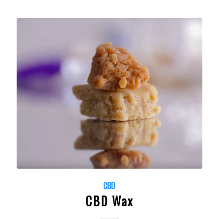
CBD
CBD Wax