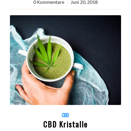
0 Kommentare
/
Juni 20, 2018
CBD
CBD Kristalle