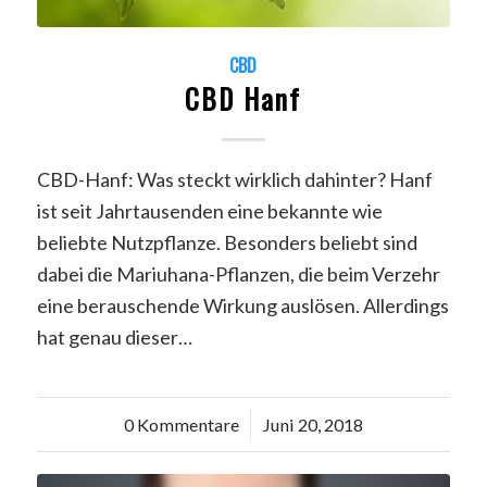
CBD
CBD Hanf
CBD-Hanf: Was steckt wirklich dahinter? Hanf
ist seit Jahrtausenden eine bekannte wie
beliebte Nutzpflanze. Besonders beliebt sind
dabei die Mariuhana-Pflanzen, die beim Verzehr
eine berauschende Wirkung auslösen. Allerdings
hat genau dieser…
0 Kommentare
/
Juni 20, 2018