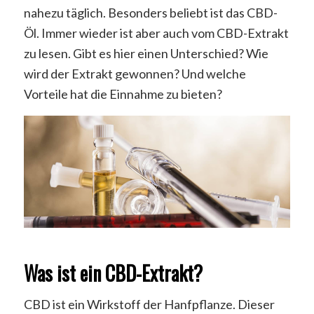
nahezu täglich. Besonders beliebt ist das CBD-
Öl. Immer wieder ist aber auch vom CBD-Extrakt
zu lesen. Gibt es hier einen Unterschied? Wie
wird der Extrakt gewonnen? Und welche
Vorteile hat die Einnahme zu bieten?
Was ist ein CBD-Extrakt?
CBD ist ein Wirkstoff der Hanfpflanze. Dieser