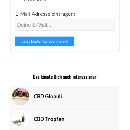
E-Mail-Adresse eintragen:
Das könnte Dich auch interessieren:
CBD Globuli
CBD Tropfen