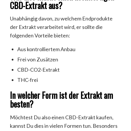
CBD-Extrakt aus?
Unabhängig davon, zu welchem Endprodukte
der Extrakt verarbeitet wird, er sollte die
folgenden Vorteile bieten:
Aus kontrolliertem Anbau
Frei von Zusätzen
CBD-CO2-Extrakt
THC-frei
In welcher Form ist der Extrakt am
besten?
Möchtest Du also einen CBD-Extrakt kaufen,
kannst Du dies in vielen Formen tun. Besonders