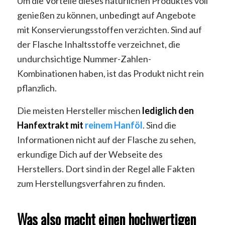
Um die Vorteile dieses natürlichen Produktes voll
genießen zu können, unbedingt auf Angebote
mit Konservierungsstoffen verzichten. Sind auf
der Flasche Inhaltsstoffe verzeichnet, die
undurchsichtige Nummer-Zahlen-
Kombinationen haben, ist das Produkt nicht rein
pflanzlich.
Die meisten Hersteller mischen
lediglich den
Hanfextrakt mit
reinem Hanföl
. Sind die
Informationen nicht auf der Flasche zu sehen,
erkundige Dich auf der Webseite des
Herstellers. Dort sind in der Regel alle Fakten
zum Herstellungsverfahren zu finden.
Was also macht einen hochwertigen