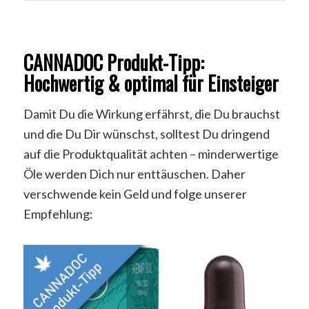
CANNADOC Produkt-Tipp:
Hochwertig & optimal für Einsteiger
Damit Du die Wirkung erfährst, die Du brauchst
und die Du Dir wünschst, solltest Du dringend
auf die Produktqualität achten – minderwertige
Öle werden Dich nur enttäuschen. Daher
verschwende kein Geld und folge unserer
Empfehlung: