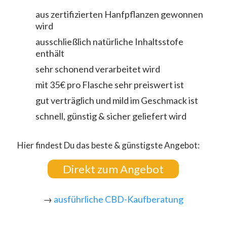
aus zertifizierten Hanfpflanzen gewonnen
wird
ausschließlich natürliche Inhaltsstofe
enthält
sehr schonend verarbeitet wird
mit 35€ pro Flasche sehr preiswert ist
gut verträglich und mild im Geschmack ist
schnell, günstig & sicher geliefert wird
Hier findest Du das beste & günstigste Angebot:
Direkt zum Angebot
→
ausführliche CBD-Kaufberatung