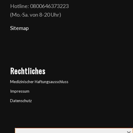
Hotline: 0800646373223
(Mo.-Sa. von 8-20 Uhr)
Sitemap
Rechtliches
Medizinischer Haftungsausschluss
Impressum
Datenschutz
×