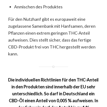
Anmischen des Produktes
Für den Nutzhanf gibt es europaweit eine
zugelassene Samenbank mit Hanfsamen, deren
Pflanzen einen extrem geringen THC-Anteil
aufweisen. Dies stellt sicher, dass das fertige
CBD-Produkt frei von THC hergestellt werden
kann.
Die individuellen Richtlinien für den THC-Anteil
in den Produkten sind innerhalb der EU sehr
unterschiedlich. So darf in Deutschland ein
CBD-Öl einen Anteil von 0,005 % aufweisen. In