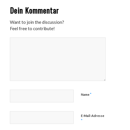
Dein Kommentar
Want to join the discussion?
Feel free to contribute!
*
Name
E-Mail-Adresse
*