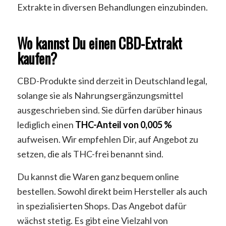
Extrakte in diversen Behandlungen einzubinden.
Wo kannst Du einen CBD-Extrakt
kaufen?
CBD-Produkte sind derzeit in Deutschland legal,
solange sie als Nahrungsergänzungsmittel
ausgeschrieben sind. Sie dürfen darüber hinaus
lediglich einen
THC-Anteil von 0,005 %
aufweisen. Wir empfehlen Dir, auf Angebot zu
setzen, die als THC-frei benannt sind.
Du kannst die Waren ganz bequem online
bestellen. Sowohl direkt beim Hersteller als auch
in spezialisierten Shops. Das Angebot dafür
wächst stetig. Es gibt eine Vielzahl von