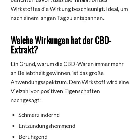
Wirkstoffes die Wirkung beschleunigt. Ideal, um
nach einem langen Tag zu entspannen.
Welche Wirkungen hat der CBD-
Extrakt?
Ein Grund, warum die CBD-Waren immer mehr
an Beliebtheit gewinnen, ist das große
Anwendungsspektrum. Dem Wirkstoff wird eine
Vielzahl von positiven Eigenschaften
nachgesagt:
Schmerzlindernd
Entzündungshemmend
Beruhigend