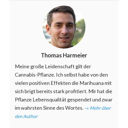
Thomas Harmeier
Meine große Leidenschaft gilt der
Cannabis-Pflanze. Ich selbst habe von den
vielen positiven Effekten die Marihuana mit
sich brigt bereits stark profitiert. Mir hat die
Pflanze Lebensqualität gespendet und zwar
im wahrsten Sinne des Wortes.
→ Mehr über
den Author