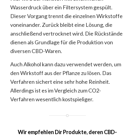
Wasserdruck über ein Filtersystem gespült.
Dieser Vorgang trennt die einzelnen Wirkstoffe
voneinander. Zurück bleibt eine Lösung, die
anschließend vertrocknet wird. Die Rückstände
dienen als Grundlage für die Produktion von
diversen CBD-Waren.
Auch Alkohol kann dazu verwendet werden, um
den Wirkstoff aus der Pflanze zu lösen. Das
Verfahren sichert eine sehr hohe Reinheit.
Allerdings ist es im Vergleich zum CO2-
Verfahren wesentlich kostspieliger.
Wir empfehlen Dir Produkte, deren CBD-