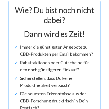
Wie? Du bist noch nicht
dabei?
Dann wird es Zeit!
Immer die günstigsten Angebote zu
CBD-Produkten per Email bekommen?
Rabattaktionen oder Gutscheine für
den noch günstigeren Einkauf?
Sicherstellen, dass Du keine
Produktneuheit verpasst?
Die neuesten Erkenntnisse aus der
CBD-Forschung druckfrisch in Dein
Postfach?