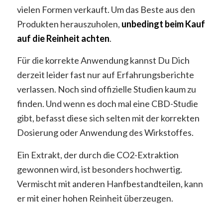
vielen Formen verkauft. Um das Beste aus den
Produkten herauszuholen,
unbedingt beim Kauf
auf die Reinheit achten
.
Für die korrekte Anwendung kannst Du Dich
derzeit leider fast nur auf Erfahrungsberichte
verlassen. Noch sind offizielle Studien kaum zu
finden. Und wenn es doch mal eine CBD-Studie
gibt, befasst diese sich selten mit der korrekten
Dosierung oder Anwendung des Wirkstoffes.
Ein Extrakt, der durch die CO2-Extraktion
gewonnen wird, ist besonders hochwertig.
Vermischt mit anderen Hanfbestandteilen, kann
er mit einer hohen Reinheit überzeugen.