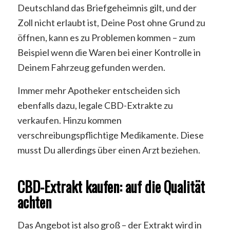
Deutschland das Briefgeheimnis gilt, und der
Zoll nicht erlaubt ist, Deine Post ohne Grund zu
öffnen, kann es zu Problemen kommen – zum
Beispiel wenn die Waren bei einer Kontrolle in
Deinem Fahrzeug gefunden werden.
Immer mehr Apotheker entscheiden sich
ebenfalls dazu, legale CBD-Extrakte zu
verkaufen. Hinzu kommen
verschreibungspflichtige Medikamente. Diese
musst Du allerdings über einen Arzt beziehen.
CBD-Extrakt kaufen: auf die Qualität
achten
Das Angebot ist also groß – der Extrakt wird in