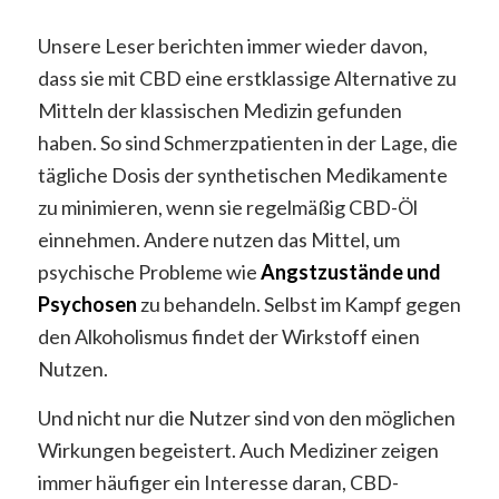
Unsere Leser berichten immer wieder davon,
dass sie mit CBD eine erstklassige Alternative zu
Mitteln der klassischen Medizin gefunden
haben. So sind Schmerzpatienten in der Lage, die
tägliche Dosis der synthetischen Medikamente
zu minimieren, wenn sie regelmäßig CBD-Öl
einnehmen. Andere nutzen das Mittel, um
psychische Probleme wie
Angstzustände und
Psychosen
zu behandeln. Selbst im Kampf gegen
den Alkoholismus findet der Wirkstoff einen
Nutzen.
Und nicht nur die Nutzer sind von den möglichen
Wirkungen begeistert. Auch Mediziner zeigen
immer häufiger ein Interesse daran, CBD-