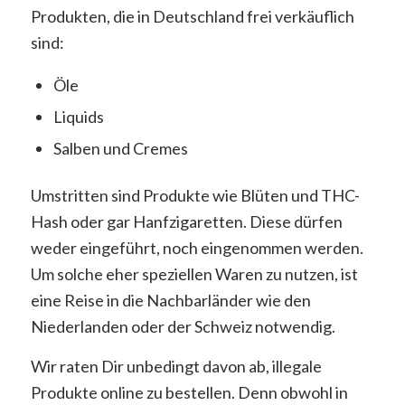
Produkten, die in Deutschland frei verkäuflich
sind:
Öle
Liquids
Salben und Cremes
Umstritten sind Produkte wie Blüten und THC-
Hash oder gar Hanfzigaretten. Diese dürfen
weder eingeführt, noch eingenommen werden.
Um solche eher speziellen Waren zu nutzen, ist
eine Reise in die Nachbarländer wie den
Niederlanden oder der Schweiz notwendig.
Wir raten Dir unbedingt davon ab, illegale
Produkte online zu bestellen. Denn obwohl in