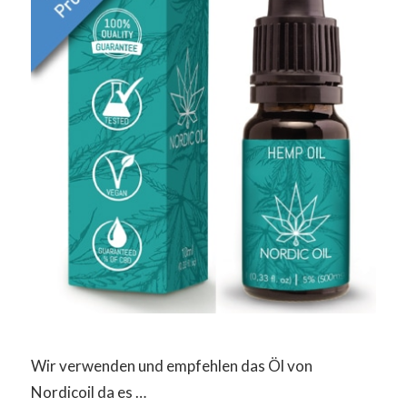
Wir verwenden und empfehlen das Öl von
Nordicoil da es …