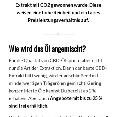
Extrakt mit CO2 gewonnen wurde. Diese
weisen eine hohe Reinheit und ein faires
Preisleistungsverhältnis auf.
Wie wird das Öl angemischt?
Für die Qualität von CBD-Öl spricht aber nicht
nur die Art der Extraktion. Denn der beste CBD-
Extrakt hilft wenig, wird er anschließend mit
minderwertigen Trägerölen gemischt. Gering
konzentrierte Öle kannst Du bereist ab 2 %
erhalten. Aber auch
Angebote mit bis zu 25 %
sind frei erhältlich
.