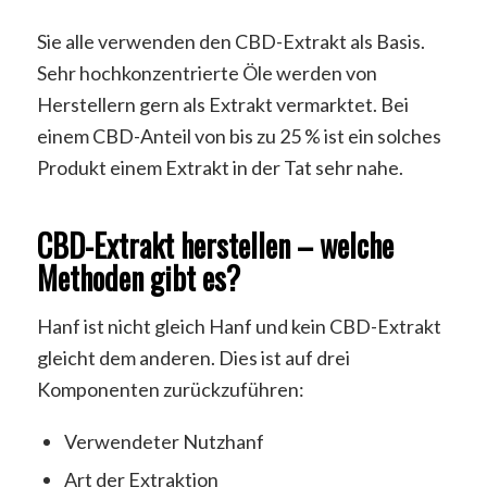
Sie alle verwenden den CBD-Extrakt als Basis.
Sehr hochkonzentrierte Öle werden von
Herstellern gern als Extrakt vermarktet. Bei
einem CBD-Anteil von bis zu 25 % ist ein solches
Produkt einem Extrakt in der Tat sehr nahe.
CBD-Extrakt herstellen – welche
Methoden gibt es?
Hanf ist nicht gleich Hanf und kein CBD-Extrakt
gleicht dem anderen. Dies ist auf drei
Komponenten zurückzuführen:
Verwendeter Nutzhanf
Art der Extraktion