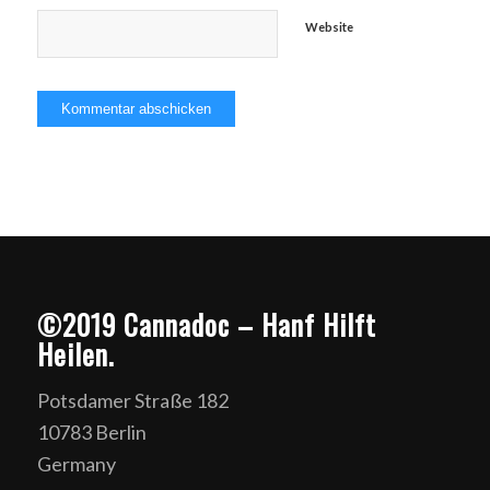
Website
©2019 Cannadoc – Hanf Hilft
Heilen.
Potsdamer Straße 182
10783 Berlin
Germany