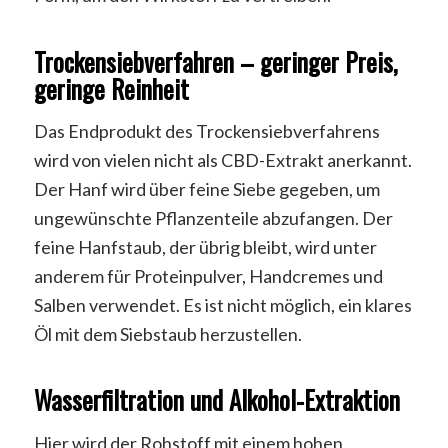
Trockensiebverfahren – geringer Preis,
geringe Reinheit
Das Endprodukt des Trockensiebverfahrens
wird von vielen nicht als CBD-Extrakt anerkannt.
Der Hanf wird über feine Siebe gegeben, um
ungewünschte Pflanzenteile abzufangen. Der
feine Hanfstaub, der übrig bleibt, wird unter
anderem für Proteinpulver, Handcremes und
Salben verwendet. Es ist nicht möglich, ein klares
Öl mit dem Siebstaub herzustellen.
Wasserfiltration und Alkohol-Extraktion
Hier wird der Rohstoff mit einem hohen