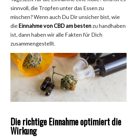
sinnvoll, die Tropfen unter das Essen zu
mischen? Wenn auch Du Dir unsicher bist, wie
die
Einnahme von CBD am besten
zu handhaben
ist, dann haben wir alle Fakten für Dich
zusammengestellt.
Die richtige Einnahme optimiert die
Wirkung