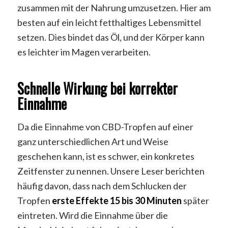
zusammen mit der Nahrung umzusetzen. Hier am
besten auf ein leicht fetthaltiges Lebensmittel
setzen. Dies bindet das Öl, und der Körper kann
es leichter im Magen verarbeiten.
Schnelle Wirkung bei korrekter
Einnahme
Da die Einnahme von CBD-Tropfen auf einer
ganz unterschiedlichen Art und Weise
geschehen kann, ist es schwer, ein konkretes
Zeitfenster zu nennen. Unsere Leser berichten
häufig davon, dass nach dem Schlucken der
Tropfen
erste Effekte 15 bis 30 Minuten
später
eintreten. Wird die Einnahme über die