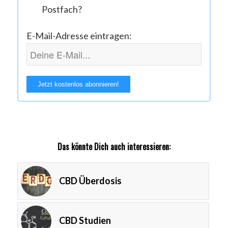
Postfach?
E-Mail-Adresse eintragen:
Das könnte Dich auch interessieren:
CBD Überdosis
CBD Studien