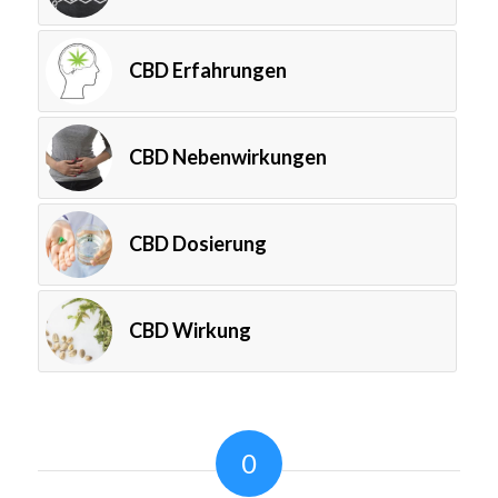
CBD Erfahrungen
CBD Nebenwirkungen
CBD Dosierung
CBD Wirkung
0