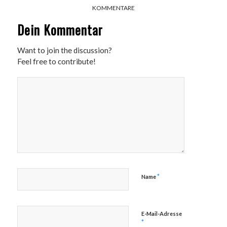
KOMMENTARE
Dein Kommentar
Want to join the discussion?
Feel free to contribute!
*
Name
E-Mail-Adresse
*