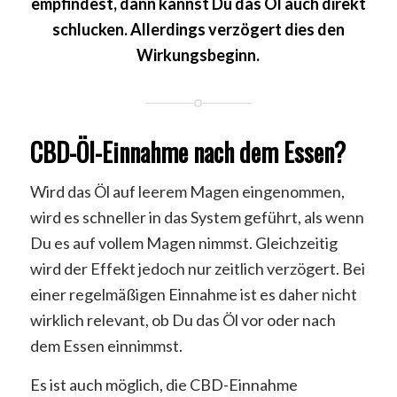
empfindest, dann kannst Du das Öl auch direkt
schlucken. Allerdings verzögert dies den
Wirkungsbeginn.
CBD-Öl-Einnahme nach dem Essen?
Wird das Öl auf leerem Magen eingenommen,
wird es schneller in das System geführt, als wenn
Du es auf vollem Magen nimmst. Gleichzeitig
wird der Effekt jedoch nur zeitlich verzögert. Bei
einer regelmäßigen Einnahme ist es daher nicht
wirklich relevant, ob Du das Öl vor oder nach
dem Essen einnimmst.
Es ist auch möglich, die CBD-Einnahme