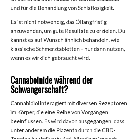
und für die Behandlung von Schlaflosigkeit.
Es ist nicht notwendig, das Öl langfristig
anzuwenden, um gute Resultate zu erzielen. Du
kannst es auf Wunsch ähnlich behandeln, wie
klassische Schmerztabletten – nur dann nutzen,
wenn es wirklich gebraucht wird.
Cannaboinide während der
Schwangerschaft?
Cannabidiol interagiert mit diversen Rezeptoren
im Körper, die eine Reihe von Vorgängen
beeinflussen. Es wird davon ausgegangen, dass
unter anderem die Plazenta durch die CBD-