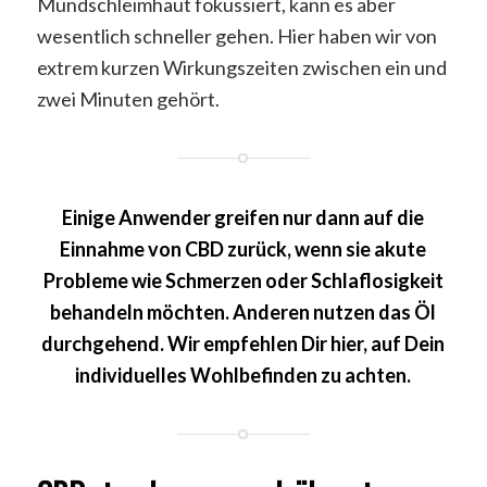
Mundschleimhaut fokussiert, kann es aber
wesentlich schneller gehen. Hier haben wir von
extrem kurzen Wirkungszeiten zwischen ein und
zwei Minuten gehört.
Einige Anwender greifen nur dann auf die
Einnahme von CBD zurück, wenn sie akute
Probleme wie Schmerzen oder Schlaflosigkeit
behandeln möchten. Anderen nutzen das Öl
durchgehend. Wir empfehlen Dir hier, auf Dein
individuelles Wohlbefinden zu achten.