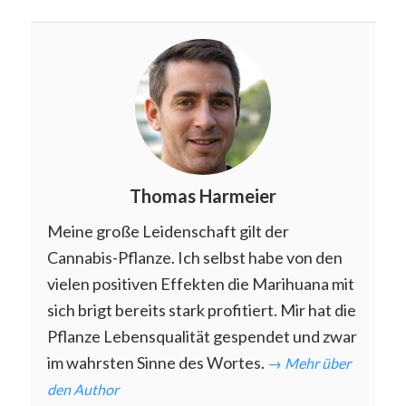
Thomas Harmeier
Meine große Leidenschaft gilt der
Cannabis-Pflanze. Ich selbst habe von den
vielen positiven Effekten die Marihuana mit
sich brigt bereits stark profitiert. Mir hat die
Pflanze Lebensqualität gespendet und zwar
im wahrsten Sinne des Wortes.
→ Mehr über
den Author