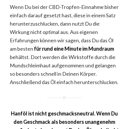
Wenn Du bei der CBD-Tropfen-Einnahme bisher
einfach darauf gesetzt hast, diese in einem Satz
herunterzuschlucken, dann nutzt Du die
Wirkung nicht optimal aus. Aus eigenen
Erfahrungen können wir sagen, dass Du das Öl
am besten
für rund eine Minute im Mundraum
behältst. Dort werden die Wirkstoffe durch die
Mundschleimhaut aufgenommen und gelangen
so besonders schnell in Deinen Körper.
Anschließend das Öl einfach herunterschlucken.
Hanföl ist nicht geschmacksneutral. Wenn Du
den Geschmack als besonders unangenehm