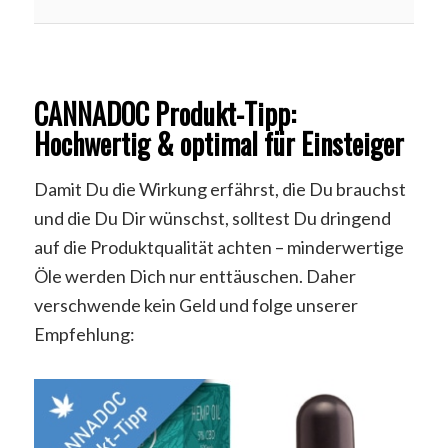
CANNADOC Produkt-Tipp:
Hochwertig & optimal für Einsteiger
Damit Du die Wirkung erfährst, die Du brauchst
und die Du Dir wünschst, solltest Du dringend
auf die Produktqualität achten – minderwertige
Öle werden Dich nur enttäuschen. Daher
verschwende kein Geld und folge unserer
Empfehlung: