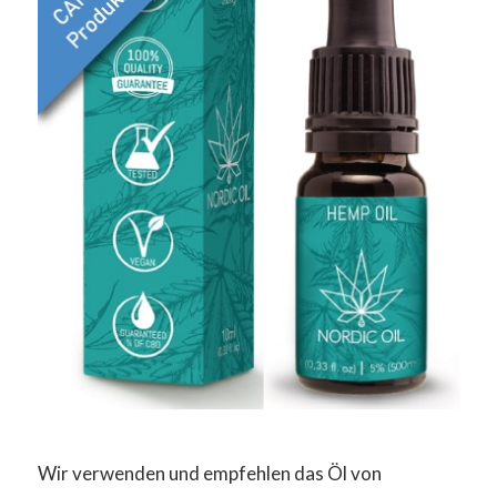
Wir verwenden und empfehlen das Öl von