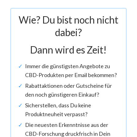
Wie? Du bist noch nicht
dabei?
Dann wird es Zeit!
Immer die günstigsten Angebote zu
CBD-Produkten per Email bekommen?
Rabattaktionen oder Gutscheine für
den noch günstigeren Einkauf?
Sicherstellen, dass Du keine
Produktneuheit verpasst?
Die neuesten Erkenntnisse aus der
CBD-Forschung druckfrisch in Dein