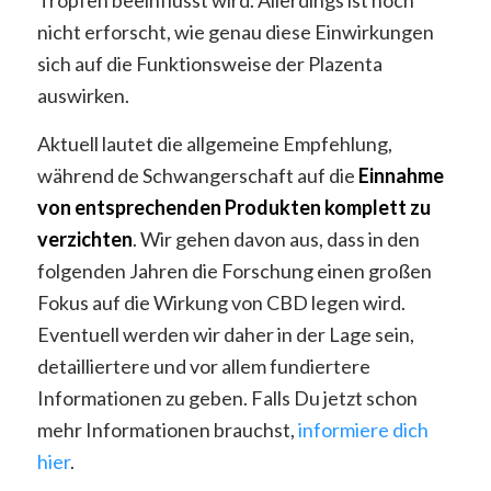
Tropfen beeinflusst wird. Allerdings ist noch
nicht erforscht, wie genau diese Einwirkungen
sich auf die Funktionsweise der Plazenta
auswirken.
Aktuell lautet die allgemeine Empfehlung,
während de Schwangerschaft auf die
Einnahme
von entsprechenden Produkten komplett zu
verzichten
. Wir gehen davon aus, dass in den
folgenden Jahren die Forschung einen großen
Fokus auf die Wirkung von CBD legen wird.
Eventuell werden wir daher in der Lage sein,
detailliertere und vor allem fundiertere
Informationen zu geben. Falls Du jetzt schon
mehr Informationen brauchst,
informiere dich
hier
.