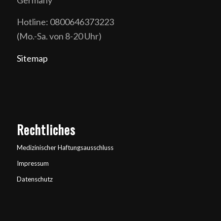
Hotline: 0800646373223
(Mo.-Sa. von 8-20 Uhr)
Sitemap
Rechtliches
Medizinischer Haftungsausschluss
Impressum
Datenschutz