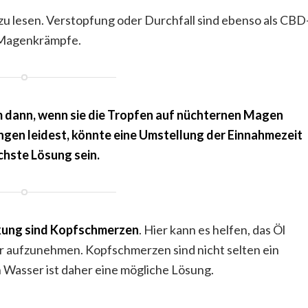
u lesen. Verstopfung oder Durchfall sind ebenso als CBD
 Magenkrämpfe.
m dann, wenn sie die Tropfen auf nüchternen Magen
en leidest, könnte eine Umstellung der Einnahmezeit
chste Lösung sein.
ung sind Kopfschmerzen
. Hier kann es helfen, das Öl
r aufzunehmen. Kopfschmerzen sind nicht selten ein
 Wasser ist daher eine mögliche Lösung.