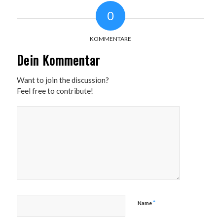
0
KOMMENTARE
Dein Kommentar
Want to join the discussion?
Feel free to contribute!
*
Name