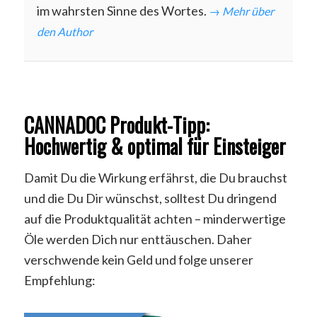
im wahrsten Sinne des Wortes.
→ Mehr über
den Author
CANNADOC Produkt-Tipp:
Hochwertig & optimal für Einsteiger
Damit Du die Wirkung erfährst, die Du brauchst
und die Du Dir wünschst, solltest Du dringend
auf die Produktqualität achten – minderwertige
Öle werden Dich nur enttäuschen. Daher
verschwende kein Geld und folge unserer
Empfehlung: