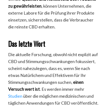
zu gewährleisten
, können Unternehmen, die
externe Labore für die Prüfung ihrer Produkte
einsetzen, sicherstellen, dass die Verbraucher
die reinste CBD erhalten.
Das letzte Wort
Die aktuelle Forschung, obwohl nicht explizit auf
CBD und Stimmungsschwankungen fokussiert,
scheint nahezulegen, dass es, wenn Sie nach
etwas Natürlichem und Effektivem für Ihr
Stimmungsschwankungen suchen,
einen
Versuch wert ist
. Es werden immer mehr
Studien
über die möglichen medizinischen und
täglichen Anwendungen für CBD veröffentlicht.