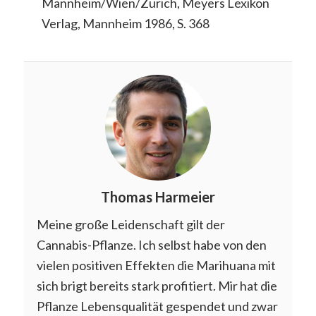
Mannheim/Wien/Zürich, Meyers Lexikon
Verlag, Mannheim 1986, S. 368
Thomas Harmeier
Meine große Leidenschaft gilt der
Cannabis-Pflanze. Ich selbst habe von den
vielen positiven Effekten die Marihuana mit
sich brigt bereits stark profitiert. Mir hat die
Pflanze Lebensqualität gespendet und zwar