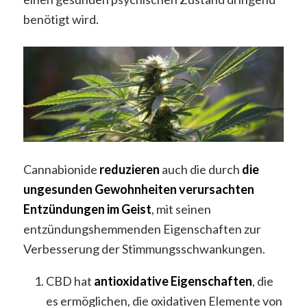
benötigt wird.
Cannabionide
reduzieren
auch die durch
die
ungesunden Gewohnheiten verursachten
Entzündungen im Geist
, mit seinen
entzündungshemmenden Eigenschaften zur
Verbesserung der Stimmungsschwankungen.
CBD hat
antioxidative Eigenschaften
, die
es ermöglichen, die oxidativen Elemente von