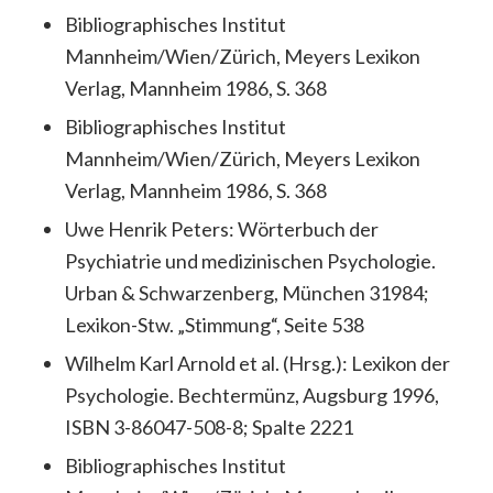
Bibliographisches Institut
Mannheim/Wien/Zürich, Meyers Lexikon
Verlag, Mannheim 1986, S. 368
Bibliographisches Institut
Mannheim/Wien/Zürich, Meyers Lexikon
Verlag, Mannheim 1986, S. 368
Uwe Henrik Peters: Wörterbuch der
Psychiatrie und medizinischen Psychologie.
Urban & Schwarzenberg, München 31984;
Lexikon-Stw. „Stimmung“, Seite 538
Wilhelm Karl Arnold et al. (Hrsg.): Lexikon der
Psychologie. Bechtermünz, Augsburg 1996,
ISBN 3-86047-508-8; Spalte 2221
Bibliographisches Institut