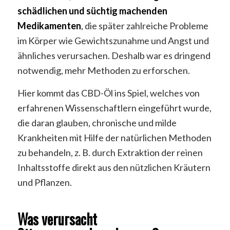
schädlichen und süchtig machenden
Medikamenten
, die später zahlreiche Probleme
im Körper wie Gewichtszunahme und Angst und
ähnliches verursachen. Deshalb war es dringend
notwendig, mehr Methoden zu erforschen.
Hier kommt das CBD-Öl ins Spiel, welches von
erfahrenen Wissenschaftlern eingeführt wurde,
die daran glauben, chronische und milde
Krankheiten mit Hilfe der natürlichen Methoden
zu behandeln, z. B. durch Extraktion der reinen
Inhaltsstoffe direkt aus den nützlichen Kräutern
und Pflanzen.
Was verursacht