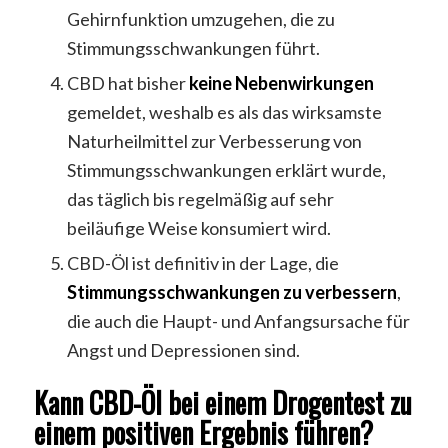
Gehirnfunktion umzugehen, die zu
Stimmungsschwankungen führt.
CBD hat bisher
keine Nebenwirkungen
gemeldet, weshalb es als das wirksamste
Naturheilmittel zur Verbesserung von
Stimmungsschwankungen erklärt wurde,
das täglich bis regelmäßig auf sehr
beiläufige Weise konsumiert wird.
CBD-Öl ist definitiv in der Lage, die
Stimmungsschwankungen zu verbessern
,
die auch die Haupt- und Anfangsursache für
Angst und Depressionen sind.
Kann CBD-Öl bei einem Drogentest zu
einem positiven Ergebnis führen?