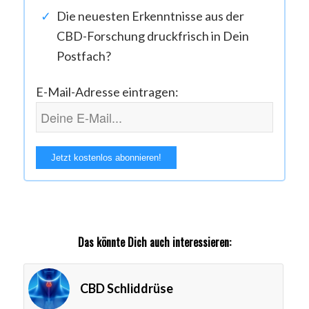
Die neuesten Erkenntnisse aus der
CBD-Forschung druckfrisch in Dein
Postfach?
E-Mail-Adresse eintragen:
Das könnte Dich auch interessieren:
CBD Schliddrüse