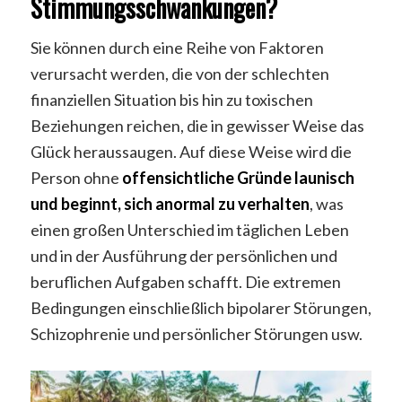
Stimmungsschwankungen?
Sie können durch eine Reihe von Faktoren
verursacht werden, die von der schlechten
finanziellen Situation bis hin zu toxischen
Beziehungen reichen, die in gewisser Weise das
Glück heraussaugen. Auf diese Weise wird die
Person ohne
offensichtliche Gründe launisch
und beginnt, sich anormal zu verhalten
, was
einen großen Unterschied im täglichen Leben
und in der Ausführung der persönlichen und
beruflichen Aufgaben schafft. Die extremen
Bedingungen einschließlich bipolarer Störungen,
Schizophrenie und persönlicher Störungen usw.