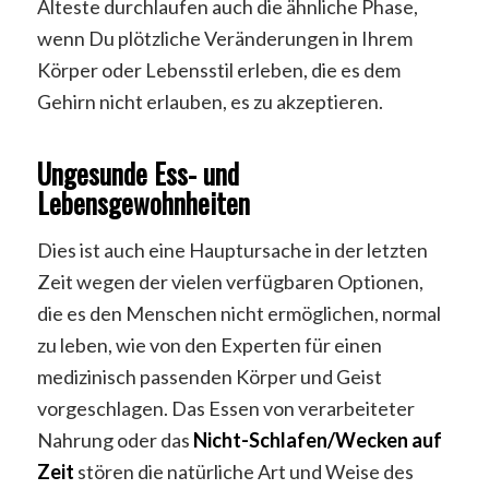
Älteste durchlaufen auch die ähnliche Phase,
wenn Du plötzliche Veränderungen in Ihrem
Körper oder Lebensstil erleben, die es dem
Gehirn nicht erlauben, es zu akzeptieren.
Ungesunde Ess- und
Lebensgewohnheiten
Dies ist auch eine Hauptursache in der letzten
Zeit wegen der vielen verfügbaren Optionen,
die es den Menschen nicht ermöglichen, normal
zu leben, wie von den Experten für einen
medizinisch passenden Körper und Geist
vorgeschlagen. Das Essen von verarbeiteter
Nahrung oder das
Nicht-Schlafen/Wecken auf
Zeit
stören die natürliche Art und Weise des