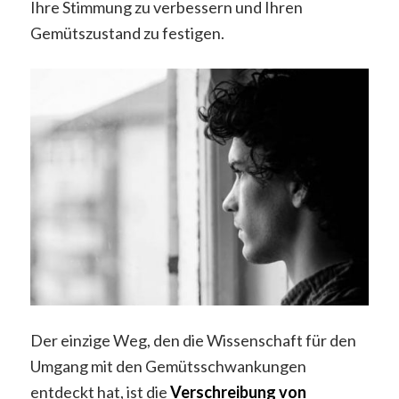
Ihre Stimmung zu verbessern und Ihren
Gemütszustand zu festigen.
Der einzige Weg, den die Wissenschaft für den
Umgang mit den Gemütsschwankungen
entdeckt hat, ist die
Verschreibung von