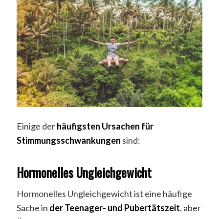
Einige der
häufigsten Ursachen für
Stimmungsschwankungen
sind:
Hormonelles Ungleichgewicht
Hormonelles Ungleichgewicht ist eine häufige
Sache in
der Teenager- und Pubertätszeit
, aber