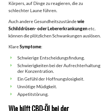
Körpers, auf Dinge zu reagieren, die zu
schlechter Laune führen.
Auch andere Gesundheitszustände
wie
Schilddrüsen- oder Lebererkrankungen
etc.
können die plötzlichen Schwankungen auslösen.
Klare
Symptome
:
Schwierige Entscheidungsfindung.
Schwierigkeiten bei der Aufrechterhaltung
der Konzentration.
Ein Gefühl der Hoffnungslosigkeit.
Unnötige Müdigkeit.
Appetitstörung.
Wie hilft CBD-Öl bei der