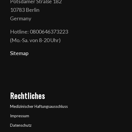
Potsdamer Straße 182
10783 Berlin
Germany
Hotline: 0800646373223
(Mo.-Sa. von 8-20 Uhr)
Sitemap
Rechtliches
Medizinischer Haftungsausschluss
Impressum
Datenschutz