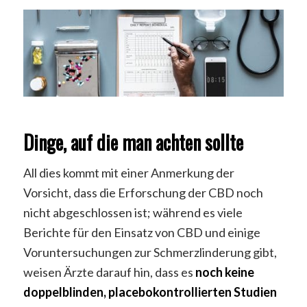
Dinge, auf die man achten sollte
All dies kommt mit einer Anmerkung der
Vorsicht, dass die Erforschung der CBD noch
nicht abgeschlossen ist; während es viele
Berichte für den Einsatz von CBD und einige
Voruntersuchungen zur Schmerzlinderung gibt,
weisen Ärzte darauf hin, dass es
noch keine
doppelblinden, placebokontrollierten Studien