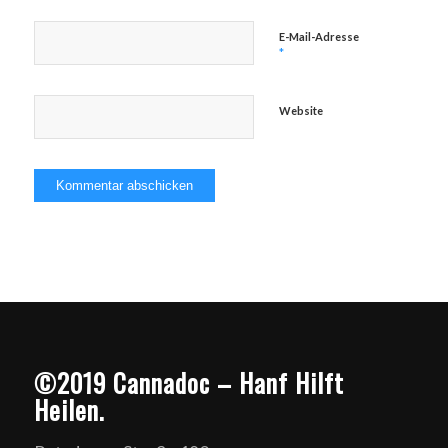
E-Mail-Adresse
*
Website
©2019 Cannadoc – Hanf Hilft
Heilen.