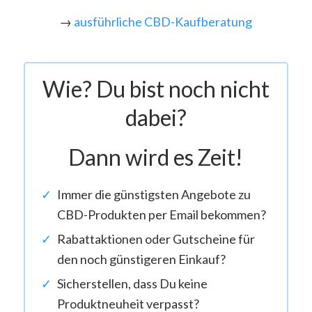
→
ausführliche CBD-Kaufberatung
Wie? Du bist noch nicht
dabei?
Dann wird es Zeit!
Immer die günstigsten Angebote zu
CBD-Produkten per Email bekommen?
Rabattaktionen oder Gutscheine für
den noch günstigeren Einkauf?
Sicherstellen, dass Du keine
Produktneuheit verpasst?