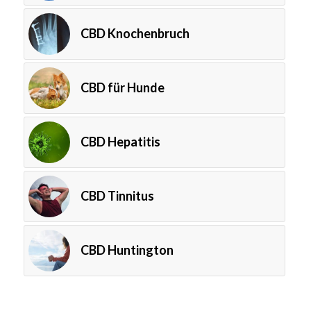
CBD Knochenbruch
CBD für Hunde
CBD Hepatitis
CBD Tinnitus
CBD Huntington