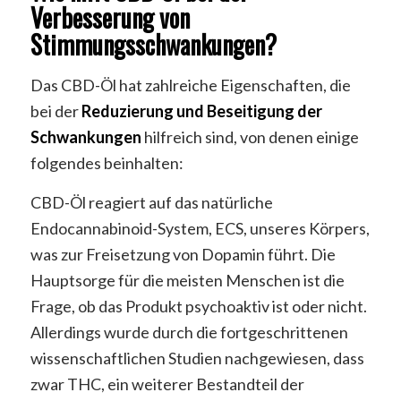
Verbesserung von
Stimmungsschwankungen?
Das CBD-Öl hat zahlreiche Eigenschaften, die
bei der
Reduzierung und Beseitigung der
Schwankungen
hilfreich sind, von denen einige
folgendes beinhalten:
CBD-Öl reagiert auf das natürliche
Endocannabinoid-System, ECS, unseres Körpers,
was zur Freisetzung von Dopamin führt. Die
Hauptsorge für die meisten Menschen ist die
Frage, ob das Produkt psychoaktiv ist oder nicht.
Allerdings wurde durch die fortgeschrittenen
wissenschaftlichen Studien nachgewiesen, dass
zwar THC, ein weiterer Bestandteil der