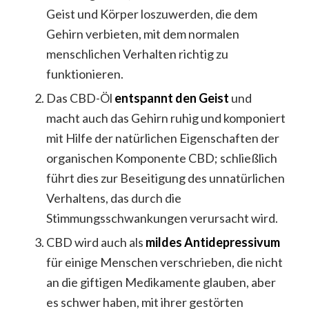
Geist und Körper loszuwerden, die dem
Gehirn verbieten, mit dem normalen
menschlichen Verhalten richtig zu
funktionieren.
Das CBD-Öl
entspannt den Geist
und
macht auch das Gehirn ruhig und komponiert
mit Hilfe der natürlichen Eigenschaften der
organischen Komponente CBD; schließlich
führt dies zur Beseitigung des unnatürlichen
Verhaltens, das durch die
Stimmungsschwankungen verursacht wird.
CBD wird auch als
mildes Antidepressivum
für einige Menschen verschrieben, die nicht
an die giftigen Medikamente glauben, aber
es schwer haben, mit ihrer gestörten