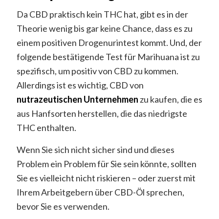
Da CBD praktisch kein THC hat, gibt es in der
Theorie wenig bis gar keine Chance, dass es zu
einem positiven Drogenurintest kommt. Und, der
folgende bestätigende Test für Marihuana ist zu
spezifisch, um positiv von CBD zu kommen.
Allerdings ist es wichtig, CBD von
nutrazeutischen Unternehmen
zu kaufen, die es
aus Hanfsorten herstellen, die das niedrigste
THC enthalten.
Wenn Sie sich nicht sicher sind und dieses
Problem ein Problem für Sie sein könnte, sollten
Sie es vielleicht nicht riskieren – oder zuerst mit
Ihrem Arbeitgebern über CBD-Öl sprechen,
bevor Sie es verwenden.