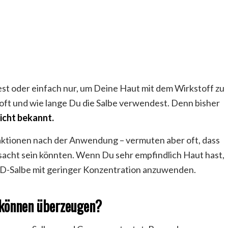
t oder einfach nur, um Deine Haut mit dem Wirkstoff zu
 oft und wie lange Du die Salbe verwendest. Denn bisher
icht bekannt.
aktionen nach der Anwendung – vermuten aber oft, dass
rsacht sein könnten. Wenn Du sehr empfindlich Haut hast,
BD-Salbe mit geringer Konzentration anzuwenden.
 können überzeugen?