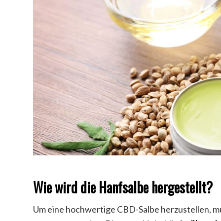
Wie wird die Hanfsalbe hergestellt?
Um eine hochwertige CBD-Salbe herzustellen, mus