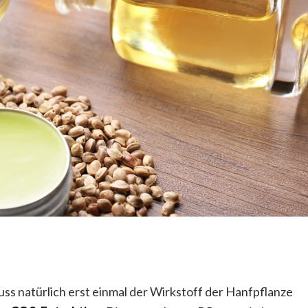
s natürlich erst einmal der Wirkstoff der Hanfpflanze