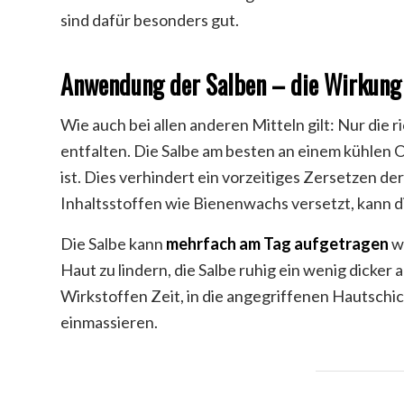
sind dafür besonders gut.
Anwendung der Salben – die Wirkung
Wie auch bei allen anderen Mitteln gilt: Nur die 
entfalten. Die Salbe am besten an einem kühlen O
ist. Dies verhindert ein vorzeitiges Zersetzen de
Inhaltsstoffen wie Bienenwachs versetzt, kann di
Die Salbe kann
mehrfach am Tag aufgetragen
w
Haut zu lindern, die Salbe ruhig ein wenig dicker 
Wirkstoffen Zeit, in die angegriffenen Hautschic
einmassieren.